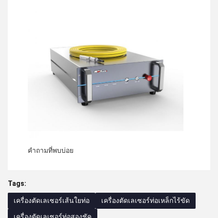
คำถามที่พบบ่อย
Tags:
เครื่องตัดเลเซอร์เส้นใยท่อ
เครื่องตัดเลเซอร์ท่อเหล็กไร้ขัด
เครื่องตัดเลเซอร์ท่อสองชัค