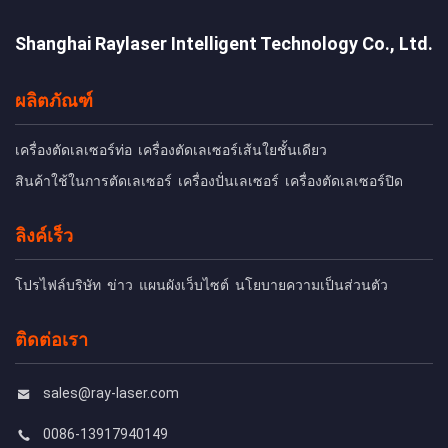
Shanghai Raylaser Intelligent Technology Co., Ltd.
ผลิตภัณฑ์
เครื่องตัดเลเซอร์ท่อ
เครื่องตัดเลเซอร์เส้นใยชั้นเดียว
สินค้าใช้ในการตัดเลเซอร์
เครื่องปั่นเลเซอร์
เครื่องตัดเลเซอร์ปิด
ลิงค์เร็ว
โปรไฟล์บริษัท
ข่าว
แผนผังเว็บไซต์
นโยบายความเป็นส่วนตัว
ติดต่อเรา
sales@ray-laser.com
0086-13917940149