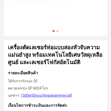
เครื่องตัดเลเซอร์ท่อแบบสองหัวจับความ
แม่นยำสูง พร้อมเทคโนโลยีเศษวัสดุเหลือ
ศูนย์ และเลเซอร์โฟกัสอัตโนมัติ
รายละเอียดสินค้า
ได้รับการรับรอง: CE
หมายเลขรุ่น: EP 6024 โปร
เอกสาร:
1500w50scuttingparameter.pdf
เงื่อนไขการชําระเงินและการจัดส่ง