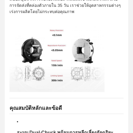
การจัดส่งที่คล่องตัวภายใน 35 วัน เราช่วยให้อุตสาหกรรมต่างๆ
เร่งการผลิตโดยไม่กระทบต่อคุณภาพ
คุณสมบัติหลักและข้อดี
ระบบ Dual-Chuck พร้อมการหลีกเลี่ยงอัจฉริยะ