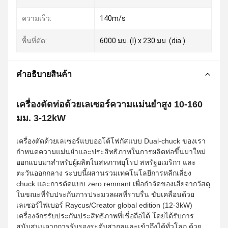
ความเร็ว:
140m/s
พื้นที่ตัด:
6000 มม. (l) x 230 มม. (dia.)
คําอธิบายสินค้า
เครื่องตัดท่อด้วยเลเซอร์ความแม่นยำสูง 10-160
มม. 3-12kW
เครื่องตัดด้วยเลเซอร์แบบออโต้โฟกัสแบบ Dual-chuck ของเรา
กำหนดความแม่นยำและประสิทธิภาพในการผลิตท่อขึ้นมาใหม่
ออกแบบมาสำหรับผู้ผลิตในสหภาพยุโรป สหรัฐอเมริกา และ
ตะวันออกกลาง ระบบนี้ผสานรวมเทคโนโลยีการหลีกเลี่ยง
chuck และการตัดแบบ zero remnant เพื่อกำจัดของเสียจากวัสดุ
ในขณะที่รับประกันการประมวลผลที่ราบรื่น ขับเคลื่อนด้วย
เลเซอร์ไฟเบอร์ Raycus/Creator global edition (12-3kW)
เครื่องจักรรับประกันประสิทธิภาพที่เชื่อถือได้ โดยได้รับการ
สนับสนุนจากการรับรองระดับสากลและเข้าถึงได้ทั่วโลก ด้วย