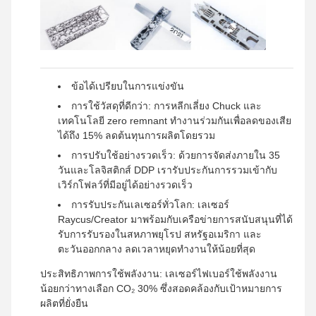
ข้อได้เปรียบในการแข่งขัน
การใช้วัสดุที่ดีกว่า: การหลีกเลี่ยง Chuck และ
เทคโนโลยี zero remnant ทำงานร่วมกันเพื่อลดของเสีย
ได้ถึง 15% ลดต้นทุนการผลิตโดยรวม
การปรับใช้อย่างรวดเร็ว: ด้วยการจัดส่งภายใน 35
วันและโลจิสติกส์ DDP เรารับประกันการรวมเข้ากับ
เวิร์กโฟลว์ที่มีอยู่ได้อย่างรวดเร็ว
การรับประกันเลเซอร์ทั่วโลก: เลเซอร์
Raycus/Creator มาพร้อมกับเครือข่ายการสนับสนุนที่ได้
รับการรับรองในสหภาพยุโรป สหรัฐอเมริกา และ
ตะวันออกกลาง ลดเวลาหยุดทำงานให้น้อยที่สุด
ประสิทธิภาพการใช้พลังงาน: เลเซอร์ไฟเบอร์ใช้พลังงาน
น้อยกว่าทางเลือก CO₂ 30% ซึ่งสอดคล้องกับเป้าหมายการ
ผลิตที่ยั่งยืน