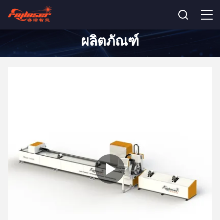
ผลิตภัณฑ์