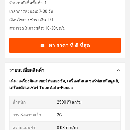
จำนวนสั่งซื้อขั้นต่ำ: 1
เวลาการส่งมอบ: 7-30 วัน
เงื่อนไขการชำระเงิน: t/t
สามารถในการผลิต: 10-30ชุด/ม
หา ราคา ที่ ดี ที่สุด
รายละเอียดสินค้า
เน้น:
เครื่องตัดเลเซอร์ท่อสองชัค
,
เครื่องตัดเลเซอร์ท่อเหลือศูนย์
,
เครื่องตัดเลเซอร์ Tube Auto-Focus
น้ำหนัก:
2500 กิโลกรัม
การเร่งความเร็ว:
2G
ความแม่นยำ:
0.03mm/m