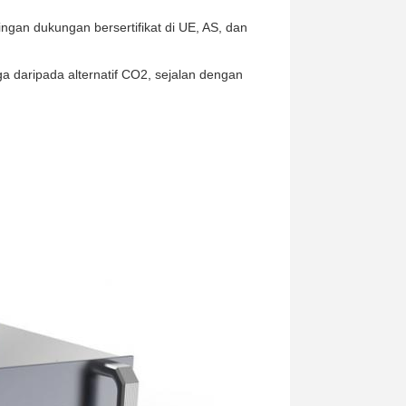
ngan dukungan bersertifikat di UE, AS, dan
ga daripada alternatif CO2, sejalan dengan