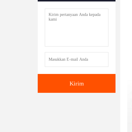
Kirim