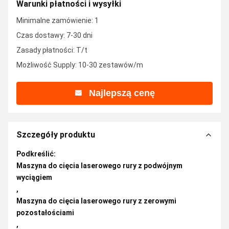
Warunki płatności i wysyłki
Minimalne zamówienie: 1
Czas dostawy: 7-30 dni
Zasady płatności: T/t
Możliwość Supply: 10-30 zestawów/m
Najlepszą cenę
Szczegóły produktu
Podkreślić:
Maszyna do cięcia laserowego rury z podwójnym
wyciągiem
,
Maszyna do cięcia laserowego rury z zerowymi
pozostałościami
,