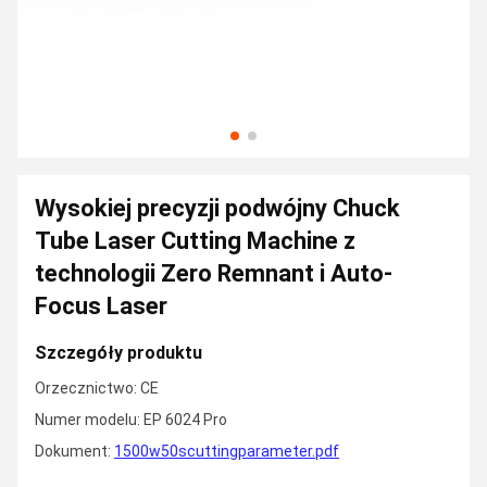
Wysokiej precyzji podwójny Chuck
Tube Laser Cutting Machine z
technologii Zero Remnant i Auto-
Focus Laser
Szczegóły produktu
Orzecznictwo: CE
Numer modelu: EP 6024 Pro
Dokument:
1500w50scuttingparameter.pdf