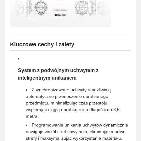
Kluczowe cechy i zalety
System z podwójnym uchwytem z
inteligentnym unikaniem
Zsynchronizowane uchwyty umożliwiają
automatyczne przenoszenie obrabianego
przedmiotu, minimalizując czas przestoju i
wspierając ciągłą obróbkę rur o długości do 8,5
metra.
Programowanie unikania uchwytów dynamicznie
nawiguje wokół stref chwytania, eliminując martwe
strefy i maksymalizując wykorzystanie materiału.