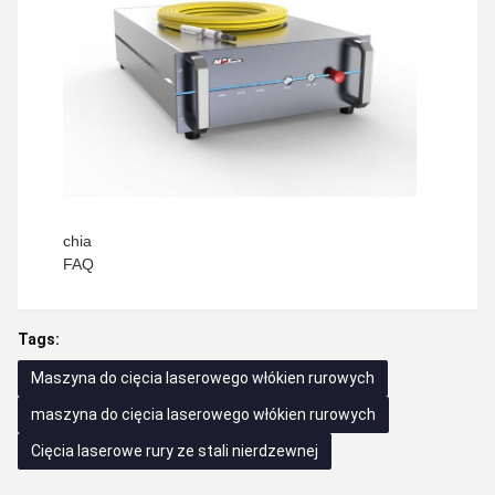
chia
FAQ
Tags:
Maszyna do cięcia laserowego włókien rurowych
maszyna do cięcia laserowego włókien rurowych
Cięcia laserowe rury ze stali nierdzewnej