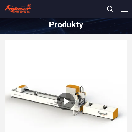
Produkty