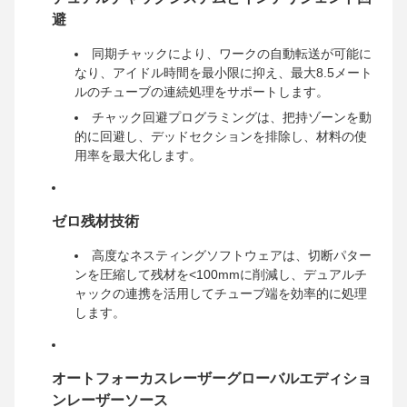
避
同期チャックにより、ワークの自動転送が可能に
なり、アイドル時間を最小限に抑え、最大8.5メート
ルのチューブの連続処理をサポートします。
チャック回避プログラミングは、把持ゾーンを動
的に回避し、デッドセクションを排除し、材料の使
用率を最大化します。
ゼロ残材技術
高度なネスティングソフトウェアは、切断パター
ンを圧縮して残材を<100mmに削減し、デュアルチ
ャックの連携を活用してチューブ端を効率的に処理
します。
オートフォーカスレーザーグローバルエディショ
ンレーザーソース