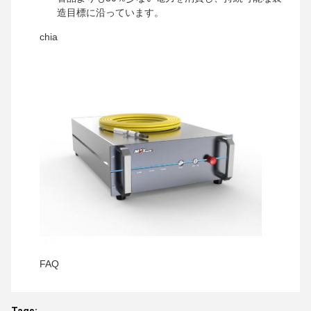
造目標に沿っています。
chia
FAQ