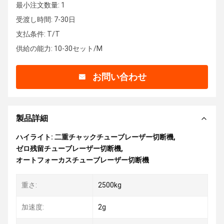
最小注文数量: 1
受渡し時間: 7-30日
支払条件: T/T
供給の能力: 10-30セット/M
お問い合わせ
製品詳細
ハイライト:
二重チャックチューブレーザー切断機
,
ゼロ残留チューブレーザー切断機
,
オートフォーカスチューブレーザー切断機
重さ:
2500kg
加速度:
2g