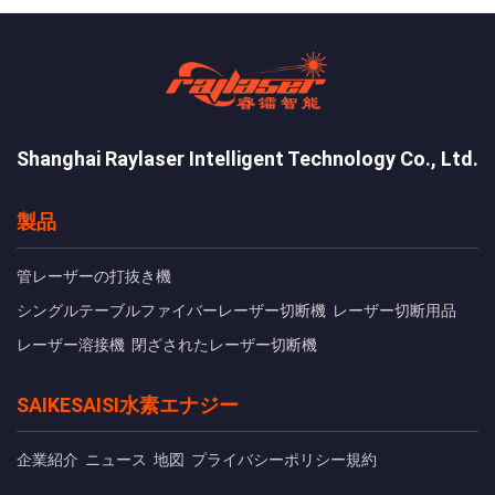
Shanghai Raylaser Intelligent Technology Co., Ltd.
製品
管レーザーの打抜き機
シングルテーブルファイバーレーザー切断機
レーザー切断用品
レーザー溶接機
閉ざされたレーザー切断機
SAIKESAISI水素エナジー
企業紹介
ニュース
地図
プライバシーポリシー規約