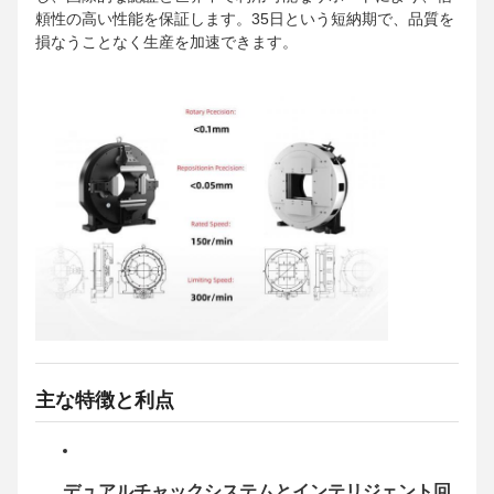
頼性の高い性能を保証します。35日という短納期で、品質を
損なうことなく生産を加速できます。
主な特徴と利点
デュアルチャックシステムとインテリジェント回