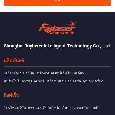
Shanghai Raylaser Intelligent Technology Co., Ltd.
ผลิตภัณฑ์
เครื่องตัดเลเซอร์ท่อ
เครื่องตัดเลเซอร์เส้นใยชั้นเดียว
สินค้าใช้ในการตัดเลเซอร์
เครื่องปั่นเลเซอร์
เครื่องตัดเลเซอร์ปิด
ลิงค์เร็ว
โปรไฟล์บริษัท
ข่าว
แผนผังเว็บไซต์
นโยบายความเป็นส่วนตัว