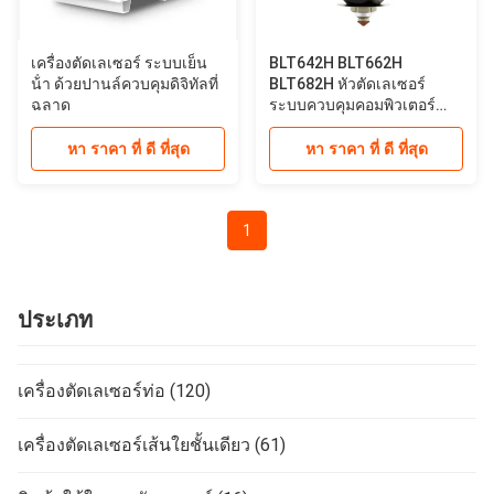
เครื่องตัดเลเซอร์ ระบบเย็น
BLT642H BLT662H
น้ํา ด้วยปานล์ควบคุมดิจิทัลที่
BLT682H หัวตัดเลเซอร์
ฉลาด
ระบบควบคุมคอมพิวเตอร์
CNC การตัดเลเซอร์
หา ราคา ที่ ดี ที่สุด
หา ราคา ที่ ดี ที่สุด
1
ประเภท
เครื่องตัดเลเซอร์ท่อ
(120)
เครื่องตัดเลเซอร์เส้นใยชั้นเดียว
(61)