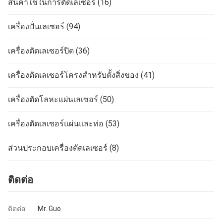
สินค้าใช้ในการตัดเลเซอร์
(16)
เครื่องปั่นเลเซอร์
(94)
เครื่องตัดเลเซอร์ปิด
(36)
เครื่องตัดเลเซอร์โครงสำหรับตั้งสิ่งของ
(41)
เครื่องตัดโลหะแผ่นเลเซอร์
(50)
เครื่องตัดเลเซอร์แผ่นและท่อ
(53)
ส่วนประกอบเครื่องตัดเลเซอร์
(8)
ติดต่อ
ติดต่อ:
Mr. Guo