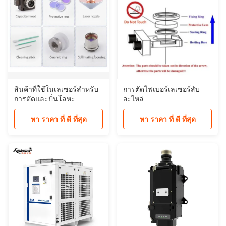
สินค้าที่ใช้ในเลเซอร์สําหรับ
การตัดไฟเบอร์เลเซอร์สับ
การตัดและปั่นโลหะ
อะไหล่
หา ราคา ที่ ดี ที่สุด
หา ราคา ที่ ดี ที่สุด