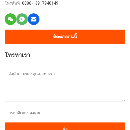
โทรศัพท์:
0086-13917940149
ติดต่อตอนนี้
โทรหาเรา
ส่ง