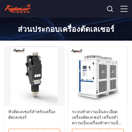
ส่วนประกอบเครื่องตัดเลเซอร์
หัวตัดเลเซอร์สําหรับเครื่อง
ระบบทําความเย็นละเอียด
ตัดเลเซอร์
เครื่องตัดเลเซอร์ เครื่องทํา
ความเย็นเครื่องทําความเย็น
น้ําอุตสาหกรรม