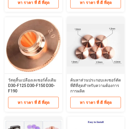
หา ราคา ที่ ดี ที่สุด
หา ราคา ที่ ดี ที่สุด
วัสดุสิ้นเปลืองเลเซอร์ดั้งเดิม
ค้นหาส่วนประกอบเลเซอร์ตัด
D30-F125 D30-F150 D30-
ที่ดีที่สุดสําหรับความต้องการ
F190
การผลิต
หา ราคา ที่ ดี ที่สุด
หา ราคา ที่ ดี ที่สุด