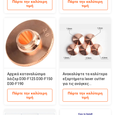
Πάρτε την καλύτερη
Πάρτε την καλύτερη
τιμή
τιμή
Αρχικά καταναλώσιμα
Ανακαλύψτε τα καλύτερα
λέιζερ D30-F125 D30-F150
εξαρτήματα laser cutter
D30-F190
για τις ανάγκες
παραγωγής
Πάρτε την καλύτερη
Πάρτε την καλύτερη
τιμή
τιμή