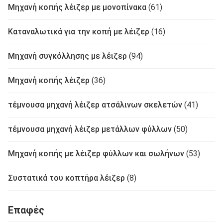
Μηχανή κοπής λέιζερ με μονοπίνακα
(61)
Καταναλωτικά για την κοπή με λέιζερ
(16)
Μηχανή συγκόλλησης με λέιζερ
(94)
Μηχανή κοπής λέιζερ
(36)
τέμνουσα μηχανή λέιζερ ατσάλινων σκελετών
(41)
τέμνουσα μηχανή λέιζερ μετάλλων φύλλων
(50)
Μηχανή κοπής με λέιζερ φύλλων και σωλήνων
(53)
Συστατικά του κοπτήρα λέιζερ
(8)
Επαφές