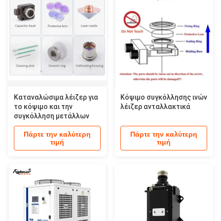
Καταναλώσιμα λέιζερ για
Κόψιμο συγκόλλησης ινών
το κόψιμο και την
λέιζερ ανταλλακτικά
συγκόλληση μετάλλων
Πάρτε την καλύτερη
Πάρτε την καλύτερη
τιμή
τιμή