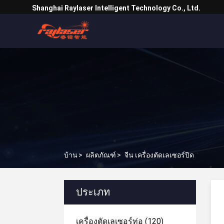
Shanghai Raylaser Intelligent Technology Co., Ltd.
บ้าน
>
ผลิตภัณฑ์
>
จีน เครื่องตัดเลเซอร์ปิด
ประเภท
เครื่องตัดเลเซอร์ท่อ
(120)