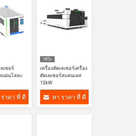
วิดีโอ
เลเซอร์
เครื่องตัดเลเซอร์เครื่อง
ิดแผ่นโลหะ
ตัดเลเซอร์สแตนเลส
12kW
ราคา ที่ ดี
หา ราคา ที่ ดี
ที่สุด
ที่สุด