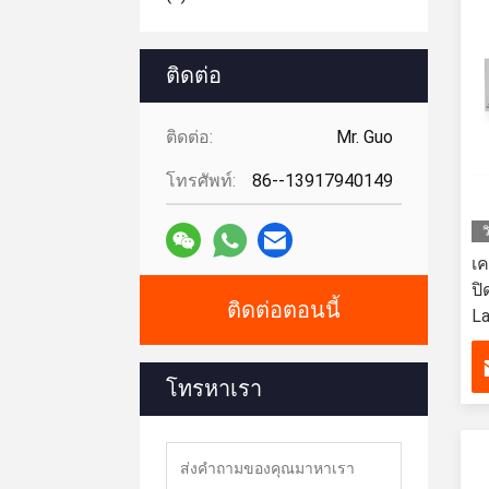
ติดต่อ
ติดต่อ:
Mr. Guo
โทรศัพท์:
86--13917940149
ว
เค
ปิ
ติดต่อตอนนี้
La
ไฟ
โทรหาเรา