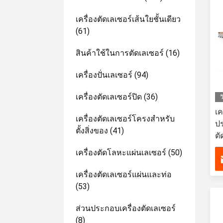
เครื่องตัดเลเซอร์เส้นใยชั้นเดียว
(61)
สินค้าใช้ในการตัดเลเซอร์
(16)
เครื่องปั่นเลเซอร์
(94)
เครื่องตัดเลเซอร์ปิด
(36)
ว
เค
เครื่องตัดเลเซอร์โครงสำหรับ
ปร
ตั้งสิ่งของ
(41)
ตั
เ
เครื่องตัดโลหะแผ่นเลเซอร์
(50)
เค
เ
เครื่องตัดเลเซอร์แผ่นและท่อ
(53)
ส่วนประกอบเครื่องตัดเลเซอร์
(8)