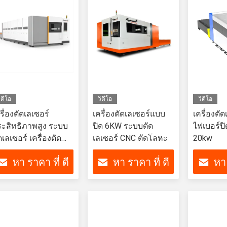
ิดีโอ
วิดีโอ
วิดีโอ
รื่องตัดเลเซอร์
เครื่องตัดเลเซอร์แบบ
เครื่องตัด
ะสิทธิภาพสูง ระบบ
ปิด 6KW ระบบตัด
ไฟเบอร์ป
ดเลเซอร์ เครื่องตัด
เลเซอร์ CNC ตัดโลหะ
20kw
ลเซอร์สแตนเลส
หา ราคา ที่ ดี
หา ราคา ที่ ดี
หา 
รื่องตัดเลเซอร์สแตน
ลส
ที่สุด
ที่สุด