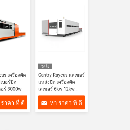
วิดีโอ
s เครื่องตัด
Gantry Raycus แลเซอร์
เบอร์ปิด
แหล่งปิด เครื่องตัด
ซอร์ 3000w
เลเซอร์ 6kw 12kw
15kw ระบบตัดเลเซอร์
ราคา ที่ ดี
หา ราคา ที่ ดี
cnc เครื่องตัดเลเซอร์
โลหะ
ที่สุด
ที่สุด