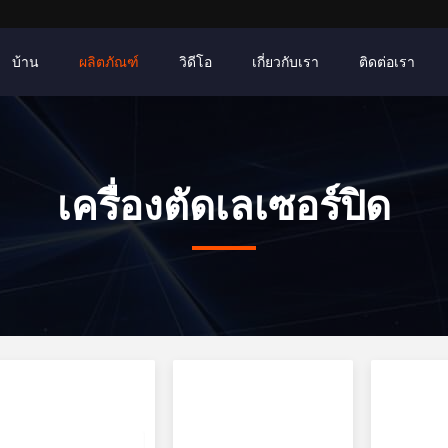
บ้าน
ผลิตภัณฑ์
วิดีโอ
เกี่ยวกับเรา
ติดต่อเรา
เครื่องตัดเลเซอร์ปิด