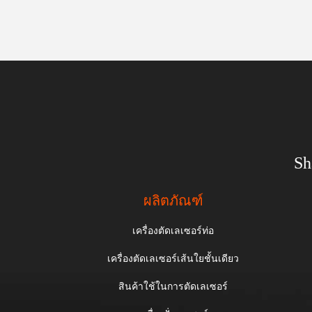
Sh
ผลิตภัณฑ์
เครื่องตัดเลเซอร์ท่อ
เครื่องตัดเลเซอร์เส้นใยชั้นเดียว
สินค้าใช้ในการตัดเลเซอร์