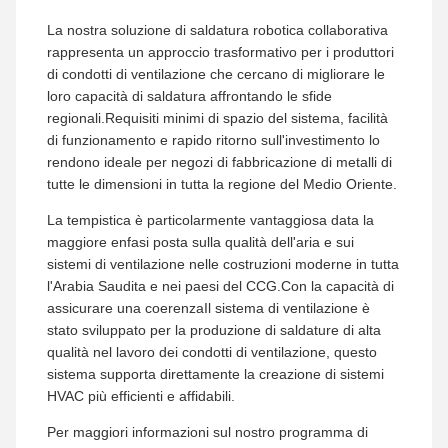
La nostra soluzione di saldatura robotica collaborativa
rappresenta un approccio trasformativo per i produttori
di condotti di ventilazione che cercano di migliorare le
loro capacità di saldatura affrontando le sfide
regionali.Requisiti minimi di spazio del sistema, facilità
di funzionamento e rapido ritorno sull'investimento lo
rendono ideale per negozi di fabbricazione di metalli di
tutte le dimensioni in tutta la regione del Medio Oriente.
La tempistica è particolarmente vantaggiosa data la
maggiore enfasi posta sulla qualità dell'aria e sui
sistemi di ventilazione nelle costruzioni moderne in tutta
l'Arabia Saudita e nei paesi del CCG.Con la capacità di
assicurare una coerenzaIl sistema di ventilazione è
stato sviluppato per la produzione di saldature di alta
qualità nel lavoro dei condotti di ventilazione, questo
sistema supporta direttamente la creazione di sistemi
HVAC più efficienti e affidabili.
Per maggiori informazioni sul nostro programma di