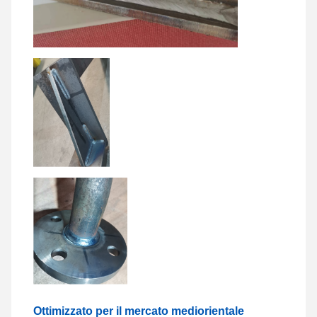
Ottimizzato per il mercato mediorientale