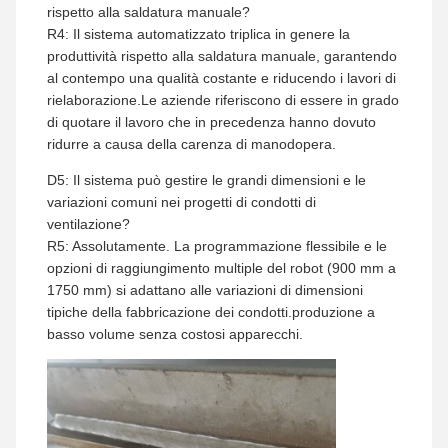
rispetto alla saldatura manuale?
R4: Il sistema automatizzato triplica in genere la
produttività rispetto alla saldatura manuale, garantendo
al contempo una qualità costante e riducendo i lavori di
rielaborazione.Le aziende riferiscono di essere in grado
di quotare il lavoro che in precedenza hanno dovuto
ridurre a causa della carenza di manodopera.
D5: Il sistema può gestire le grandi dimensioni e le
variazioni comuni nei progetti di condotti di
ventilazione?
R5: Assolutamente. La programmazione flessibile e le
opzioni di raggiungimento multiple del robot (900 mm a
1750 mm) si adattano alle variazioni di dimensioni
tipiche della fabbricazione dei condotti.produzione a
basso volume senza costosi apparecchi.