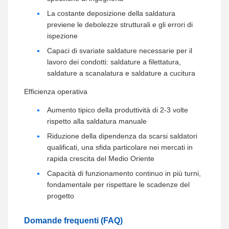
La costante deposizione della saldatura
previene le debolezze strutturali e gli errori di
ispezione
Capaci di svariate saldature necessarie per il
lavoro dei condotti: saldature a filettatura,
saldature a scanalatura e saldature a cucitura
Efficienza operativa
Aumento tipico della produttività di 2-3 volte
rispetto alla saldatura manuale
Riduzione della dipendenza da scarsi saldatori
qualificati, una sfida particolare nei mercati in
rapida crescita del Medio Oriente
Capacità di funzionamento continuo in più turni,
fondamentale per rispettare le scadenze del
progetto
Domande frequenti (FAQ)