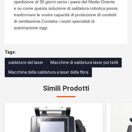
spedizione di 30 giorni verso i paesi del Medio Oriente
e su come questa soluzione di saldatura robotica possa
trasformare le vostre capacità di produzione di condotti
di ventilazione,Contatta i nostri specialisti di
automazione oggi.
Tags:
saldatore del laser
Macchine di saldatura laser portatili
Macchina della saldatura a laser della fibra
Simili Prodotti