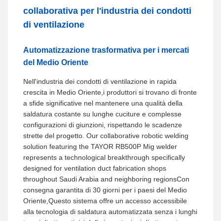
collaborativa per l'industria dei condotti
di ventilazione
Automatizzazione trasformativa per i mercati
del Medio Oriente
Nell'industria dei condotti di ventilazione in rapida
crescita in Medio Oriente,i produttori si trovano di fronte
a sfide significative nel mantenere una qualità della
saldatura costante su lunghe cuciture e complesse
configurazioni di giunzioni, rispettando le scadenze
strette del progetto. Our collaborative robotic welding
solution featuring the TAYOR RB500P Mig welder
represents a technological breakthrough specifically
designed for ventilation duct fabrication shops
throughout Saudi Arabia and neighboring regionsCon
consegna garantita di 30 giorni per i paesi del Medio
Oriente,Questo sistema offre un accesso accessibile
alla tecnologia di saldatura automatizzata senza i lunghi