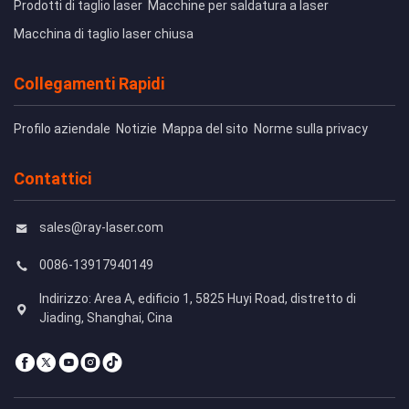
Prodotti di taglio laser
Macchine per saldatura a laser
Macchina di taglio laser chiusa
Collegamenti Rapidi
Profilo aziendale
Notizie
Mappa del sito
Norme sulla privacy
Contattici
sales@ray-laser.com
0086-13917940149
Indirizzo: Area A, edificio 1, 5825 Huyi Road, distretto di
Jiading, Shanghai, Cina