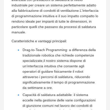
industriale per creare un sistema perfettamente adatto
alla fabbricazione di condotti di ventilazione.L'interfaccia
di programmazione intuitiva e il suo impatto compatto lo
rendono ideale per impianti di tutte le dimensioni, in
particolare quelli che passano da processi di saldatura
manuale.
Caratteristiche e vantaggi principali:
Drag-to-Teach Programming: a differenza della
tradizionale robotica che richiede competenze
specializzate,il nostro sistema dispone di
un'interfaccia intuitiva che consente agli
operatori di guidare fisicamente il robot
attraverso i percorsi di saldatura, riducendo
significativamente il tempo di programmazione
da settimane a ore.
Capacità di saldatura adattabile: il sistema
eccelle nella gestione delle varie configurazioni
di giunzione comuni nel lavoro dei condotti di