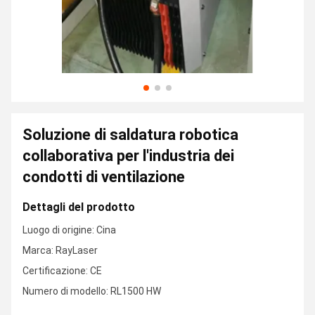
Soluzione di saldatura robotica
collaborativa per l'industria dei
condotti di ventilazione
Dettagli del prodotto
Luogo di origine: Cina
Marca: RayLaser
Certificazione: CE
Numero di modello: RL1500 HW