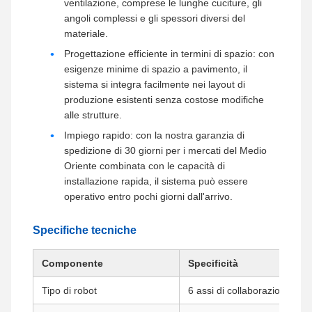
ventilazione, comprese le lunghe cuciture, gli
angoli complessi e gli spessori diversi del
materiale.
Progettazione efficiente in termini di spazio: con
esigenze minime di spazio a pavimento, il
sistema si integra facilmente nei layout di
produzione esistenti senza costose modifiche
alle strutture.
Impiego rapido: con la nostra garanzia di
spedizione di 30 giorni per i mercati del Medio
Oriente combinata con le capacità di
installazione rapida, il sistema può essere
operativo entro pochi giorni dall'arrivo.
Specifiche tecniche
Componente
Specificità
Tipo di robot
6 assi di collaborazione