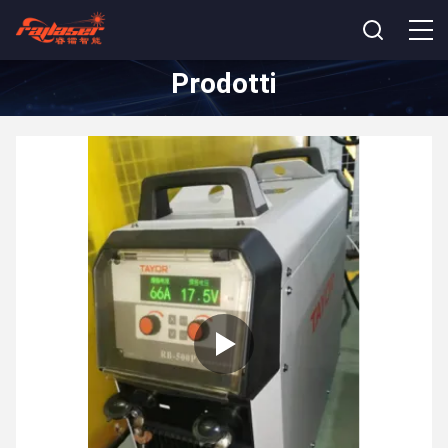
Prodotti