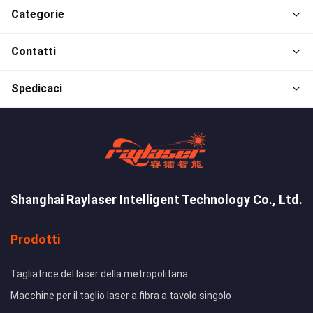
Categorie
Contatti
Spedicaci
Shanghai Raylaser Intelligent Technology Co., Ltd.
Prodotti
Tagliatrice del laser della metropolitana
Macchine per il taglio laser a fibra a tavolo singolo