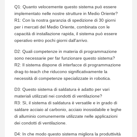
Q1: Quanto velocemente questo sistema può essere
implementato nelle nostre strutture in Medio Oriente?
R1: Con la nostra garanzia di spedizione di 30 giorni
per i mercati del Medio Oriente, combinata con le
capacità di installazione rapida, il sistema può essere
operativo entro pochi giorni dall'arrivo.
D2: Quali competenze in materia di programmazione
sono necessarie per far funzionare questo sistema?
R2: Il sistema dispone di interfacce di programmazione
drag-to-teach che riducono significativamente la
necessità di competenze specializzate in robotica.
D3: Questo sistema di saldatura è adatto per vari
materiali utilizzati nei condotti di ventilazione?
R3: Sì, il sistema di saldatura è versatile e in grado di
saldare acciaio al carbonio, acciaio inossidabile e leghe
di alluminio comunemente utilizzate nelle applicazioni
dei condotti di ventilazione.
D4: In che modo questo sistema migliora la produttività