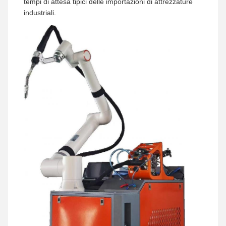
tempi di attesa tipici delle importazioni di attrezzature
industriali.