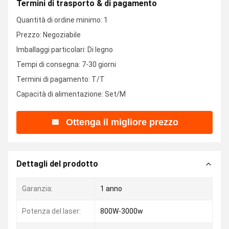
Termini di trasporto & di pagamento
Quantità di ordine minimo: 1
Prezzo: Negoziabile
Imballaggi particolari: Di legno
Tempi di consegna: 7-30 giorni
Termini di pagamento: T/T
Capacità di alimentazione: Set/M
Ottenga il migliore prezzo
Dettagli del prodotto
Garanzia:
1 anno
Potenza del laser:
800W-3000w