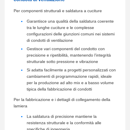
Per componenti strutturali e saldatura a cuciture
Garantisce una qualità della saldatura coerente
tra le lunghe cuciture e le complesse
configurazioni delle giunzioni comuni nei sistemi
di condotti di ventilazione
Gestisce vari componenti del condotto con
precisione e ripetibilità, mantenendo l'integrità
strutturale sotto pressione e vibrazione
Si adatta facilmente a progetti personalizzati con
cambiamenti di programmazione rapidi, ideale
per la produzione ad alto mix e a basso volume
tipica della fabbricazione di condotti
Per la fabbricazione e i dettagli di collegamento della
lamiera
La saldatura di precisione mantiene la
resistenza strutturale e la conformità alle
specifiche di ingegneria