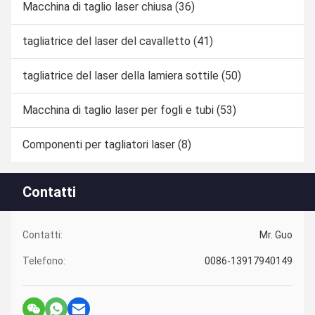
Macchina di taglio laser chiusa
(36)
tagliatrice del laser del cavalletto
(41)
tagliatrice del laser della lamiera sottile
(50)
Macchina di taglio laser per fogli e tubi
(53)
Componenti per tagliatori laser
(8)
Contatti
Contatti:
Mr. Guo
Telefono:
0086-13917940149