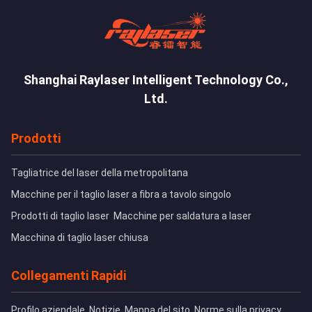
Shanghai Raylaser Intelligent Technology Co.,
Ltd.
Prodotti
Tagliatrice del laser della metropolitana
Macchine per il taglio laser a fibra a tavolo singolo
Prodotti di taglio laser
Macchine per saldatura a laser
Macchina di taglio laser chiusa
Collegamenti Rapidi
Profilo aziendale
Notizie
Mappa del sito
Norme sulla privacy