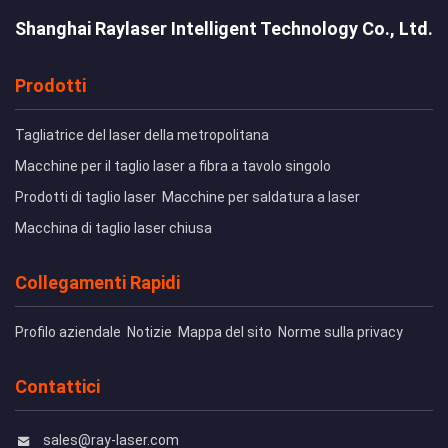
Shanghai Raylaser Intelligent Technology Co., Ltd.
Invii
Prodotti
Tagliatrice del laser della metropolitana
Macchine per il taglio laser a fibra a tavolo singolo
Prodotti di taglio laser
Macchine per saldatura a laser
Macchina di taglio laser chiusa
Collegamenti Rapidi
Profilo aziendale
Notizie
Mappa del sito
Norme sulla privacy
Contattici
sales@ray-laser.com