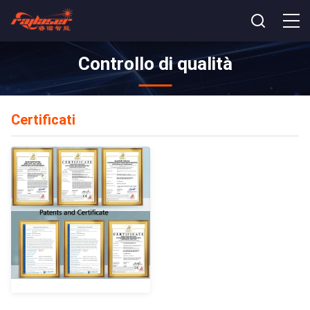
Controllo di qualità
Certificati