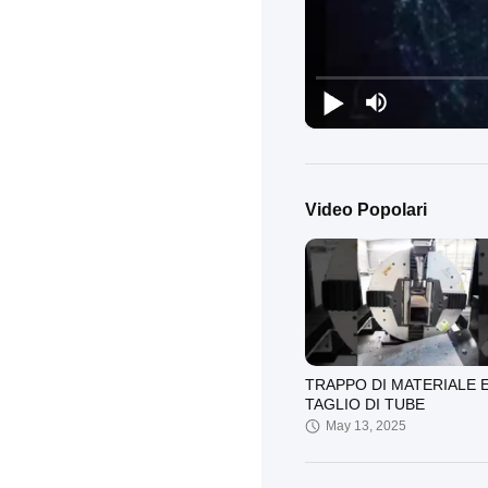
Video Popolari
TRAPPO DI MATERIALE 
TAGLIO DI TUBE
May 13, 2025