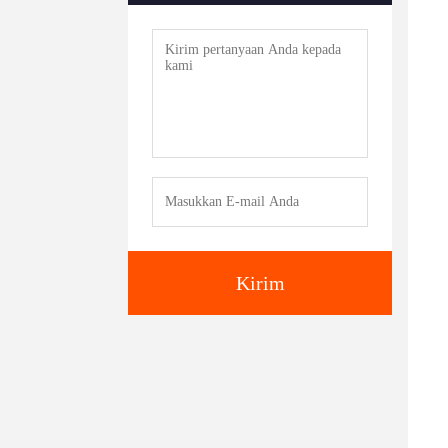
Kirim