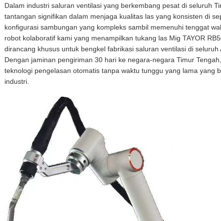
Dalam industri saluran ventilasi yang berkembang pesat di seluruh
tantangan signifikan dalam menjaga kualitas las yang konsisten di
konfigurasi sambungan yang kompleks sambil memenuhi tenggat wakt
robot kolaboratif kami yang menampilkan tukang las Mig TAYOR RB
dirancang khusus untuk bengkel fabrikasi saluran ventilasi di seluruh
Dengan jaminan pengiriman 30 hari ke negara-negara Timur Tengah
teknologi pengelasan otomatis tanpa waktu tunggu yang lama yang b
industri.