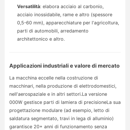
Versatilità
: elabora acciaio al carbonio,
acciaio inossidabile, rame e altro (spessore
0,5-60 mm), apparecchiature per l'agricoltura,
parti di automobili, arredamento
architettonico e altro.
Applicazioni industriali e valore di mercato
La macchina eccelle nella costruzione di
macchinari, nella produzione di elettrodomestici,
nell'aerospaziale e in altri settori.La versione
000W gestisce parti di lamiera di precisioneLa sua
progettazione modulare (ad esempio, letto di
saldatura segmentato, travi in lega di alluminio)
garantisce 20+ anni di funzionamento senza