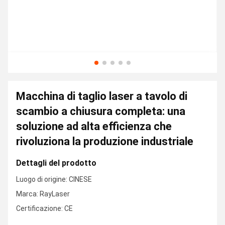
Macchina di taglio laser a tavolo di
scambio a chiusura completa: una
soluzione ad alta efficienza che
rivoluziona la produzione industriale
Dettagli del prodotto
Luogo di origine: CINESE
Marca: RayLaser
Certificazione: CE