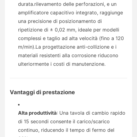
durata.rilevamento delle perforazioni, e un
amplificatore capacitivo integrato, raggiunge
una precisione di posizionamento di
ripetizione di ± 0,02 mm, ideale per modelli
complessi e taglio ad alta velocità (fino a 120
m/min).La progettazione anti-collizione e i
materiali resistenti alla corrosione riducono
ulteriormente i costi di manutenzione.
Vantaggi di prestazione
Alta produttività
: Una tavola di cambio rapido
di 15 secondi consente il carico/scarico
continuo, riducendo il tempo di fermo del