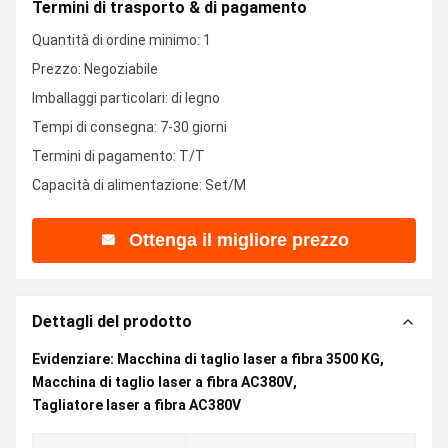
Termini di trasporto & di pagamento
Quantità di ordine minimo: 1
Prezzo: Negoziabile
Imballaggi particolari: di legno
Tempi di consegna: 7-30 giorni
Termini di pagamento: T/T
Capacità di alimentazione: Set/M
Ottenga il migliore prezzo
Dettagli del prodotto
Evidenziare:
Macchina di taglio laser a fibra 3500 KG
,
Macchina di taglio laser a fibra AC380V
,
Tagliatore laser a fibra AC380V