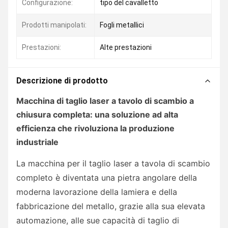
Configurazione:
tipo del cavalletto
Prodotti manipolati:
Fogli metallici
Prestazioni:
Alte prestazioni
Descrizione di prodotto
Macchina di taglio laser a tavolo di scambio a
chiusura completa: una soluzione ad alta
efficienza che rivoluziona la produzione
industriale
La macchina per il taglio laser a tavola di scambio
completo è diventata una pietra angolare della
moderna lavorazione della lamiera e della
fabbricazione del metallo, grazie alla sua elevata
automazione, alle sue capacità di taglio di