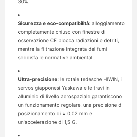
30%.
Sicurezza e eco-compatibilità
: alloggiamento
completamente chiuso con finestre di
osservazione CE blocca radiazioni e detriti,
mentre la filtrazione integrata dei fumi
soddisfa le normative ambientali.
Ultra-precisione
: le rotaie tedesche HIWIN, i
servos giapponesi Yaskawa e le travi in
alluminio di livello aerospaziale garantiscono
un funzionamento regolare, una precisione di
posizionamento di ± 0,02 mm e
un'accelerazione di 1,5 G.