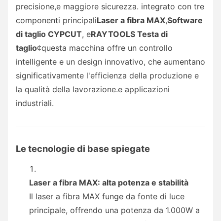
precisione,e maggiore sicurezza. integrato con tre
componenti principali
Laser a fibra MAX
,
Software
di taglio CYPCUT
, e
RAYTOOLS Testa di
taglio
¢questa macchina offre un controllo
intelligente e un design innovativo, che aumentano
significativamente l'efficienza della produzione e
la qualità della lavorazione.e applicazioni
industriali.
Le tecnologie di base spiegate
Laser a fibra MAX: alta potenza e stabilità
Il laser a fibra MAX funge da fonte di luce
principale, offrendo una potenza da 1.000W a