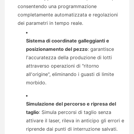
consentendo una programmazione
completamente automatizzata e regolazioni
dei parametri in tempo reale.
Sistema di coordinate galleggianti e
posizionamento del pezzo
: garantisce
l'accuratezza della produzione di lotti
attraverso operazioni di "ritorno
all'origine", eliminando i guasti di limite
morbido.
Simulazione del percorso e ripresa del
taglio
: Simula percorsi di taglio senza
attivare il laser, rileva in anticipo gli errori e
riprende dai punti di interruzione salvati.