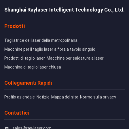
Shanghai Raylaser Intelligent Technology Co., Ltd.
Prodotti
Tagliatrice del laser della metropolitana
Macchine per il taglio laser a fibra a tavolo singolo
Prodotti di taglio laser
Macchine per saldatura a laser
Macchina di taglio laser chiusa
Collegamenti Rapidi
Profilo aziendale
Notizie
Mappa del sito
Norme sulla privacy
Contattici
sales@ray-laser.com