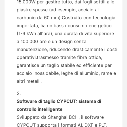
15.000W per gestire tutto, dai fogli sottili alle
piastre spesse (ad esempio, acciaio al
carbonio da 60 mm).Costruito con tecnologia
importata, ha un basso consumo energetico
(1-6 kWh all'ora), una durata di vita superiore
a 100.000 ore e un design senza
manutenzione, riducendo drasticamente i costi
operativi.trasmesso tramite fibra ottica,
garantisce un taglio stabile ed efficiente per
acciaio inossidabile, leghe di alluminio, rame e
altri metalli.
Software di taglio CYPCUT: sistema di
controllo intelligente
Sviluppato da Shanghai BCH, il software
CYPCUT supporta i formati AI, DXF e PLT,