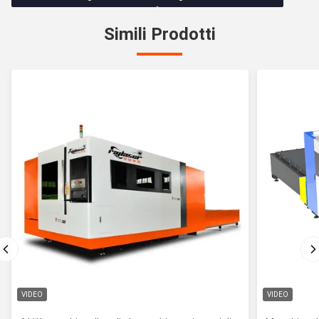
Simili Prodotti
VIDEO
VIDEO