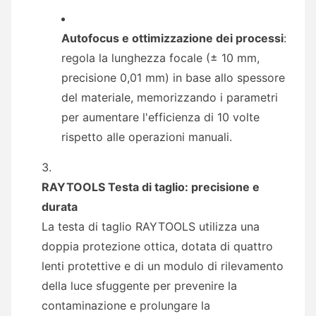
Autofocus e ottimizzazione dei processi
:
regola la lunghezza focale (± 10 mm,
precisione 0,01 mm) in base allo spessore
del materiale, memorizzando i parametri
per aumentare l'efficienza di 10 volte
rispetto alle operazioni manuali.
RAYTOOLS Testa di taglio: precisione e
durata
La testa di taglio RAYTOOLS utilizza una
doppia protezione ottica, dotata di quattro
lenti protettive e di un modulo di rilevamento
della luce sfuggente per prevenire la
contaminazione e prolungare la