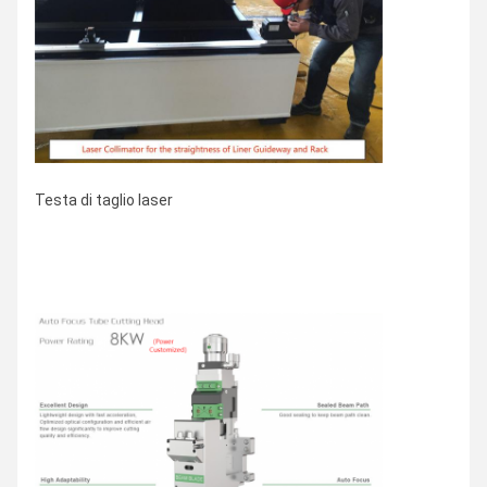
Testa di taglio laser