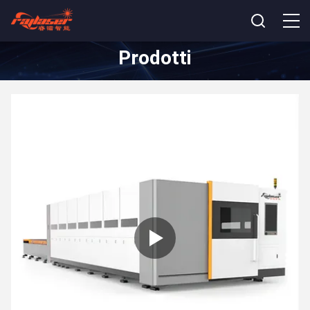
Prodotti