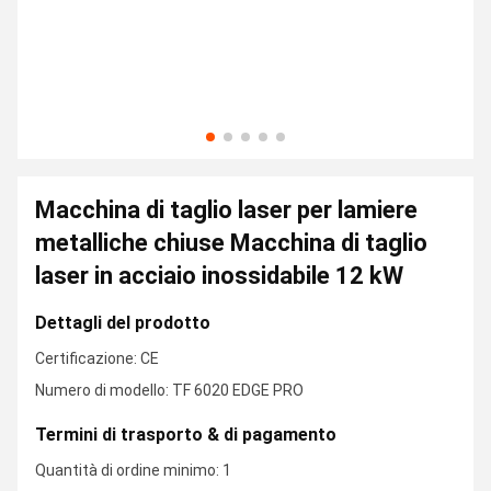
Macchina di taglio laser per lamiere
metalliche chiuse Macchina di taglio
laser in acciaio inossidabile 12 kW
Dettagli del prodotto
Certificazione: CE
Numero di modello: TF 6020 EDGE PRO
Termini di trasporto & di pagamento
Quantità di ordine minimo: 1