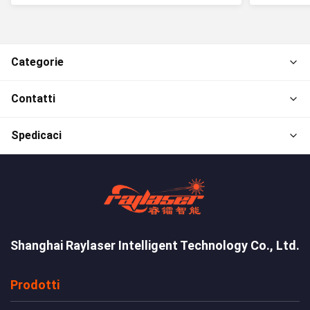
Categorie
Contatti
Spedicaci
Shanghai Raylaser Intelligent Technology Co., Ltd.
Prodotti