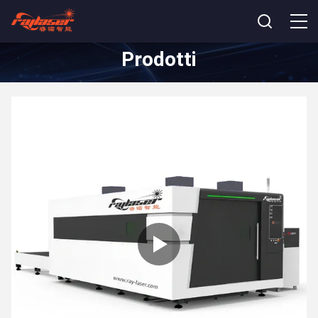
Prodotti