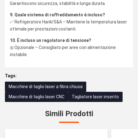
Garantiscono sicurezza, stabilità e lunga durata.
9. Quale sistema di raffreddamento è incluso?
✅ Refrigeratore Hanli/S&A – Mantiene la temperatura laser
ottimale per prestazioni costanti.
10. È incluso un regolatore di tensione?
◎ Opzionale – Consigliato per aree con alimentazione
instabile.
Tags:
Macchine di taglio laser a fibra chiusa
Macchine di taglio laser CNC
Tagliatore laser inserito
Simili Prodotti