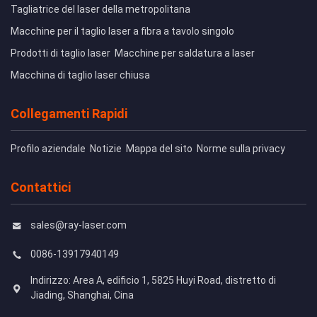
Tagliatrice del laser della metropolitana
Macchine per il taglio laser a fibra a tavolo singolo
Prodotti di taglio laser
Macchine per saldatura a laser
Macchina di taglio laser chiusa
Collegamenti Rapidi
Profilo aziendale
Notizie
Mappa del sito
Norme sulla privacy
Contattici
sales@ray-laser.com
0086-13917940149
Indirizzo: Area A, edificio 1, 5825 Huyi Road, distretto di
Jiading, Shanghai, Cina