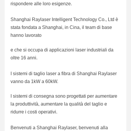
rispondere alle loro esigenze.
Shanghai Raylaser Intelligent Technology Co., Ltd è 
stata fondata a Shanghai, in Cina, il team di base 
hanno lavorato
e che si occupa di applicazioni laser industriali da 
oltre 16 anni.
I sistemi di taglio laser a fibra di Shanghai Raylaser 
vanno da 1kW a 60kW.
I sistemi di consegna sono progettati per aumentare 
la produttività, aumentare la qualità del taglio e 
ridurre i costi operativi.
Benvenuti a Shanghai Raylaser, benvenuti alla 