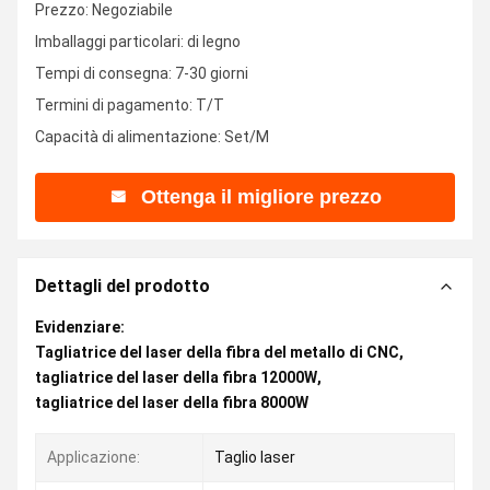
Prezzo: Negoziabile
Imballaggi particolari: di legno
Tempi di consegna: 7-30 giorni
Termini di pagamento: T/T
Capacità di alimentazione: Set/M
Ottenga il migliore prezzo
Dettagli del prodotto
Evidenziare:
Tagliatrice del laser della fibra del metallo di CNC
,
tagliatrice del laser della fibra 12000W
,
tagliatrice del laser della fibra 8000W
Applicazione:
Taglio laser