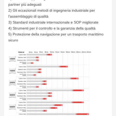
partner più adeguati
2) Gli eccezionali metodi di ingegneria industriale per
l'assemblaggio di qualità
3) Standard industriale internazionale e SOP migliorate
4) Strumenti per il controllo e la garanzia della qualità
5) Protezione della navigazione per un trasporto marittimo
sicuro