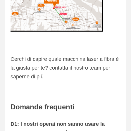
Cerchi di capire quale macchina laser a fibra è 
la giusta per te? contatta il nostro team per 
saperne di più
Domande frequenti
D1: I nostri operai non sanno usare la 