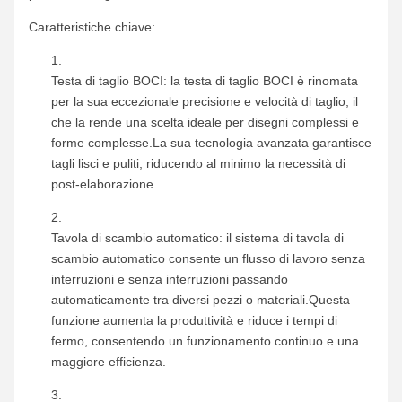
Caratteristiche chiave:
Testa di taglio BOCI: la testa di taglio BOCI è rinomata
per la sua eccezionale precisione e velocità di taglio, il
che la rende una scelta ideale per disegni complessi e
forme complesse.La sua tecnologia avanzata garantisce
tagli lisci e puliti, riducendo al minimo la necessità di
post-elaborazione.
Tavola di scambio automatico: il sistema di tavola di
scambio automatico consente un flusso di lavoro senza
interruzioni e senza interruzioni passando
automaticamente tra diversi pezzi o materiali.Questa
funzione aumenta la produttività e riduce i tempi di
fermo, consentendo un funzionamento continuo e una
maggiore efficienza.