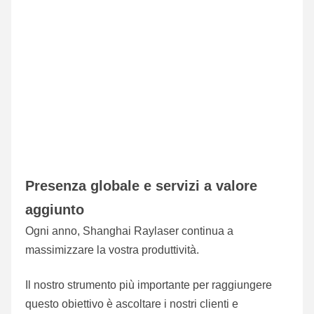
Presenza globale e servizi a valore 
aggiunto
Ogni anno, Shanghai Raylaser continua a 
massimizzare la vostra produttività.
Il nostro strumento più importante per raggiungere 
questo obiettivo è ascoltare i nostri clienti e 