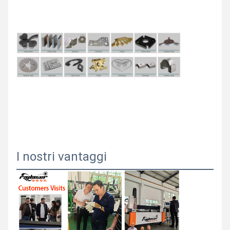
I nostri vantaggi