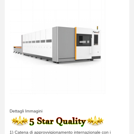
Dettagli Immagini
1) Catena di approvvigionamento internazionale con i