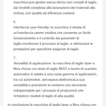
macchina può gestire senza sforzo vari compiti di taglio,
dai modelli complessi alla lavorazione dei materiali alla
rinfusa, con qualità ed efficienza costanti.
Interfaccia user-friendly: la macchina è dotata di
un'interfaccia utente intuitiva che consente un facile
funzionamento e il controllo dei parametri di
taglio.monitorare il processo di taglio, e ottimizzare le
prestazioni per specifiche esigenze di taglio.
Versatilità di applicazione: la macchina di taglio laser a
fibra chiusa con testa di taglio BOCI e tavolo di scambio
automatico è adatta a una vasta gamma di applicazioni,
tra cui automotive, aerospace,elettronicaLa sua
versatilità e precisione la rendono uno strumento
indispensabile per i processi di produzione che
richiedono risultati di taglio di alta qualità.
In conclusione,la macchina di taglio laser a fibra chiusa con