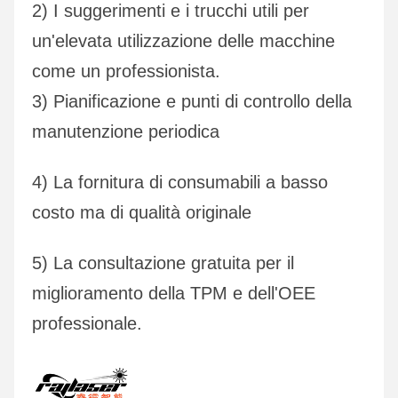
2) I suggerimenti e i trucchi utili per 
un'elevata utilizzazione delle macchine 
come un professionista.
3) Pianificazione e punti di controllo della 
manutenzione periodica
4) La fornitura di consumabili a basso 
costo ma di qualità originale
5) La consultazione gratuita per il 
miglioramento della TPM e dell'OEE 
professionale.