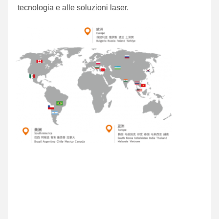
tecnologia e alle soluzioni laser.