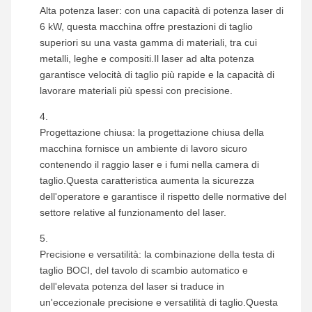
Alta potenza laser: con una capacità di potenza laser di
6 kW, questa macchina offre prestazioni di taglio
superiori su una vasta gamma di materiali, tra cui
metalli, leghe e compositi.Il laser ad alta potenza
garantisce velocità di taglio più rapide e la capacità di
lavorare materiali più spessi con precisione.
Progettazione chiusa: la progettazione chiusa della
macchina fornisce un ambiente di lavoro sicuro
contenendo il raggio laser e i fumi nella camera di
taglio.Questa caratteristica aumenta la sicurezza
dell'operatore e garantisce il rispetto delle normative del
settore relative al funzionamento del laser.
Precisione e versatilità: la combinazione della testa di
taglio BOCI, del tavolo di scambio automatico e
dell'elevata potenza del laser si traduce in
un'eccezionale precisione e versatilità di taglio.Questa