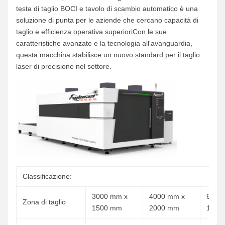
testa di taglio BOCI e tavolo di scambio automatico è una
soluzione di punta per le aziende che cercano capacità di
taglio e efficienza operativa superioriCon le sue
caratteristiche avanzate e la tecnologia all'avanguardia,
questa macchina stabilisce un nuovo standard per il taglio
laser di precisione nel settore.
Classificazione:
3000 mm x
4000 mm x
6000
Zona di taglio
1500 mm
2000 mm
1500