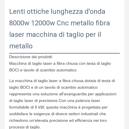
Lenti ottiche lunghezza d'onda
8000w 12000w Cnc metallo fibra
laser macchina di taglio per il
metallo
Descrizione dei prodotti
Macchina di taglio laser a fibra chiusa con testa di taglio
BOCI e tavolo di scambio automatico
La macchina di taglio laser a fibra chiusa dotata di testa di
taglio BOCI e di un tavolo di scambio automatico
rappresenta una soluzione all'avanguardia per applicazioni
di taglio laser di precisione.Con una potenza laser
formidabile di 6 kW, questa macchina è progettata per
soddisfare le esigenze di diversi settori industriali che
richiedono un'elevata precisione ed efficienza nei loro
processi di taglio.