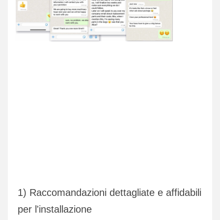
1) Raccomandazioni dettagliate e affidabili 
per l'installazione