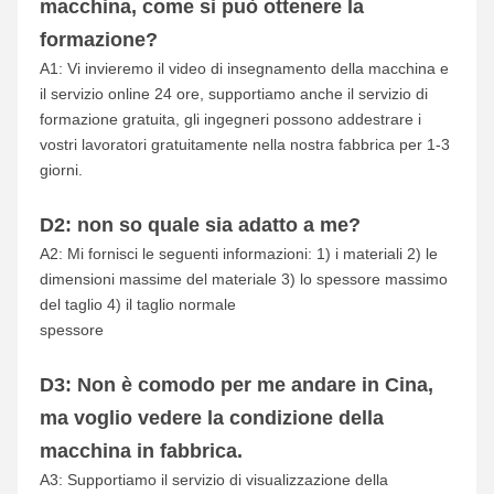
macchina, come si può ottenere la 
formazione?
A1: Vi invieremo il video di insegnamento della macchina e 
il servizio online 24 ore, supportiamo anche il servizio di 
formazione gratuita, gli ingegneri possono addestrare i 
vostri lavoratori gratuitamente nella nostra fabbrica per 1-3 
giorni.
D2: non so quale sia adatto a me?
A2: Mi fornisci le seguenti informazioni: 1) i materiali 2) le 
dimensioni massime del materiale 3) lo spessore massimo 
del taglio 4) il taglio normale
spessore
D3: Non è comodo per me andare in Cina, 
ma voglio vedere la condizione della 
macchina in fabbrica.
A3: Supportiamo il servizio di visualizzazione della 