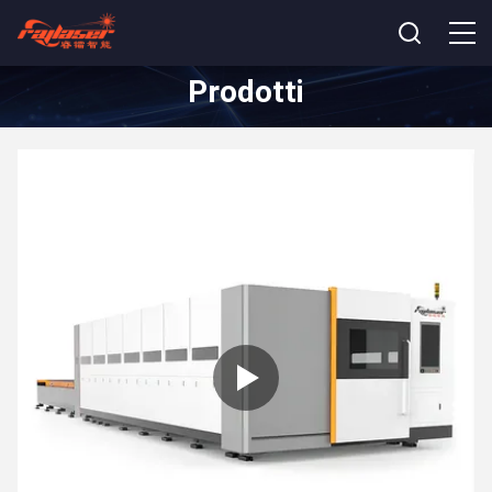
Prodotti