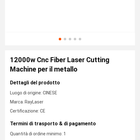
12000w Cnc Fiber Laser Cutting
Machine per il metallo
Dettagli del prodotto
Luogo di origine: CINESE
Marca: RayLaser
Certificazione: CE
Termini di trasporto & di pagamento
Quantità di ordine minimo: 1