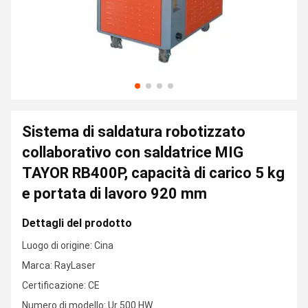
Sistema di saldatura robotizzato
collaborativo con saldatrice MIG
TAYOR RB400P, capacità di carico 5 kg
e portata di lavoro 920 mm
Dettagli del prodotto
Luogo di origine: Cina
Marca: RayLaser
Certificazione: CE
Numero di modello: Ur 500 HW