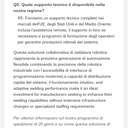
Q5: Quale supporto tecnico è disponibile nella
nostra regione?
R5: Forniamo un supporto tecnico completo nei
mercati dell'UE, degli Stati Uniti e del Medio Oriente,
inclusa l'assistenza remota, il supporto in loco se
necessario,e programmi di formazione degli operatori
per garantire prestazioni ottimali del sistema.
Questa soluzione collaborativa di saldatura robotica
rappresenta la prossima generazione di automazione
flessibile.combinando la precisione della robotica
industriale con l'accessibilità di interfacce di
programmazione moderneLa capacità di distribuzione
rapida del sistema, il funzionamento intuitivo, and
adaptive welding performance make it an ideal
investment for manufacturers seeking to enhance their
welding capabilities without extensive infrastructure
changes or specialized staffing requirements.
Per ulteriori informazioni sul nostro programma di
spedizione di 20 giorni e su come questa soluzione di