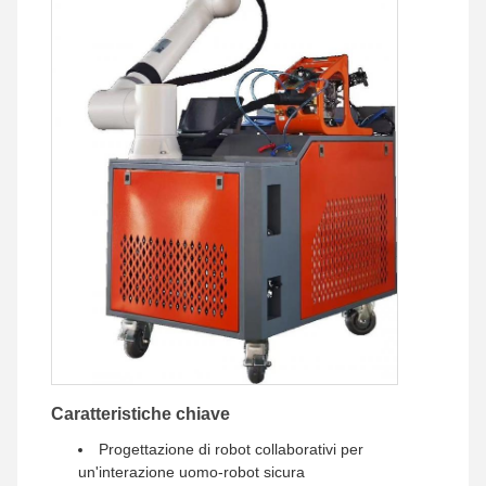
Caratteristiche chiave
Progettazione di robot collaborativi per
un'interazione uomo-robot sicura