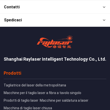
Contatti
Spedicaci
Shanghai Raylaser Intelligent Technology Co., Ltd.
Prodotti
Tagliatrice del laser della metropolitana
Macchine per il taglio laser a fibra a tavolo singolo
Prodotti di taglio laser
Macchine per saldatura a laser
Macchina di taglio laser chiusa