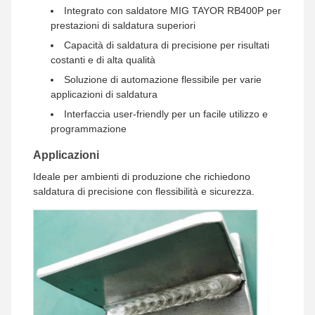
Integrato con saldatore MIG TAYOR RB400P per
prestazioni di saldatura superiori
Capacità di saldatura di precisione per risultati
costanti e di alta qualità
Soluzione di automazione flessibile per varie
applicazioni di saldatura
Interfaccia user-friendly per un facile utilizzo e
programmazione
Applicazioni
Ideale per ambienti di produzione che richiedono
saldatura di precisione con flessibilità e sicurezza.