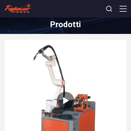
Prodotti