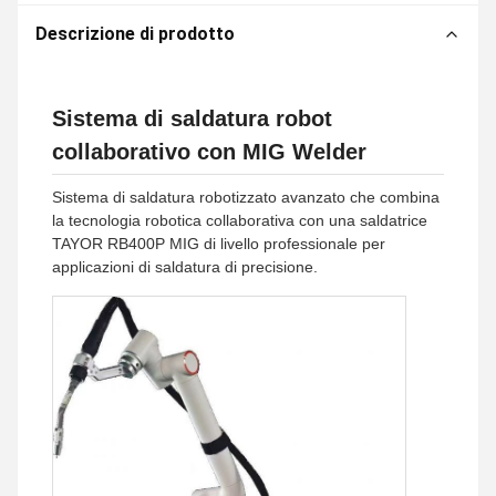
Descrizione di prodotto
Sistema di saldatura robot
collaborativo con MIG Welder
Sistema di saldatura robotizzato avanzato che combina
la tecnologia robotica collaborativa con una saldatrice
TAYOR RB400P MIG di livello professionale per
applicazioni di saldatura di precisione.