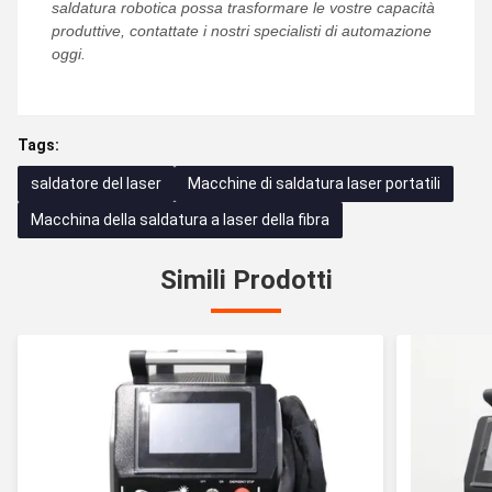
saldatura robotica possa trasformare le vostre capacità
produttive, contattate i nostri specialisti di automazione
oggi.
Tags:
saldatore del laser
Macchine di saldatura laser portatili
Macchina della saldatura a laser della fibra
Simili Prodotti