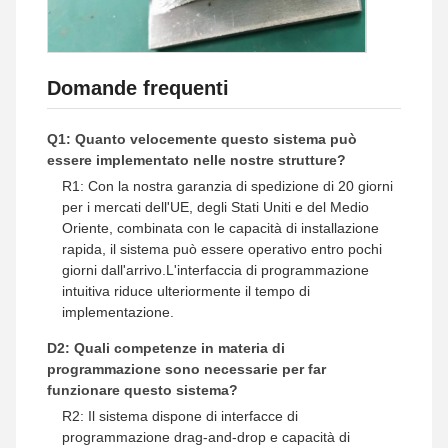
Domande frequenti
Q1: Quanto velocemente questo sistema può
essere implementato nelle nostre strutture?
R1: Con la nostra garanzia di spedizione di 20 giorni
per i mercati dell'UE, degli Stati Uniti e del Medio
Oriente, combinata con le capacità di installazione
rapida, il sistema può essere operativo entro pochi
giorni dall'arrivo.L'interfaccia di programmazione
intuitiva riduce ulteriormente il tempo di
implementazione.
D2: Quali competenze in materia di
programmazione sono necessarie per far
funzionare questo sistema?
R2: Il sistema dispone di interfacce di
programmazione drag-and-drop e capacità di