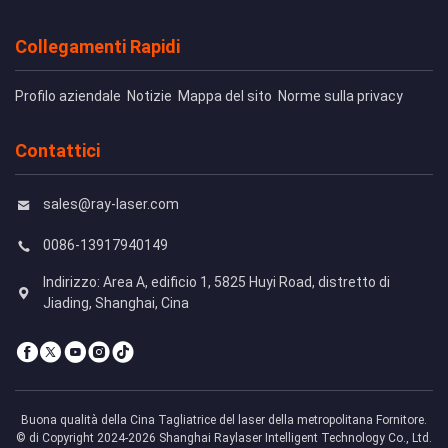
Collegamenti Rapidi
Profilo aziendale
Notizie
Mappa del sito
Norme sulla privacy
Contattici
sales@ray-laser.com
0086-13917940149
Indirizzo: Area A, edificio 1, 5825 Huyi Road, distretto di
Jiading, Shanghai, Cina
Buona qualità della Cina Tagliatrice del laser della metropolitana Fornitore.
© di Copyright 2024-2026 Shanghai Raylaser Intelligent Technology Co., Ltd.