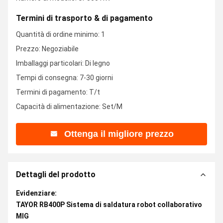
Termini di trasporto & di pagamento
Quantità di ordine minimo: 1
Prezzo: Negoziabile
Imballaggi particolari: Di legno
Tempi di consegna: 7-30 giorni
Termini di pagamento: T/t
Capacità di alimentazione: Set/M
Ottenga il migliore prezzo
Dettagli del prodotto
Evidenziare:
TAYOR RB400P Sistema di saldatura robot collaborativo
MIG