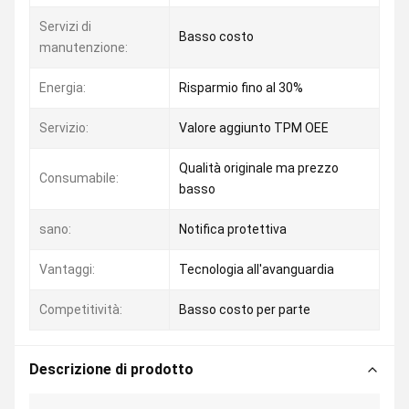
Servizi di
Basso costo
manutenzione:
Energia:
Risparmio fino al 30%
Servizio:
Valore aggiunto TPM OEE
Qualità originale ma prezzo
Consumabile:
basso
sano:
Notifica protettiva
Vantaggi:
Tecnologia all'avanguardia
Competitività:
Basso costo per parte
Descrizione di prodotto