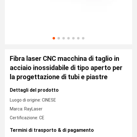
Fibra laser CNC macchina di taglio in
acciaio inossidabile di tipo aperto per
la progettazione di tubi e piastre
Dettagli del prodotto
Luogo di origine: CINESE
Marca: RayLaser
Certificazione: CE
Termini di trasporto & di pagamento