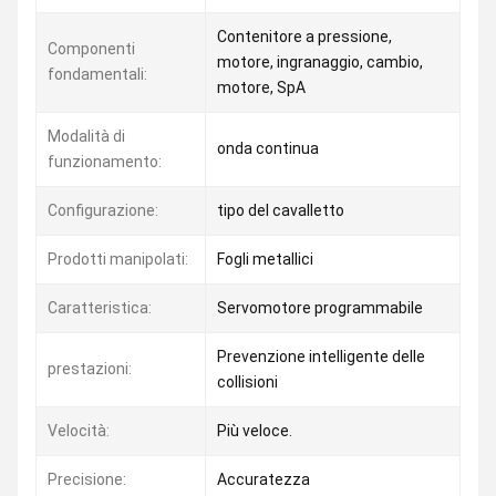
Contenitore a pressione,
Componenti
motore, ingranaggio, cambio,
fondamentali:
motore, SpA
Modalità di
onda continua
funzionamento:
Configurazione:
tipo del cavalletto
Prodotti manipolati:
Fogli metallici
Caratteristica:
Servomotore programmabile
Prevenzione intelligente delle
prestazioni:
collisioni
Velocità:
Più veloce.
Precisione:
Accuratezza