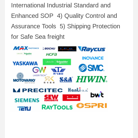
International Industrial Standard and 
Enhanced SOP  4) Quality Control and 
Assurance Tools  5) Shipping Protection 
for Safe Sea freight