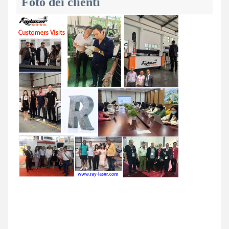
Foto dei clienti