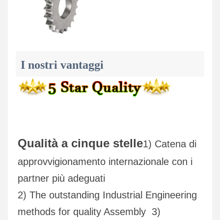
I nostri vantaggi
Qualità a cinque stelle
1) Catena di 
approvvigionamento internazionale con i 
partner più adeguati
2) The outstanding Industrial Engineering 
methods for quality Assembly  3) 