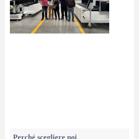
Perché scegliere noi