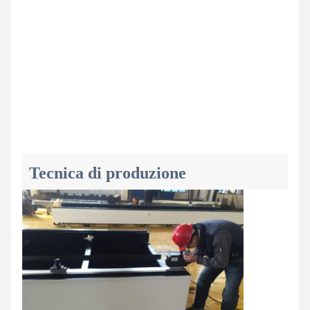
Tecnica di produzione