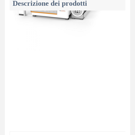
Descrizione dei prodotti