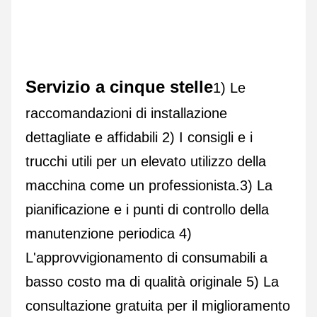
Servizio a cinque stelle
1) Le 
raccomandazioni di installazione 
dettagliate e affidabili 2) I consigli e i 
trucchi utili per un elevato utilizzo della 
macchina come un professionista.3) La 
pianificazione e i punti di controllo della 
manutenzione periodica 4) 
L'approvvigionamento di consumabili a 
basso costo ma di qualità originale 5) La 
consultazione gratuita per il miglioramento 