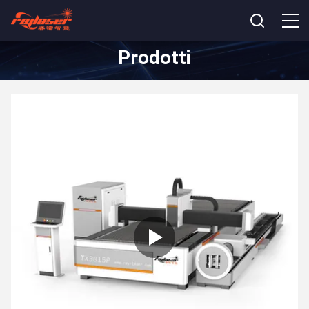
Prodotti