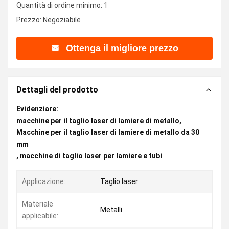
Quantità di ordine minimo: 1
Prezzo: Negoziabile
Ottenga il migliore prezzo
Dettagli del prodotto
Evidenziare:
macchine per il taglio laser di lamiere di metallo
,
Macchine per il taglio laser di lamiere di metallo da 30
mm
,
macchine di taglio laser per lamiere e tubi
Applicazione:
Taglio laser
Materiale
Metalli
applicabile: