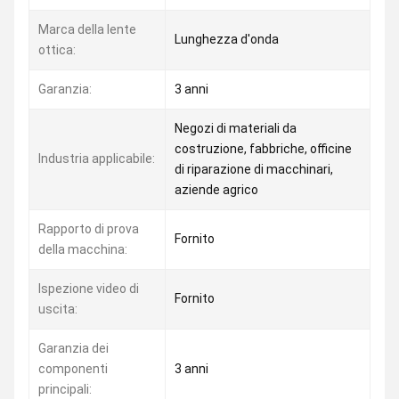
Marca della lente
Lunghezza d'onda
ottica:
Garanzia:
3 anni
Negozi di materiali da
costruzione, fabbriche, officine
Industria applicabile:
di riparazione di macchinari,
aziende agrico
Rapporto di prova
Fornito
della macchina:
Ispezione video di
Fornito
uscita:
Garanzia dei
componenti
3 anni
principali: