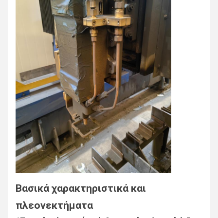
Βασικά χαρακτηριστικά και
πλεονεκτήματα