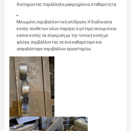
διατηρώντας παράλληλα μακροχρόνια σταθερότητα.
Μειωμένη περιβαλλοντική επίδραση: Η διαδικασία
κοπής σύνθετων υλών παράγει λιγότερη σκουριά και
καπνό κοπής σε σύγκριση με την τυπική κοπή με
φλόγα, συμβάλλοντας σε ένα καθαρότερο και
ασφαλέστερο περιβάλλον εργαστηρίου.