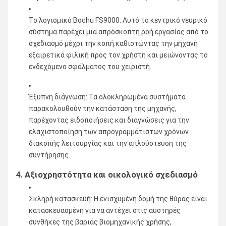
Το λογισμικό Bochu FS9000: Αυτό το κεντρικό νευρικό
σύστημα παρέχει μια απρόσκοπτη ροή εργασίας από το
σχεδιασμό μέχρι την κοπή.καθιστώντας την μηχανή
εξαιρετικά φιλική προς τον χρήστη και μειώνοντας το
ενδεχόμενο σφάλματος του χειριστή.
Έξυπνη διάγνωση: Τα ολοκληρωμένα συστήματα
παρακολουθούν την κατάσταση της μηχανής,
παρέχοντας ειδοποιήσεις και διαγνώσεις για την
ελαχιστοποίηση των απρογραμμάτιστων χρόνων
διακοπής λειτουργίας και την απλούστευση της
συντήρησης.
4. Αξιοχρηστότητα και οικολογικό σχεδιασμό
Σκληρή κατασκευή: Η ενισχυμένη δομή της θύρας είναι
κατασκευασμένη για να αντέχει στις αυστηρές
συνθήκες της βαριάς βιομηχανικής χρήσης,