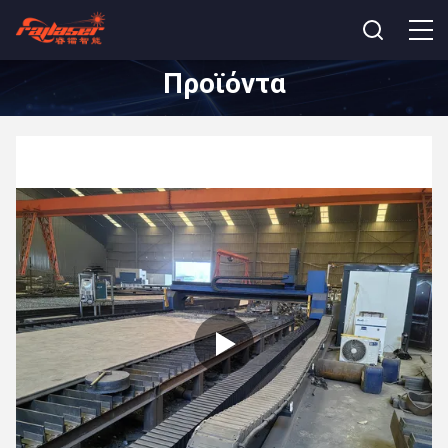
Προϊόντα