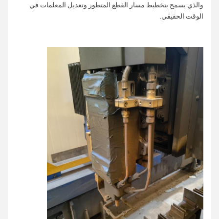
والذي يسمح بتخطيط مسار القطع المتطور وتعديل المعلمات في
الوقت الحقيقي.