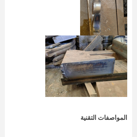
المواصفات التقنية