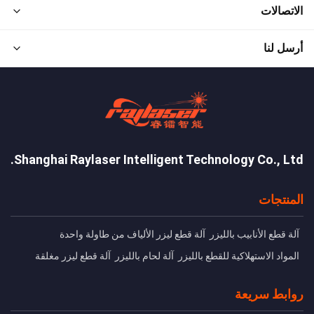
الاتصالات
أرسل لنا
Shanghai Raylaser Intelligent Technology Co., Ltd.
المنتجات
آلة قطع الأنابيب بالليزر
آلة قطع ليزر الألياف من طاولة واحدة
المواد الاستهلاكية للقطع بالليزر
آلة لحام بالليزر
آلة قطع ليزر مغلقة
روابط سريعة