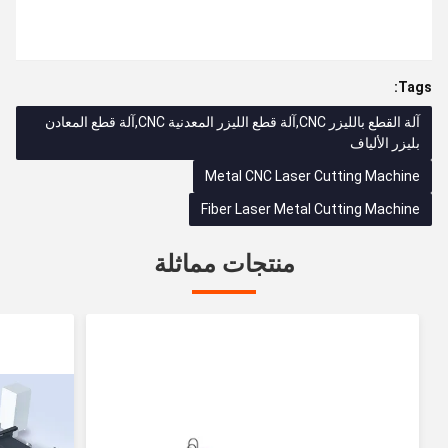
Tags:
آلة القطع بالليزر CNC,آلة قطع الليزر المعدنية CNC,آلة قطع المعادن
بليزر الألياف
Metal CNC Laser Cutting Machine
Fiber Laser Metal Cutting Machine
منتجات مماثلة