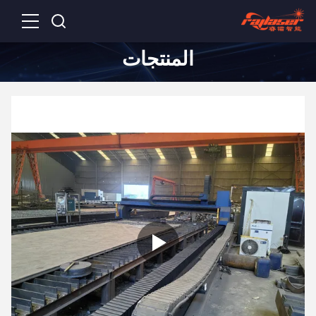
المنتجات