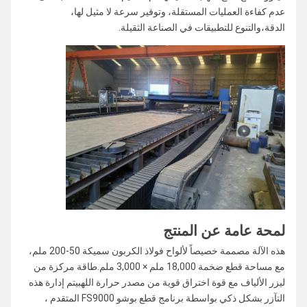
عدم كفاءة العمليات المستقلة، وتوفير سرعة لا مثيل لها،
الدقة،والتنوع للتطبيقات في الصناعة الثقيلة.
لمحة عامة عن المنتج
هذه الآلة مصممة خصيصاً لألواح فولاذ الكربون سميكة 50-200 ملم،
مع مساحة قطع ضخمة 18,000 ملم × 3,000 ملم.طاقة مركزة من
ليزر الألياف مع قوة اختراق قوية من مصدر حرارة اللهبيتم إدارة هذه
التآزر بشكل ذكي بواسطة برنامج قطع بوشو FS9000 المتقدم ،