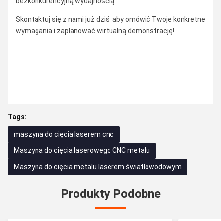
bezkonkurencyjną wydajnością.
Skontaktuj się z nami już dziś, aby omówić Twoje konkretne
wymagania i zaplanować wirtualną demonstrację!
Tags:
maszyna do cięcia laserem cnc
Maszyna do cięcia laserowego CNC metalu
Maszyna do cięcia metalu laserem światłowodowym
Produkty Podobne