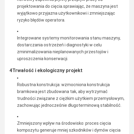
projektowania do cięcia.sprawiając, że maszyna jest
wyjątkowo przyjazna użytkownikowi i zmniejszając
ryzyko błędów operatora.
Integrowane systemy monitorowania stanu maszyny,
dostarczania ostrzeżeń i diagnostyki w celu
zminimalizowania nieplanowanych przestojów i
uproszczenia konserwacji.
4Trwałość i ekologiczny projekt
Robustna konstrukcja: wzmocniona konstrukcja
bramkowa jest zbudowana tak, aby wytrzymać
trudności związane z ciężkim użytkiem przemysłowym,
zachowując jednocześnie długoterminową stabilność.
Zmniejszony wpływ na środowisko: proces cięcia
kompozytu generuje mniej szkodników i dymów cięcia