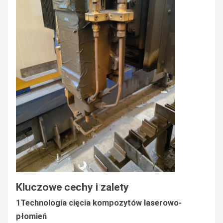
Kluczowe cechy i zalety
1Technologia cięcia kompozytów laserowo-
płomień