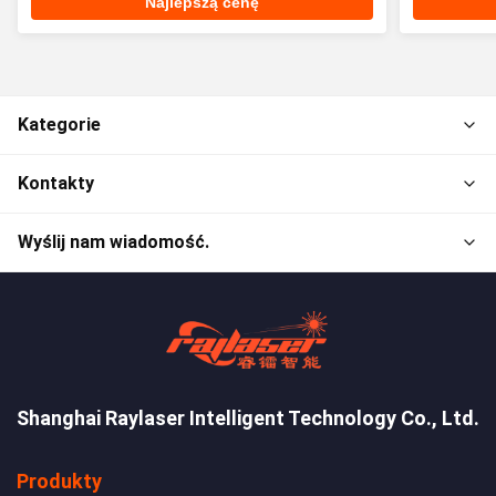
Najlepszą cenę
Kategorie
Kontakty
Wyślij nam wiadomość.
Shanghai Raylaser Intelligent Technology Co., Ltd.
Produkty