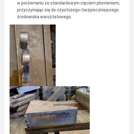
w porównaniu ze standardowym cięciem płomieniem,
przyczyniając się do czystszego i bezpieczniejszego
środowiska warsztatowego.