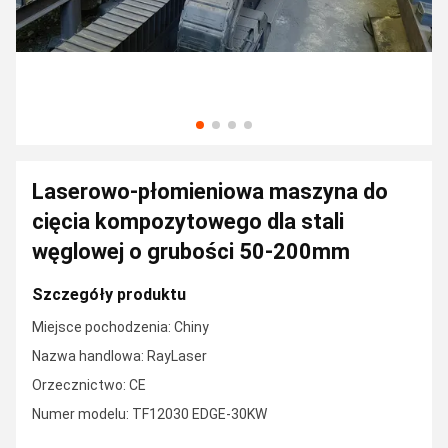
Laserowo-płomieniowa maszyna do
cięcia kompozytowego dla stali
węglowej o grubości 50-200mm
Szczegóły produktu
Miejsce pochodzenia: Chiny
Nazwa handlowa: RayLaser
Orzecznictwo: CE
Numer modelu: TF12030 EDGE-30KW