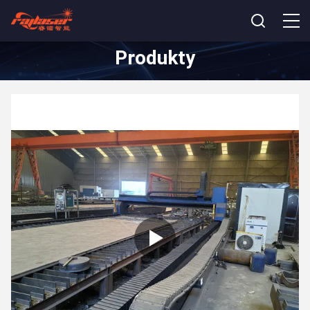
Produkty