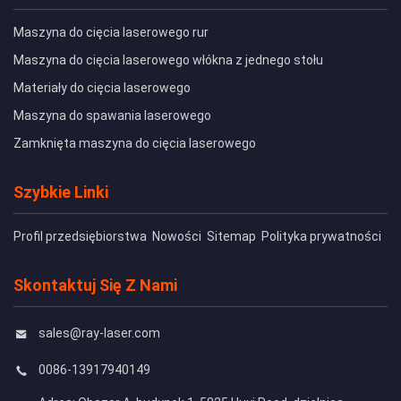
Maszyna do cięcia laserowego rur
Maszyna do cięcia laserowego włókna z jednego stołu
Materiały do cięcia laserowego
Maszyna do spawania laserowego
Zamknięta maszyna do cięcia laserowego
Szybkie Linki
Profil przedsiębiorstwa
Nowości
Sitemap
Polityka prywatności
Skontaktuj Się Z Nami
sales@ray-laser.com
0086-13917940149