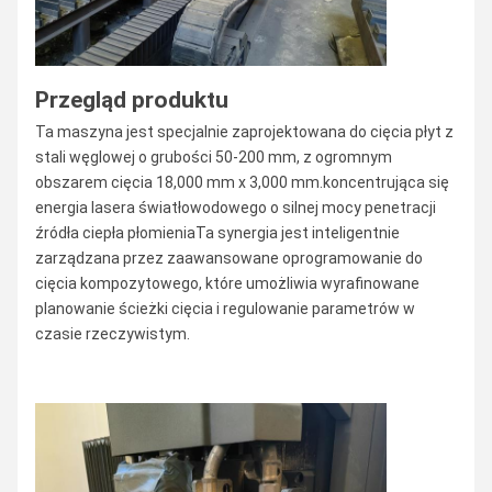
Przegląd produktu
Ta maszyna jest specjalnie zaprojektowana do cięcia płyt z
stali węglowej o grubości 50-200 mm, z ogromnym
obszarem cięcia 18,000 mm x 3,000 mm.koncentrująca się
energia lasera światłowodowego o silnej mocy penetracji
źródła ciepła płomieniaTa synergia jest inteligentnie
zarządzana przez zaawansowane oprogramowanie do
cięcia kompozytowego, które umożliwia wyrafinowane
planowanie ścieżki cięcia i regulowanie parametrów w
czasie rzeczywistym.