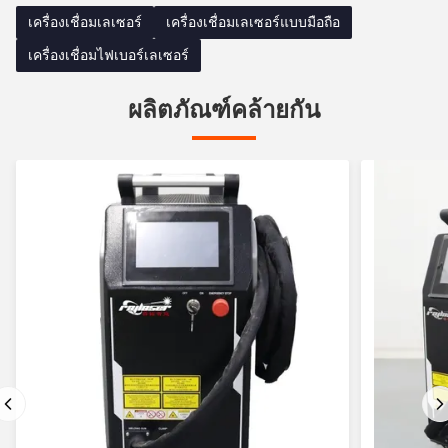
เครื่องเชื่อมเลเซอร์
เครื่องเชื่อมเลเซอร์แบบมือถือ
เครื่องเชื่อมไฟเบอร์เลเซอร์
ผลิตภัณฑ์คล้ายกัน