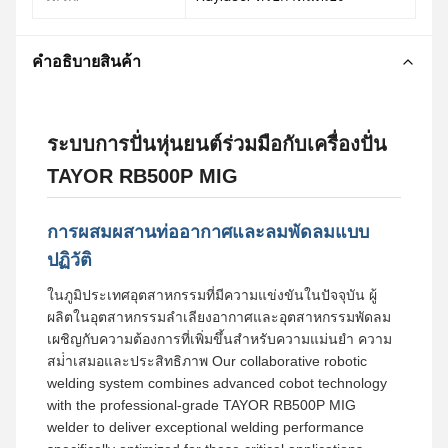
คําอธิบายสินค้า
ระบบการปั่นหุ่นยนต์ร่วมมือกับเครื่องปั่น
TAYOR RB500P MIG
การผสมผสานท่ออากาศและลมพัดลมแบบ
ปฏิวัติ
ในภูมิประเทศอุตสาหกรรมที่มีความแข่งขันในปัจจุบัน ผู้
ผลิตในอุตสาหกรรมลําเลียงอากาศและอุตสาหกรรมพัดลม
เผชิญกับความต้องการที่เพิ่มขึ้นสําหรับความแม่นยํา ความ
สม่ําเสมอและประสิทธิภาพ Our collaborative robotic
welding system combines advanced cobot technology
with the professional-grade TAYOR RB500P MIG
welder to deliver exceptional welding performance