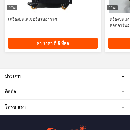
วิดีโอ
วิดีโอ
เครื่องปั่นเลเซอร์ปรับอากาศ
เครื่องปั่น
เหล็กคาร์บ
หา ราคา ที่ ดี ที่สุด
ประเภท
ติดต่อ
โทรหาเรา