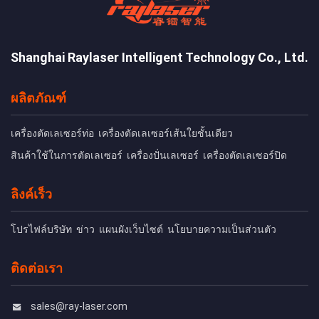
Shanghai Raylaser Intelligent Technology Co., Ltd.
ผลิตภัณฑ์
เครื่องตัดเลเซอร์ท่อ
เครื่องตัดเลเซอร์เส้นใยชั้นเดียว
สินค้าใช้ในการตัดเลเซอร์
เครื่องปั่นเลเซอร์
เครื่องตัดเลเซอร์ปิด
ลิงค์เร็ว
โปรไฟล์บริษัท
ข่าว
แผนผังเว็บไซต์
นโยบายความเป็นส่วนตัว
ติดต่อเรา
sales@ray-laser.com