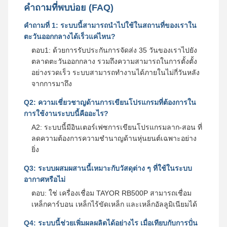
คําถามที่พบบ่อย (FAQ)
คําถามที่ 1: ระบบนี้สามารถนําไปใช้ในสถานที่ของเราใน
ตะวันออกกลางได้เร็วแค่ไหน?
ตอบ1: ด้วยการรับประกันการจัดส่ง 35 วันของเราไปยัง
ตลาดตะวันออกกลาง รวมถึงความสามารถในการตั้งตั้ง
อย่างรวดเร็ว ระบบสามารถทํางานได้ภายในไม่กี่วันหลัง
จากการมาถึง
Q2: ความเชี่ยวชาญด้านการเขียนโปรแกรมที่ต้องการใน
การใช้งานระบบนี้คืออะไร?
A2: ระบบนี้มีอินเตอร์เฟซการเขียนโปรแกรมลาก-สอน ที่
ลดความต้องการความชํานาญด้านหุ่นยนต์เฉพาะอย่าง
ยิ่ง
Q3: ระบบผสมผสานนี้เหมาะกับวัสดุต่าง ๆ ที่ใช้ในระบบ
อากาศหรือไม่
ตอบ: ใช่ เครื่องเชื่อม TAYOR RB500P สามารถเชื่อม
เหล็กคาร์บอน เหล็กไร้ขัดเหล็ก และเหล็กอัลลูมิเนียมได้
Q4: ระบบนี้ช่วยเพิ่มผลผลิตได้อย่างไร เมื่อเทียบกับการปั่น