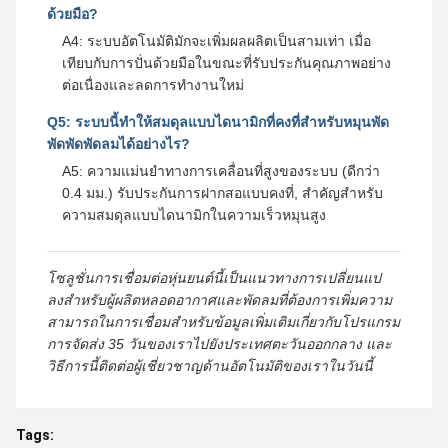
ด้วยมือ?
A4: ระบบอัตโนมัติมักจะเพิ่มผลผลิตเป็นสามเท่า เมื่อ
เทียบกับการปั่นด้วยมือในขณะที่รับประกันคุณภาพอย่าง
ต่อเนื่องและลดการทํางานใหม่
Q5: ระบบนี้ทําให้สมดุลแบบไดนามิกที่คงที่สําหรับหมุนพัด
พัดพัดพัดลมได้อย่างไร?
A5: ความแม่นยําทางการเคลื่อนที่สูงของระบบ (ดีกว่า
0.4 มม.) รับประกันการฝากสอแบบคงที่, สําคัญสําหรับ
ความสมดุลแบบไดนามิกในความเร็วหมุนสูง
โซลูชั่นการเชื่อมต่อหุ่นยนต์นี้เป็นแนวทางการเปลี่ยนแป
ลงสําหรับผู้ผลิตหลอดอากาศและพัดลมที่ต้องการเพิ่มความ
สามารถในการเชื่อมสําหรับข้อมูลเพิ่มเติมเกี่ยวกับโปรแกรม
การจัดส่ง 35 วันของเราไปยังประเทศตะวันออกกลาง และ
วิธีการนี้ติดต่อผู้เชี่ยวชาญด้านอัตโนมัติของเราในวันนี้
Tags: