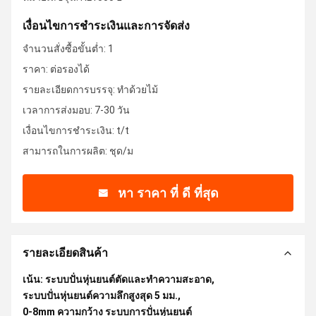
เงื่อนไขการชําระเงินและการจัดส่ง
จำนวนสั่งซื้อขั้นต่ำ: 1
ราคา: ต่อรองได้
รายละเอียดการบรรจุ: ทำด้วยไม้
เวลาการส่งมอบ: 7-30 วัน
เงื่อนไขการชำระเงิน: t/t
สามารถในการผลิต: ชุด/ม
หา ราคา ที่ ดี ที่สุด
รายละเอียดสินค้า
เน้น:
ระบบปั่นหุ่นยนต์ตัดและทําความสะอาด
,
ระบบปั่นหุ่นยนต์ความลึกสูงสุด 5 มม.
,
0-8mm ความกว้าง ระบบการปั่นหุ่นยนต์