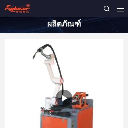
ผลิตภัณฑ์