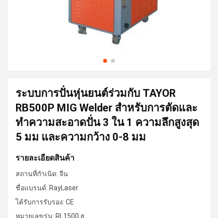
ระบบการปั่นหุ่นยนต์ร่วมกับ TAYOR
RB500P MIG Welder สําหรับการตัดและ
ทําความสะอาดปั่น 3 ใน 1 ความลึกสูงสุด
5 มม และความกว้าง 0-8 มม
รายละเอียดสินค้า
สถานที่กำเนิด: จีน
ชื่อแบรนด์: RayLaser
ได้รับการรับรอง: CE
หมายเลขรุ่น: RL1500 ฮ