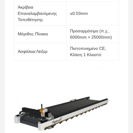
Ακρίβεια
Επαναλαμβανόμενης
≤0.03mm
Τοποθέτησης
Προσαρμόσιμο (π.χ.,
Μέγεθος Πίνακα
6000mm × 25000mm)
Πιστοποιημένο CE,
Ασφάλεια Λέιζερ
Κλάση 1 Κλειστό