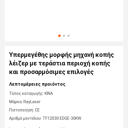
Υπερμεγέθης μορφής μηχανή κοπής
λέιζερ με τεράστια περιοχή κοπής
και προσαρμόσιμες επιλογές
Λεπτομέρειες προιόντος
Τόπος καταγωγής: ΚΙΝΑ
Μάρκα: RayLaser
Πιστοποίηση: CE
Αριθμό μοντέλου: TF12030 EDGE-30KW