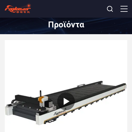
Προϊόντα