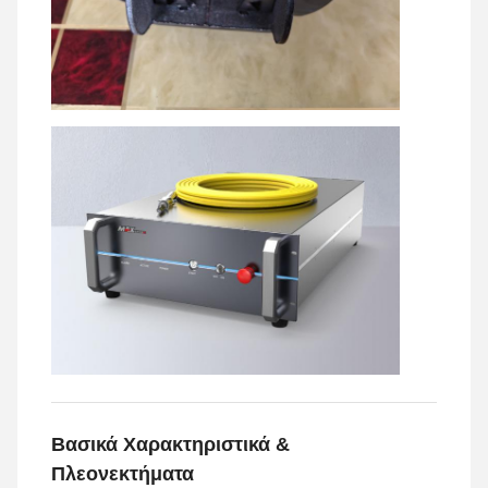
Βασικά Χαρακτηριστικά &
Πλεονεκτήματα