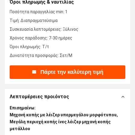
Όροι πληρωμής & ναυτιλίας
Ποσότητα παραγγελίας min: 1
Τιμή: Διαπραγματεύσιμα
Συσκευασία λεπτομέρειες: Ξύλινος
Χρόνος παράδοσης: 7-30 ημέρες
Όροι πληρωμής: T/t
Δυνατότητα προσφοράς: Σετ/Μ
Πάρτε την καλύτερη τιμή
Λεπτομέρειες προιόντος
Επισημαίνω:
Μηχανή κοπής με λέιζερ υπερμεγάλου μορφότυπου
,
Μεγάλη περιοχή κοπής ίνες λέιζερ μηχανή κοπής
μετάλλου