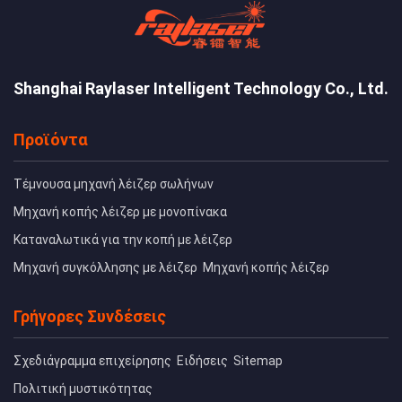
Shanghai Raylaser Intelligent Technology Co., Ltd.
Προϊόντα
Τέμνουσα μηχανή λέιζερ σωλήνων
Μηχανή κοπής λέιζερ με μονοπίνακα
Καταναλωτικά για την κοπή με λέιζερ
Μηχανή συγκόλλησης με λέιζερ
Μηχανή κοπής λέιζερ
Γρήγορες Συνδέσεις
Σχεδιάγραμμα επιχείρησης
Ειδήσεις
Sitemap
Πολιτική μυστικότητας