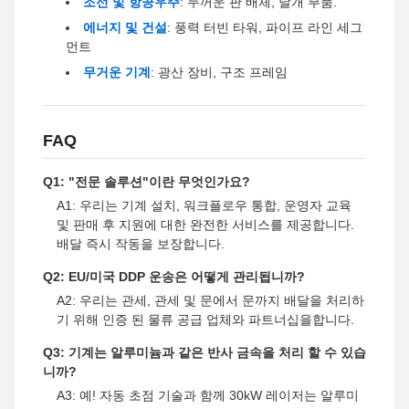
조선 및 항공우주
: 두꺼운 판 배체, 날개 부품.
에너지 및 건설
: 풍력 터빈 타워, 파이프 라인 세그
먼트
무거운 기계
: 광산 장비, 구조 프레임
FAQ
Q1: "전문 솔루션"이란 무엇인가요?
A1: 우리는 기계 설치, 워크플로우 통합, 운영자 교육
및 판매 후 지원에 대한 완전한 서비스를 제공합니다.
배달 즉시 작동을 보장합니다.
Q2: EU/미국 DDP 운송은 어떻게 관리됩니까?
A2: 우리는 관세, 관세 및 문에서 문까지 배달을 처리하
기 위해 인증 된 물류 공급 업체와 파트너십을합니다.
Q3: 기계는 알루미늄과 같은 반사 금속을 처리 할 수 있습
니까?
A3: 예! 자동 초점 기술과 함께 30kW 레이저는 알루미