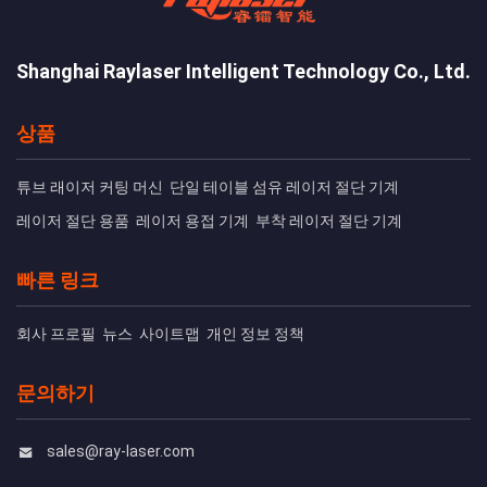
Shanghai Raylaser Intelligent Technology Co., Ltd.
상품
튜브 래이저 커팅 머신
단일 테이블 섬유 레이저 절단 기계
레이저 절단 용품
레이저 용접 기계
부착 레이저 절단 기계
빠른 링크
회사 프로필
뉴스
사이트맵
개인 정보 정책
문의하기
sales@ray-laser.com