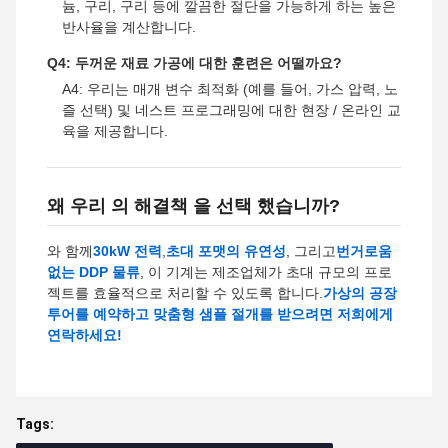
늄, 구리, 구리 등에 깔끔한 절단을 가능하게 하는 높은
반사율을 계산합니다.
Q4: 두꺼운 재료 가공에 대한 훈련은 어떨까요?
A4: 우리는 매개 변수 최적화 (예를 들어, 가스 압력, 노
즐 선택) 및 네스트 프로그래밍에 대한 현장 / 온라인 교
육을 제공합니다.
왜 우리 의 해결책 을 선택 했습니까?
와 함께
30kW 전력
,
초대 포맷의 유연성
, 그리고
번거로움
없는 DDP 물류
, 이 기계는 제조업체가 초대 규모의 프로
젝트를 효율적으로 처리할 수 있도록 합니다.
가상의 공장
투어를 예약하고 맞춤형 샘플 절개를 받으려면 저희에게
연락하세요!
Tags: