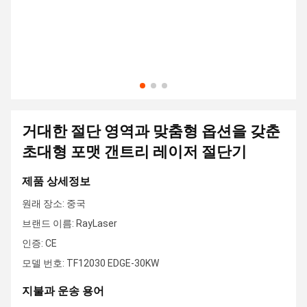
거대한 절단 영역과 맞춤형 옵션을 갖춘
초대형 포맷 갠트리 레이저 절단기
제품 상세정보
원래 장소: 중국
브랜드 이름: RayLaser
인증: CE
모델 번호: TF12030 EDGE-30KW
지불과 운송 용어