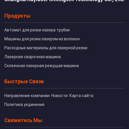
Продукты
Автомат для резки лазера трубки
Машины для резки лазером из волокон
Расходные материалы для лазерной резки
Лазерная сварочная машина
Склеенная лазерная режущая машина
Быстрые Связи
Направление компании
Новости
Карта сайта
Политика уединения
Свяжитесь Мы