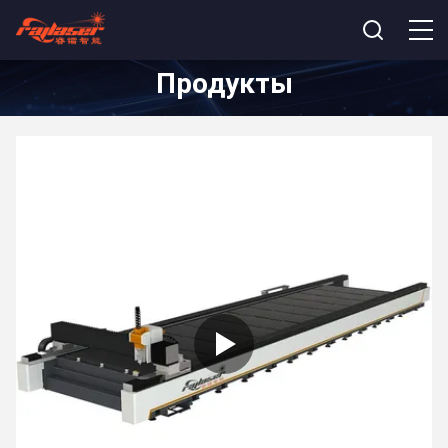
Продукты