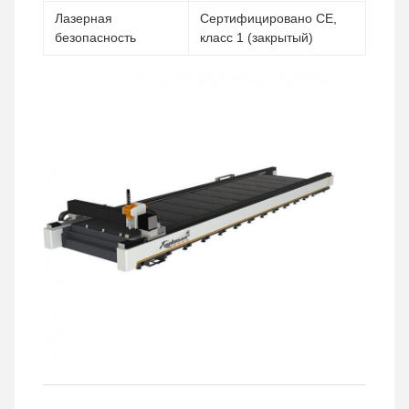
Лазерная
Сертифицировано CE,
безопасность
класс 1 (закрытый)