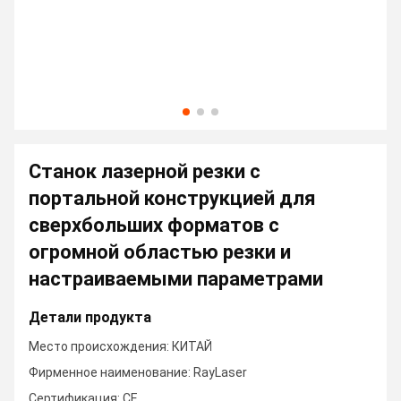
Станок лазерной резки с
портальной конструкцией для
сверхбольших форматов с
огромной областью резки и
настраиваемыми параметрами
Детали продукта
Место происхождения: КИТАЙ
Фирменное наименование: RayLaser
Сертификация: CE