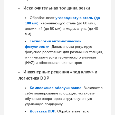
Исключительная толщина резки
Обрабатывает
углеродистую сталь (до
100 мм)
, нержавеющую сталь (до 60 мм),
алюминий (до 50 мм) и медь/латунь (до 40
мм).
Технология автоматической
фокусировки
: Динамически регулирует
фокусное расстояние для различных толщин,
минимизируя зоны термического влияния
(HAZ) и обеспечивая чистые края.
Инженерные решения «под ключ» и
логистика DDP
Комплексное обслуживание
: Включает в
себя планирование площадки, установку,
обучение операторов и круглосуточную
удаленную поддержку.
Доставка DDP
: Обрабатывает всю