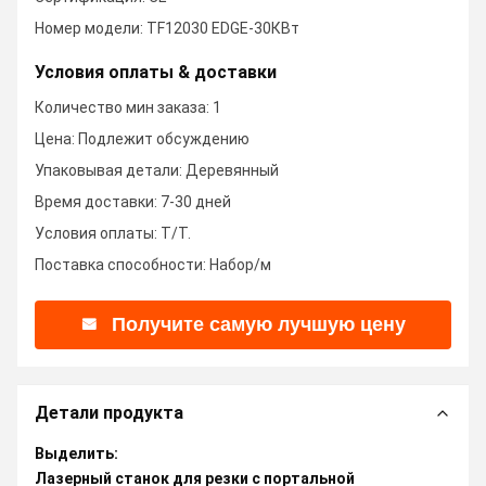
Номер модели: TF12030 EDGE-30КВт
Условия оплаты & доставки
Количество мин заказа: 1
Цена: Подлежит обсуждению
Упаковывая детали: Деревянный
Время доставки: 7-30 дней
Условия оплаты: T/T.
Поставка способности: Набор/м
Получите самую лучшую цену
Детали продукта
Выделить:
Лазерный станок для резки с портальной