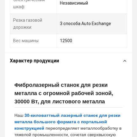
Независимый
шкаф:
Резка газовой
3 способа Auto Exchange
дорожки:
Вес машины:
12500
Характер продукции
Фибролазерный станок для резки
металла с огромной рабочей зоной,
30000 Вт, для листового металла
Наш
30-киловаттный лазерный станок для резки
металла большого формата с портальной
конструкцией
переопределяет металлообработку в
тяжелой промышленности, сочетая сверхвысокую