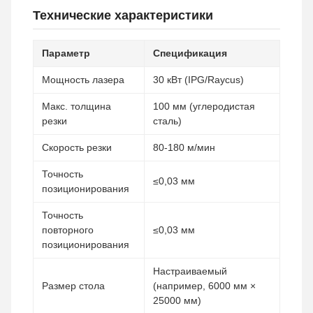
Технические характеристики
Параметр
Спецификация
Мощность лазера
30 кВт (IPG/Raycus)
Макс. толщина
100 мм (углеродистая
резки
сталь)
Скорость резки
80-180 м/мин
Точность
≤0,03 мм
позиционирования
Точность
повторного
≤0,03 мм
позиционирования
Настраиваемый
Размер стола
(например, 6000 мм ×
25000 мм)