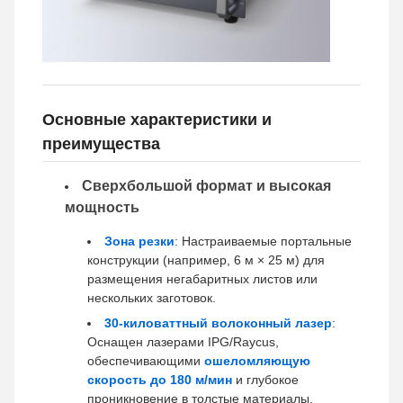
Основные характеристики и
преимущества
Сверхбольшой формат и высокая
мощность
Зона резки
: Настраиваемые портальные
конструкции (например, 6 м × 25 м) для
размещения негабаритных листов или
нескольких заготовок.
30-киловаттный волоконный лазер
:
Оснащен лазерами IPG/Raycus,
обеспечивающими
ошеломляющую
скорость до 180 м/мин
и глубокое
проникновение в толстые материалы.