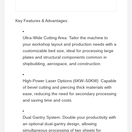
Key Features & Advantages:
Ultra-Wide Cutting Area: Tailor the machine to
your workshop layout and production needs with a
customizable bed size, ideal for processing large
plates and structural components common in
shipbuilding, aerospace, and construction.
High-Power Laser Options (6KW–50KW): Capable
of bevel cutting and piercing thick materials with
ease, reducing the need for secondary processing
and saving time and costs.
Dual Gantry System: Double your productivity with
an optional dual-gantry design, allowing
simultaneous processing of two sheets for