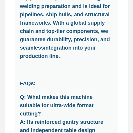
welding preparation and is ideal for
pipelines, ship hulls, and structural
frameworks. With a global supply
chain and top-tier components, we
guarantee durability, precision, and
seamlessintegration into your
production line.
FAQs:
Q: What makes this machine
suitable for ultra-wide format
cutting?
A: Its reinforced gantry structure
and independent table design