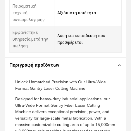
Πειραματική
τεχνική
Αξιόπιστη ποιότητα
συναρμολόγησης:
Εμφανίστηκε
Λύση και εκπαίδευση που
υπηρεσία μετά την
προσφέρεται
πώληση:
Περιγραφή προϊόντων
Unlock Unmatched Precision with Our Ultra-Wide
Format Gantry Laser Cutting Machine
Designed for heavy-duty industrial applications, our
Ultra-Wide Format Gantry Fiber Laser Cutting
Machine delivers exceptional precision, power, and
versatility for large-scale metal fabrication. With a
massive customizable cutting area of up to 15,000mm