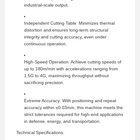
industrial-scale output.
Independent Cutting Table: Minimizes thermal
distortion and ensures long-term structural
integrity and cutting accuracy, even under
continuous operation.
High-Speed Operation: Achieve cutting speeds of
up to 180m/min with accelerations ranging from
1.5G to 4G, maximizing throughput without
sacrificing precision.
Extreme Accuracy: With positioning and repeat
accuracy within ≤0.03mm, this machine meets the
strict tolerances required for high-end applications
in defense, energy, and transportation.
Technical Specifications: