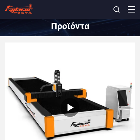
Προϊόντα