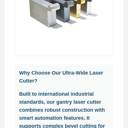
Why Choose Our Ultra-Wide Laser
Cutter?
Built to international industrial
standards, our gantry laser cutter
combines robust construction with
smart automation features. It
supports complex bevel cutting for