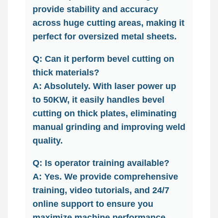
provide stability and accuracy
across huge cutting areas, making it
perfect for oversized metal sheets.
Q: Can it perform bevel cutting on
thick materials?
A: Absolutely. With laser power up
to 50KW, it easily handles bevel
cutting on thick plates, eliminating
manual grinding and improving weld
quality.
Q: Is operator training available?
A: Yes. We provide comprehensive
training, video tutorials, and 24/7
online support to ensure you
maximize machine performance.