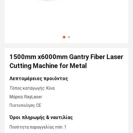
1500mm x6000mm Gantry Fiber Laser
Cutting Machine for Metal
Λεπτομέρειες προιόντος
Τόπος καταγωγής: Κίνα
Μάρκα: RayLaser
Πιστοποίηση: CE
Όροι πληρωμής & ναυτιλίας
Ποσότητα παραγγελίας min: 1