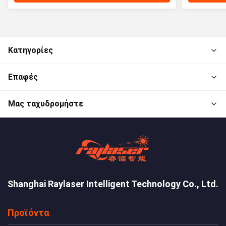
Κατηγορίες
Επαφές
Μας ταχυδρομήστε
Shanghai Raylaser Intelligent Technology Co., Ltd.
Προϊόντα