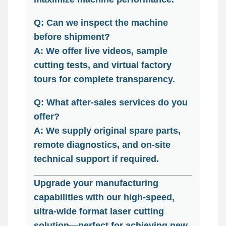
Q: Can we inspect the machine
before shipment?
A: We offer live videos, sample
cutting tests, and virtual factory
tours for complete transparency.
Q: What after-sales services do you
offer?
A: We supply original spare parts,
remote diagnostics, and on-site
technical support if required.
Upgrade your manufacturing
capabilities with our high-speed,
ultra-wide format laser cutting
solution—perfect for achieving new