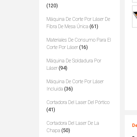
(120)
Máquina De Corte Por Láser De
Fibra De Mesa Única
(61)
Materiales De Consumo Para El
Corte Por Láser
(16)
Máquina De Soldadura Por
Láser
(94)
Máquina De Corte Por Láser
Incluida
(36)
Cortadora Del Laser Del Pórtico
(41)
Cortadora Del Laser De La
De
Chapa
(50)