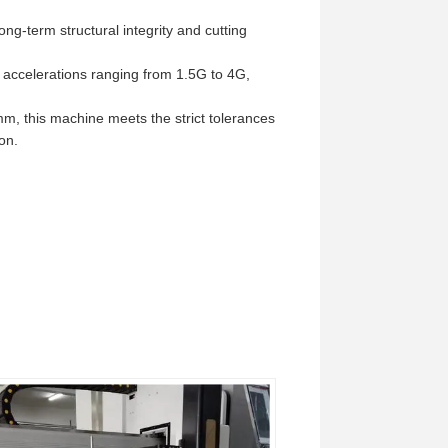
ng-term structural integrity and cutting
 accelerations ranging from 1.5G to 4G,
m, this machine meets the strict tolerances
on.