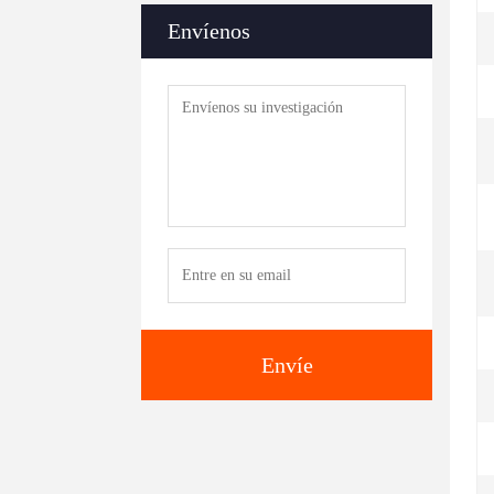
Envíenos
Envíe