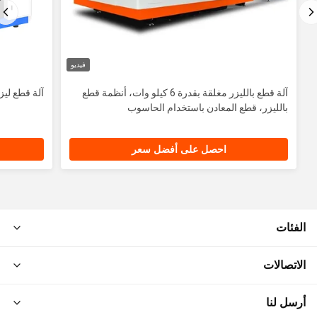
فيديو
آلة قطع بالليزر مغلقة بقدرة 6 كيلو وات، أنظمة قطع
آلة قطع ليزر 
بالليزر، قطع المعادن باستخدام الحاسوب
احصل على أفضل سعر
الفئات
الاتصالات
أرسل لنا