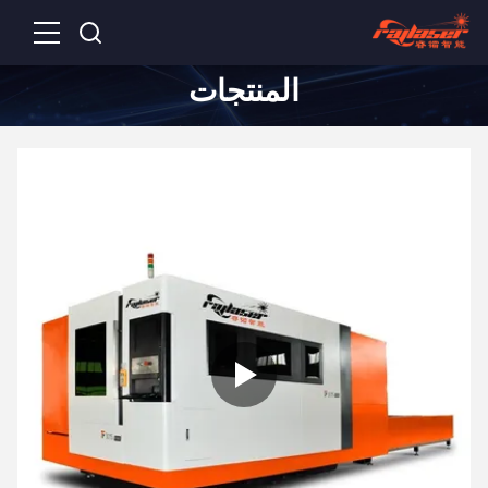
المنتجات