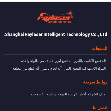
Shanghai Raylaser Intelligent Technology Co., Ltd.
المنتجات
آلة قطع الأنابيب بالليزر
آلة قطع ليزر الألياف من طاولة واحدة
المواد الاستهلاكية للقطع بالليزر
آلة لحام بالليزر
آلة قطع ليزر مغلقة
روابط سريعة
ملف الشركة
أخبار
خريطة الموقع
سياسة الخصوصية
اتصل بنا