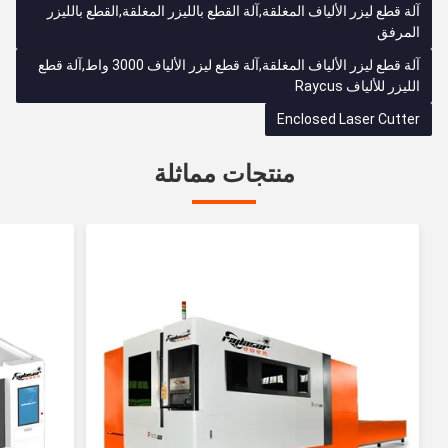
آلة قطع ليزر الألياف المغلقة,آلة القطع بالليزر المغلقة,القطع بالليزر
المرفق
آلة قطع ليزر الألياف المغلقة,آلة قطع ليزر الألياف 3000 واط,آلة قطع
الليزر للألياف Raycus
Enclosed Laser Cutter
منتجات مماثلة