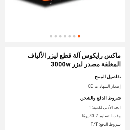
ماكس رايكوس آلة قطع ليزر الألياف
المغلقة مصدر ليزر 3000w
تفاصيل المنتج
إصدار الشهادات: CE
شروط الدفع والشحن
الحد الأدنى لكمية: 1
وقت التسليم: 7-30 يومًا
شروط الدفع: T/T