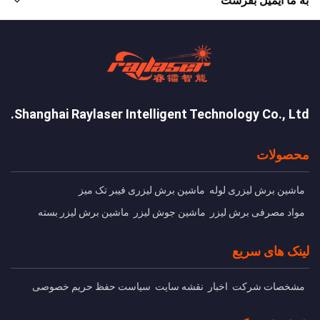
به ما ایمیل بفرست
Shanghai Raylaser Intelligent Technology Co., Ltd.
محصولات
ماشین برش ليزری لوله
ماشین برش لیزری فیبر تک میز
مواد مصرفی برش لیزر
ماشین جوش لیزر
ماشین برش لیزر بسته
لینک های سریع
مشخصات شرکت
اخبار
نقشه سایت
سیاست حفظ حریم خصوصی