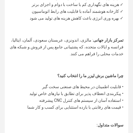
✓ هزینه های نگهداری کم با ساخت با دوام و اجزای برتر
✓ کارخانه هوشمند آماده با قابلیت های رابط اتوماسیون
✓ بهره وری انرژی باعث کاهش هزینه های تولید می شود
تمرکز بازار جهانی
: مالزی، اندونزی، عربستان سعودی، آلمان، ایتالیا،
فرانسه و ایالات متحده، که پشتیبانی جامع پس از فروش و شبکه های
خدمات محلی را فراهم می کنند.
چرا ماشین برش لیزر ما را انتخاب کنید؟
• قابلیت اطمینان در محیط های صنعتی سخت گیر
• پیکربندی انعطاف پذیر برای تطابق با نیازهای خاص تولید
• استفاده آسان از سیستم های کنترل CNC پیشرفته
• قیمت های رقابتی با بازده استثنایی برای کسب و کار شما
سوالات متداول: