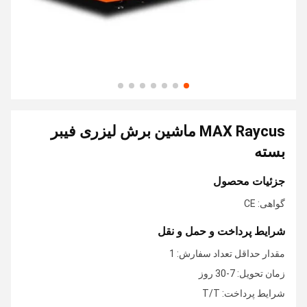
MAX Raycus ماشین برش لیزری فیبر
بسته
جزئیات محصول
گواهی: CE
شرایط پرداخت و حمل و نقل
مقدار حداقل تعداد سفارش: 1
زمان تحویل: 7-30 روز
شرایط پرداخت: T/T