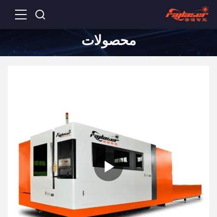
محصولات