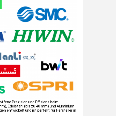
ffene Präzision und Effizienz beim
 mm), Edelstahl (bis zu 40 mm) und Aluminium
n entwickelt und ist perfekt für Hersteller in