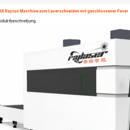
X Raycus Maschine zum Laserschneiden mit geschlossener Faser
oduktbeschreibung