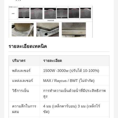
รายละเอียดเทคนิค
ปริมาตร
รายละเอียด
พลังเลเซอร์
1500W -3000w (ปรับได้ 10-100%)
แหล่งเลเซอร์
MAX / Raycus / BWT (ไม่จํากัด)
วิธีการเย็น
การทําความเย็นด้วยน้ําที่มีประสิทธิภาพ
สูง
ความลึกในการ
4 มม (เหล็กคาร์บอน) 3 มม (เหล็กไร้
ผสม
ขัด)