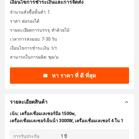
เงื่อนไขการชําระเงินและการจัดส่ง
จำนวนสั่งซื้อขั้นต่ำ: 1
ราคา: ต่อรองได้
รายละเอียดการบรรจุ: ทำด้วยไม้
เวลาการส่งมอบ: 7-30 วัน
เงื่อนไขการชำระเงิน: t/t
สามารถในการผลิต: ชุด/ม
หา ราคา ที่ ดี ที่สุด
รายละเอียดสินค้า
เน้น:
เครื่องเชื่อมเลเซอร์มือ 1500w
,
เครื่องเชื่อมเลเซอร์เย็นน้ํา 3000W
,
เครื่องเชื่อมเลเซอร์ 4 ใน 1
การรับประกัน:
1 ปี