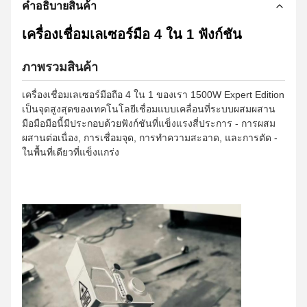
คําอธิบายสินค้า
เครื่องเชื่อมเลเซอร์มือ 4 ใน 1 ฟังก์ชัน
ภาพรวมสินค้า
เครื่องเชื่อมเลเซอร์มือถือ 4 ใน 1 ของเรา 1500W Expert Edition
เป็นจุดสูงสุดของเทคโนโลยีเชื่อมแบบเคลื่อนที่ระบบผสมผสาน
มือมือมือนี้มีประกอบด้วยฟังก์ชันที่แข็งแรงสี่ประการ - การผสม
ผสานต่อเนื่อง, การเชื่อมจุด, การทําความสะอาด, และการตัด -
ในพื้นที่เดียวที่แข็งแกร่ง