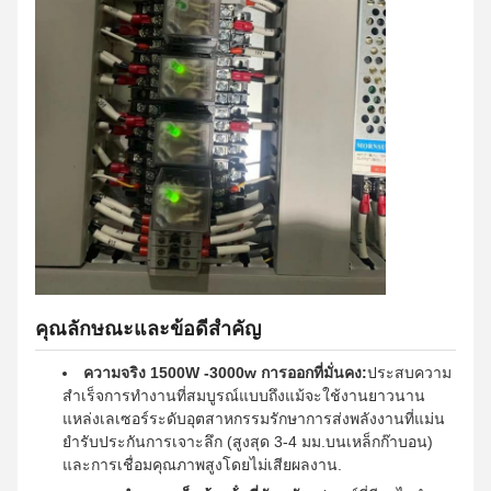
คุณลักษณะและข้อดีสําคัญ
ความจริง 1500W -3000w การออกที่มั่นคง:
ประสบความ
สําเร็จการทํางานที่สมบูรณ์แบบถึงแม้จะใช้งานยาวนาน
แหล่งเลเซอร์ระดับอุตสาหกรรมรักษาการส่งพลังงานที่แม่น
ยํารับประกันการเจาะลึก (สูงสุด 3-4 มม.บนเหล็กก๊าบอน)
และการเชื่อมคุณภาพสูงโดยไม่เสียผลงาน.