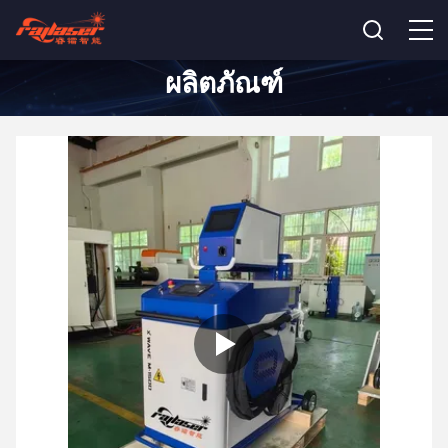
ผลิตภัณฑ์