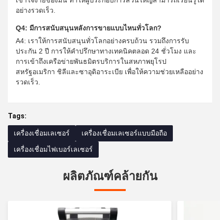
อย่างรวดเร็ว.
Q4: มีการสนับสนุนหลังการขายแบบไหนทั่วโลก?
A4: เราให้การสนับสนุนทั่วโลกอย่างครบถ้วน รวมถึงการรับ
ประกัน 2 ปี การให้คําปรึกษาทางเทคนิคตลอด 24 ชั่วโมง และ
การเข้าถึงเครือข่ายพันธมิตรบริการในสหภาพยุโรป
สหรัฐอเมริกา ชิลีและซาอุดิอาระเบีย เพื่อให้ความช่วยเหลืออย่าง
รวดเร็ว.
Tags:
เครื่องเชื่อมเลเซอร์
เครื่องเชื่อมเลเซอร์แบบมือถือ
เครื่องเชื่อมไฟเบอร์เลเซอร์
ผลิตภัณฑ์คล้ายกัน