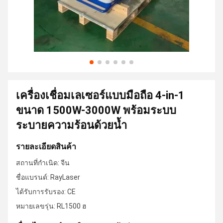
เครื่องเชื่อมเลเซอร์แบบมือถือ 4-in-1
ขนาด 1500W-3000W พร้อมระบบ
ระบายความร้อนด้วยน้ำ
รายละเอียดสินค้า
สถานที่กำเนิด: จีน
ชื่อแบรนด์: RayLaser
ได้รับการรับรอง: CE
หมายเลขรุ่น: RL1500 ฮ