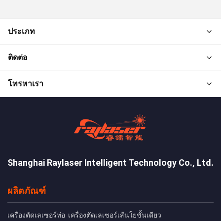
ประเภท
ติดต่อ
โทรหาเรา
Shanghai Raylaser Intelligent Technology Co., Ltd.
ผลิตภัณฑ์
เครื่องตัดเลเซอร์ท่อ
เครื่องตัดเลเซอร์เส้นใยชั้นเดียว