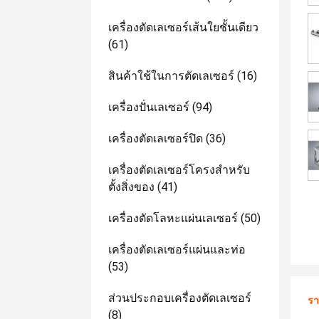
เครื่องตัดเลเซอร์เส้นใยชั้นเดียว
(61)
สินค้าใช้ในการตัดเลเซอร์
(16)
เครื่องปั่นเลเซอร์
(94)
เครื่องตัดเลเซอร์ปิด
(36)
เครื่องตัดเลเซอร์โครงสำหรับ
ตั้งสิ่งของ
(41)
เครื่องตัดโลหะแผ่นเลเซอร์
(50)
เครื่องตัดเลเซอร์แผ่นและท่อ
(53)
ส่วนประกอบเครื่องตัดเลเซอร์
รา
(8)