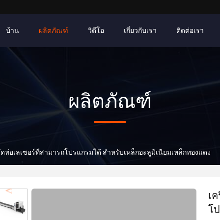
บ้าน
ผลิตภัณฑ์
วิดีโอ
เกี่ยวกับเรา
ติดต่อเรา
ผลิตภัณฑ์
ตัดท่อเลเซอร์ที่สามารถโปรแกรมได้ สําหรับเหล็กอะลูมิเนียมเหล็กทองแดง
เค
โป