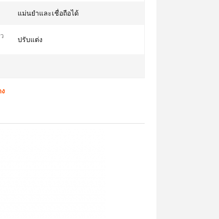
แม่นยำและเชื่อถือได้
ว
ปรับแต่ง
ดง