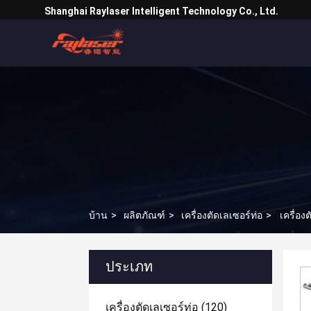
Shanghai Raylaser Intelligent Technology Co., Ltd.
บ้าน
>
ผลิตภัณฑ์
>
เครื่องตัดเลเซอร์ท่อ
>
เครื่อง
ประเภท
เครื่องตัดเลเซอร์ท่อ
(120)