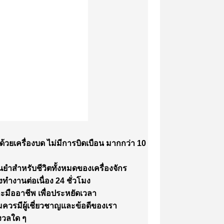
ยเครื่องบด ไม่มีการบิดเบือน
มากกว่า 10
าสําหรับชีวิตทั้งหมดของเครื่องจักร
ํางานต่อเนื่อง 24 ชั่วโมง
ละมืออาชีพ
เพื่อประหยัดเวลา
มควรมีผู้เชี่ยวชาญและข้อดีของเรา
งวลใด ๆ