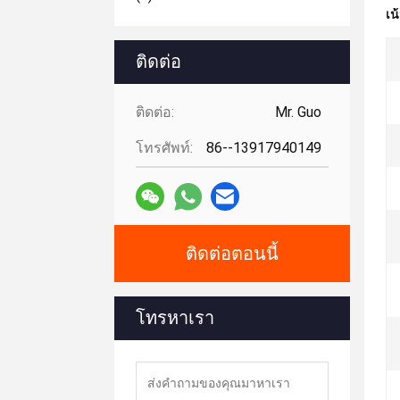
เน
ติดต่อ
ติดต่อ:
Mr. Guo
โทรศัพท์:
86--13917940149
ติดต่อตอนนี้
โทรหาเรา