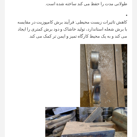
طولانی مدت را حفظ می کند ساخته شده است.
کاهش تاثیرات زیست محیطی: فرآیند برش کامپوزیت در مقایسه
با برش شعله استاندارد، تولید خاشاک و دود برش کمتری را ایجاد
می کند و به یک محیط کارگاه تمیز و ایمن تر کمک می کند.