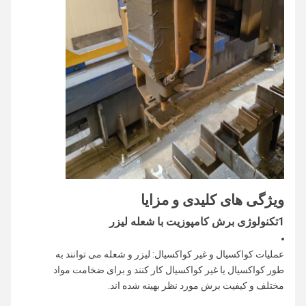
ویژگی های کلیدی و مزایا
1تکنولوژی برش کامپوزیت با شعله لیزر
عملیات کواکسیال و غیر کواکسیال: لیزر و شعله می توانند به
طور کواکسیال یا غیر کواکسیال کار کنند و برای ضخامت مواد
مختلف و کیفیت برش مورد نظر بهینه شده اند.