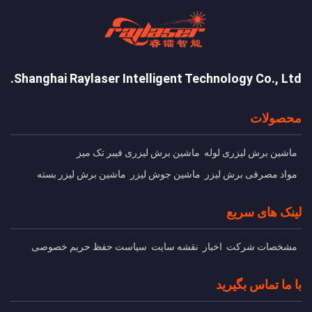
Shanghai Raylaser Intelligent Technology Co., Ltd.
محصولات
ماشین برش ليزری لوله
ماشین برش لیزری فیبر تک میز
مواد مصرفی برش لیزر
ماشین جوش لیزر
ماشین برش لیزر بسته
لینک های سریع
مشخصات شرکت
اخبار
نقشه سایت
سیاست حفظ حریم خصوصی
با ما تماس بگیرید