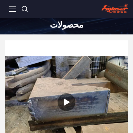
محصولات