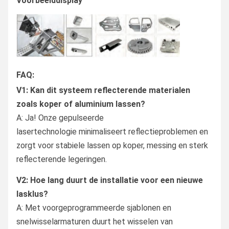
Voorbeelddisplay
FAQ:
V1: Kan dit systeem reflecterende materialen
zoals koper of aluminium lassen?
A: Ja! Onze gepulseerde
lasertechnologie minimaliseert reflectieproblemen en
zorgt voor stabiele lassen op koper, messing en sterk
reflecterende legeringen.
V2: Hoe lang duurt de installatie voor een nieuwe
lasklus?
A: Met voorgeprogrammeerde sjablonen en
snelwisselarmaturen duurt het wisselen van