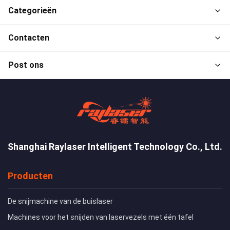
Categorieën
Contacten
Post ons
Shanghai Raylaser Intelligent Technology Co., Ltd.
Producten
De snijmachine van de buislaser
Machines voor het snijden van laservezels met één tafel