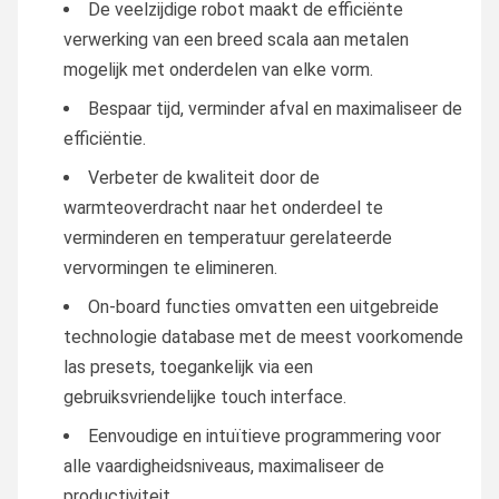
De veelzijdige robot maakt de efficiënte
verwerking van een breed scala aan metalen
mogelijk met onderdelen van elke vorm.
Bespaar tijd, verminder afval en maximaliseer de
efficiëntie.
Verbeter de kwaliteit door de
warmteoverdracht naar het onderdeel te
verminderen en temperatuur gerelateerde
vervormingen te elimineren.
On-board functies omvatten een uitgebreide
technologie database met de meest voorkomende
las presets, toegankelijk via een
gebruiksvriendelijke touch interface.
Eenvoudige en intuïtieve programmering voor
alle vaardigheidsniveaus, maximaliseer de
productiviteit.