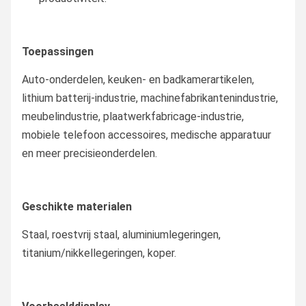
Toepassingen
Auto-onderdelen, keuken- en badkamerartikelen,
lithium batterij-industrie, machinefabrikantenindustrie,
meubelindustrie, plaatwerkfabricage-industrie,
mobiele telefoon accessoires, medische apparatuur
en meer precisieonderdelen.
Geschikte materialen
Staal, roestvrij staal, aluminiumlegeringen,
titanium/nikkellegeringen, koper.