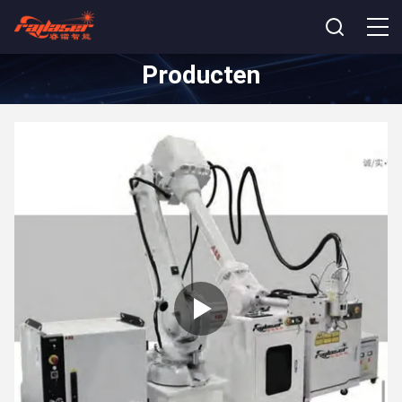
Producten