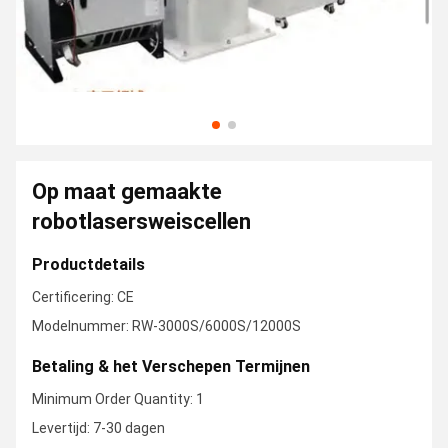
Op maat gemaakte
robotlasersweiscellen
Productdetails
Certificering: CE
Modelnummer: RW-3000S/6000S/12000S
Betaling & het Verschepen Termijnen
Minimum Order Quantity: 1
Levertijd: 7-30 dagen