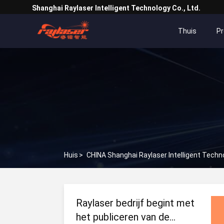
Shanghai Raylaser Intelligent Technology Co., Ltd.
Thuis
P
Huis
>
CHINA Shanghai Raylaser Intelligent Techno
Raylaser bedrijf begint met
het publiceren van de