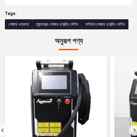
Tags:
লেজার ওয়েডার
হ্যান্ডহেল্ড লেজার ওয়েল্ডিং মেশিন
ফাইবার লেজার ওয়েল্ডিং মেশিন
অনুরূপ পণ্য