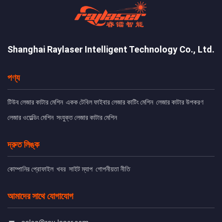
Shanghai Raylaser Intelligent Technology Co., Ltd.
পণ্য
টিউব লেজার কাটার মেশিন
একক টেবিল ফাইবার লেজার কাটিং মেশিন
লেজার কাটার উপকরণ
লেজার ওয়েল্ডিং মেশিন
সংযুক্ত লেজার কাটার মেশিন
দ্রুত লিঙ্ক
কোম্পানির প্রোফাইল
খবর
সাইট ম্যাপ
গোপনীয়তা নীতি
আমাদের সাথে যোগাযোগ