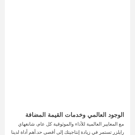
الوجود العالمي وخدمات القيمة المضافة
مع المعايير العالمية للأداء والموثوقية كل عام، شانغهاي 
رايلزر تستمر في زيادة إنتاجيتك إلى أقصى حد.أهم أداة لدينا 