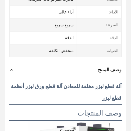
الأداء:
أداء عالي
السرعة:
سريع سريع
الدقة:
الدقة
الصيانة:
منخفض الكلفة
وصف المنتج
آلة قطع ليزر مغلقة للمعادن آلة قطع ورق ليزر أنظمة
قطع ليزر
وصف المنتجات