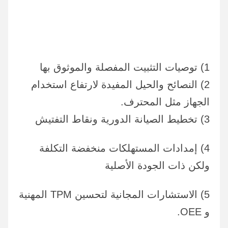
1) توصيات التثبيت المفصلة والموثوق بها
2) النصائح والحيل المفيدة لارتفاع استخدام 
الجهاز مثل المحترف.
3) تخطيط الصيانة الدورية ونقاط التفتيش
4) إمدادات المستهلكات منخفضة التكلفة 
ولكن ذات الجودة الأصلية
5) الاستشارات المجانية لتحسين TPM المهنية 
و OEE.