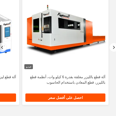
فيديو
آلة قطع بالليزر مغلقة بقدرة 6 كيلو وات، أنظمة قطع
آلة قطع ليزر 
بالليزر، قطع المعادن باستخدام الحاسوب
احصل على أفضل سعر