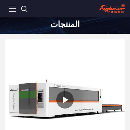
المنتجات