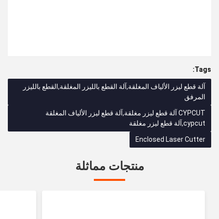
Tags:
آلة قطع ليزر الألياف المغلقة,آلة القطع بالليزر المغلقة,القطع بالليزر
المرفق
CYPCUT آلة قطع ليزر مغلقة,آلة قطع ليزر الألياف المغلقة
cypcut,آلة قطع ليزر مغلقة
Enclosed Laser Cutter
منتجات مماثلة