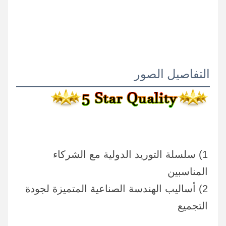
التفاصيل الصور
1) سلسلة التوريد الدولية مع الشركاء 
المناسبين
2) أساليب الهندسة الصناعية المتميزة لجودة 
التجميع