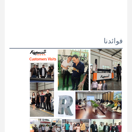
فوائدنا