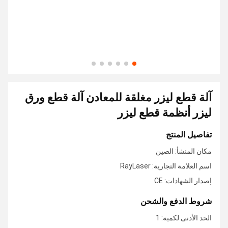
آلة قطع ليزر مغلقة للمعادن آلة قطع ورق
ليزر أنظمة قطع ليزر
تفاصيل المنتج
مكان المنشأ: الصين
اسم العلامة التجارية: RayLaser
إصدار الشهادات: CE
شروط الدفع والشحن
الحد الأدنى لكمية: 1