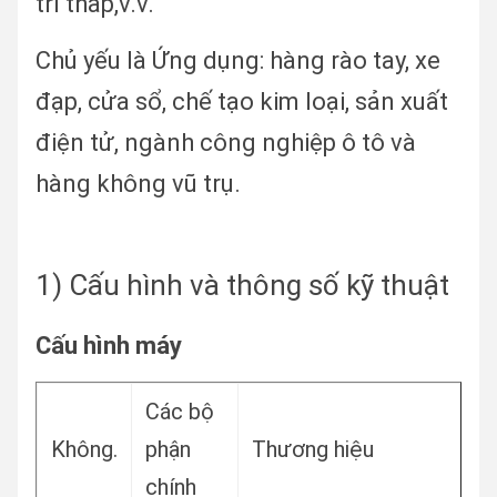
trì thấp,
v.v.
Chủ yếu là Ứng dụng: hàng rào tay, xe
đạp, cửa sổ, chế tạo kim loại, sản xuất
điện tử, ngành công nghiệp ô tô và
hàng không vũ trụ.
1) Cấu hình và thông số kỹ thuật
Cấu hình máy
Các bộ
Không.
phận
Thương hiệu
chính