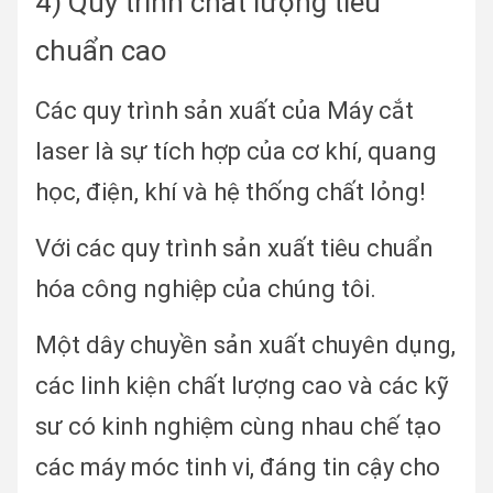
4) Quy trình chất lượng tiêu
chuẩn cao
Các quy trình sản xuất của Máy cắt
laser là sự tích hợp của cơ khí, quang
học, điện, khí và hệ thống chất lỏng!
Với các quy trình sản xuất tiêu chuẩn
hóa công nghiệp của chúng tôi.
Một dây chuyền sản xuất chuyên dụng,
các linh kiện chất lượng cao và các kỹ
sư có kinh nghiệm cùng nhau chế tạo
các máy móc tinh vi, đáng tin cậy cho