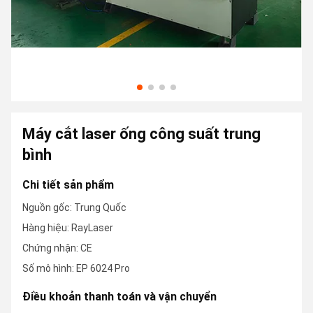
Máy cắt laser ống công suất trung
bình
Chi tiết sản phẩm
Nguồn gốc: Trung Quốc
Hàng hiệu: RayLaser
Chứng nhận: CE
Số mô hình: EP 6024 Pro
Điều khoản thanh toán và vận chuyển