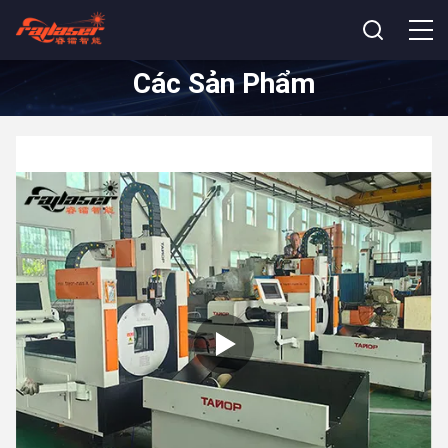
Các Sản Phẩm