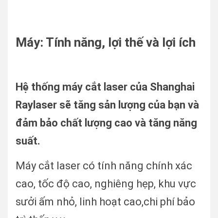
Máy: Tính năng, lợi thế và lợi ích
Hệ thống máy cắt laser của Shanghai
Raylaser sẽ tăng sản lượng của bạn và
đảm bảo chất lượng cao và tăng năng
suất.
Máy cắt laser có tính năng chính xác
cao, tốc độ cao, nghiêng hẹp, khu vực
sưởi ấm nhỏ, linh hoạt cao,
chi phí bảo