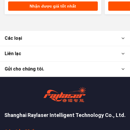
Nhận được giá tốt nhất
Các loại
Liên lạc
Gửi cho chúng tôi.
Shanghai Raylaser Intelligent Technology Co., Ltd.