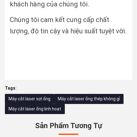
khách hàng của chúng tôi.
Chúng tôi cam kết cung cấp chất
lượng, độ tin cậy và hiệu suất tuyệt vời.
Tags:
Máy cắt laser sợi ống
Máy cắt laser ống thép không gỉ
Máy cắt laser ống linh hoạt
Sản Phẩm Tương Tự