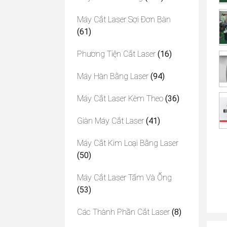
Máy Cắt Laser Sợi Đơn Bàn
(61)
Phương Tiện Cắt Laser
(16)
Máy Hàn Bằng Laser
(94)
Máy Cắt Laser Kèm Theo
(36)
Giàn Máy Cắt Laser
(41)
Máy Cắt Kim Loại Bằng Laser
(50)
Máy Cắt Laser Tấm Và Ống
(53)
Các Thành Phần Cắt Laser
(8)