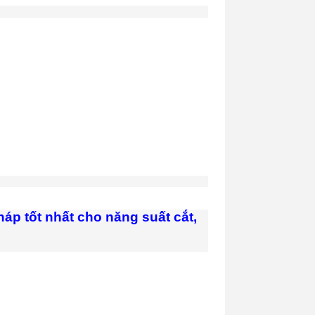
p tốt nhất cho năng suất cắt,