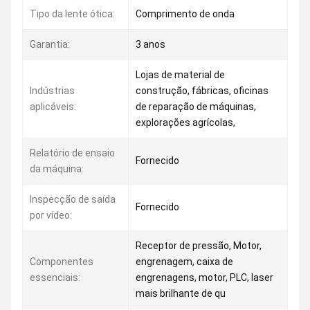
Tipo da lente ótica:
Comprimento de onda
Garantia:
3 anos
Lojas de material de
Indústrias
construção, fábricas, oficinas
aplicáveis:
de reparação de máquinas,
explorações agrícolas,
Relatório de ensaio
Fornecido
da máquina:
Inspecção de saída
Fornecido
por vídeo:
Receptor de pressão, Motor,
Componentes
engrenagem, caixa de
essenciais:
engrenagens, motor, PLC, laser
mais brilhante de qu