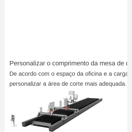
Personalizar o comprimento da mesa de co
De acordo com o espaço da oficina e a carga 
personalizar a área de corte mais adequada.