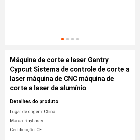
Máquina de corte a laser Gantry
Cypcut Sistema de controle de corte a
laser máquina de CNC máquina de
corte a laser de alumínio
Detalhes do produto
Lugar de origem: China
Marca: RayLaser
Certificação: CE