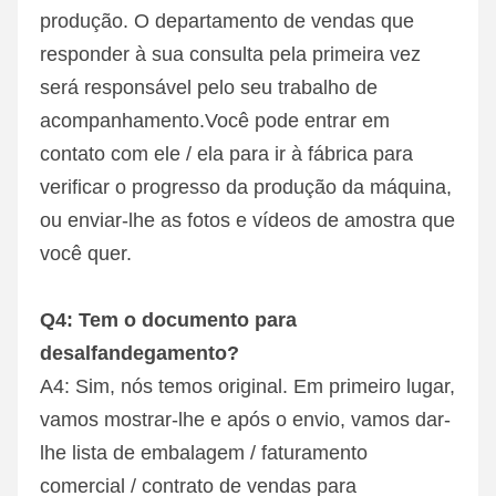
produção. O departamento de vendas que 
responder à sua consulta pela primeira vez 
será responsável pelo seu trabalho de 
acompanhamento.Você pode entrar em 
contato com ele / ela para ir à fábrica para 
verificar o progresso da produção da máquina, 
ou enviar-lhe as fotos e vídeos de amostra que 
você quer.
Q4: Tem o documento para 
desalfandegamento?
A4: Sim, nós temos original. Em primeiro lugar, 
vamos mostrar-lhe e após o envio, vamos dar-
lhe lista de embalagem / faturamento 
comercial / contrato de vendas para 