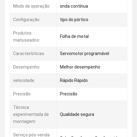
Modo de operação:
onda contínua
Configuração:
tipo do pórtico
Produtos
Folha de metal
manuseados:
Características:
Servomotor programável
Desempenho:
Melhor desempenho
velocidade:
Rápido Rápido
Precisão:
Precisão
Técnica
experimentada de
Qualidade segura
montagem:
Serviço pós-venda