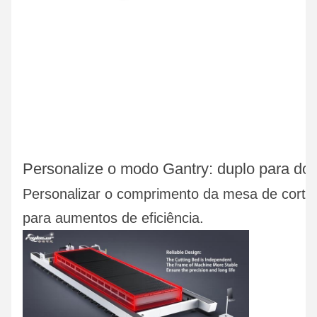
Personalize o modo Gantry: duplo para dob
Personalizar o comprimento da mesa de corte 
para aumentos de eficiência.