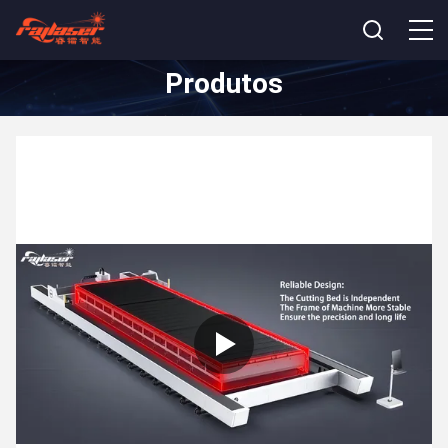
Produtos