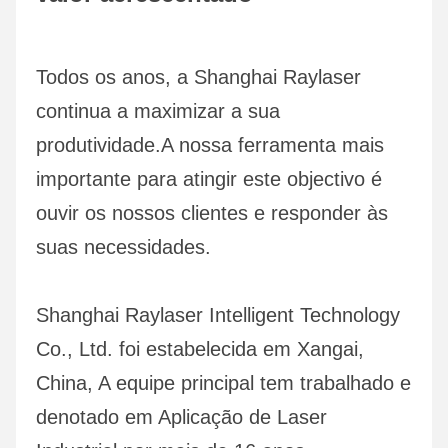
Todos os anos, a Shanghai Raylaser 
continua a maximizar a sua 
produtividade.A nossa ferramenta mais 
importante para atingir este objectivo é 
ouvir os nossos clientes e responder às 
suas necessidades.
Shanghai Raylaser Intelligent Technology 
Co., Ltd. foi estabelecida em Xangai, 
China, A equipe principal tem trabalhado e 
denotado em Aplicação de Laser 