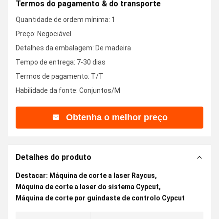
Termos do pagamento & do transporte
Quantidade de ordem mínima: 1
Preço: Negociável
Detalhes da embalagem: De madeira
Tempo de entrega: 7-30 dias
Termos de pagamento: T/T
Habilidade da fonte: Conjuntos/M
Obtenha o melhor preço
Detalhes do produto
Destacar:
Máquina de corte a laser Raycus
,
Máquina de corte a laser do sistema Cypcut
,
Máquina de corte por guindaste de controlo Cypcut