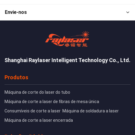
Envie-nos
Shanghai Raylaser Intelligent Technology Co., Ltd.
Produtos
Máquina de corte do laser do tubo
Máquina de corte a laser de fibras de mesa única
Consumíveis de corte a laser
Máquina de soldadura a laser
Máquina de corte a laser encerrada