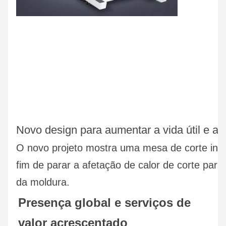
Novo design para aumentar a vida útil e a 
O novo projeto mostra uma mesa de corte ind
fim de parar a afetação de calor de corte pa
da moldura.
Presença global e serviços de 
valor acrescentado