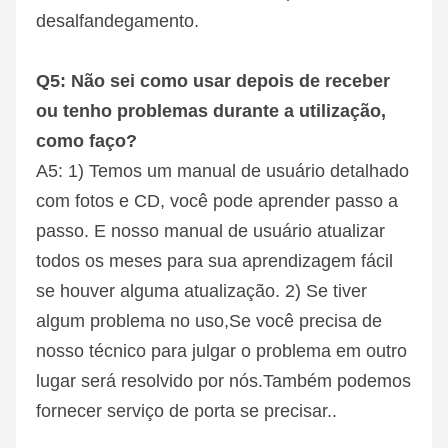
desalfandegamento.
Q5: Não sei como usar depois de receber 
ou tenho problemas durante a utilização, 
como faço?
A5: 1) Temos um manual de usuário detalhado 
com fotos e CD, você pode aprender passo a 
passo. E nosso manual de usuário atualizar 
todos os meses para sua aprendizagem fácil 
se houver alguma atualização. 2) Se tiver 
algum problema no uso,Se você precisa de 
nosso técnico para julgar o problema em outro 
lugar será resolvido por nós.Também podemos 
fornecer serviço de porta se precisar..