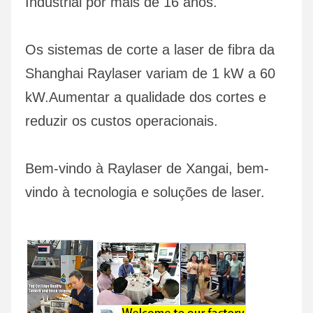
Industrial por mais de 16 anos.
Os sistemas de corte a laser de fibra da 
Shanghai Raylaser variam de 1 kW a 60 
kW.Aumentar a qualidade dos cortes e 
reduzir os custos operacionais.
Bem-vindo à Raylaser de Xangai, bem-
vindo à tecnologia e soluções de laser.