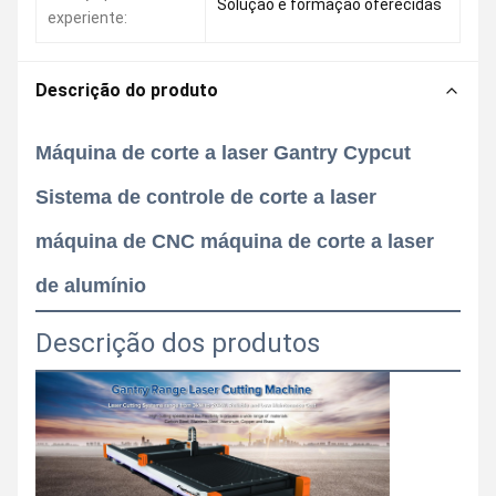
Solução e formação oferecidas
experiente:
Descrição do produto
Máquina de corte a laser Gantry Cypcut
Sistema de controle de corte a laser
máquina de CNC máquina de corte a laser
de alumínio
Descrição dos produtos