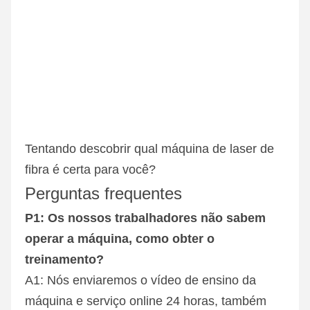
Tentando descobrir qual máquina de laser de 
fibra é certa para você?
Perguntas frequentes
P1: Os nossos trabalhadores não sabem 
operar a máquina, como obter o 
treinamento?
A1: Nós enviaremos o vídeo de ensino da 
máquina e serviço online 24 horas, também 