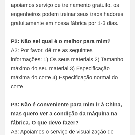
apoiamos serviço de treinamento gratuito, os 
engenheiros podem treinar seus trabalhadores 
gratuitamente em nossa fábrica por 1-3 dias.
P2: Não sei qual é o melhor para mim?
A2: Por favor, dê-me as seguintes 
informações: 1) Os seus materiais 2) Tamanho 
máximo do seu material 3) Especificação 
máxima do corte 4) Especificação normal do 
corte
P3: Não é conveniente para mim ir à China, 
mas quero ver a condição da máquina na 
fábrica. O que devo fazer?
A3: Apoiamos o serviço de visualização de 