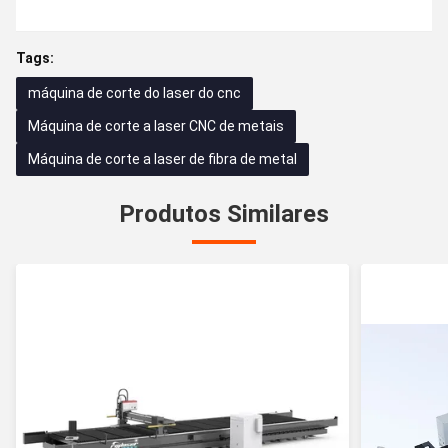
Tags:
máquina de corte do laser do cnc
Máquina de corte a laser CNC de metais
Máquina de corte a laser de fibra de metal
Produtos Similares