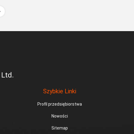
 Ltd.
Szybkie Linki
Profil przedsiębiorstwa
Nowości
Sitemap