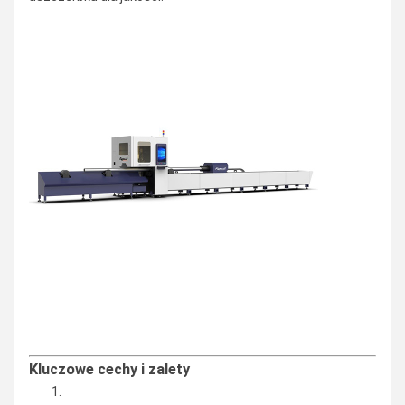
Kluczowe cechy i zalety