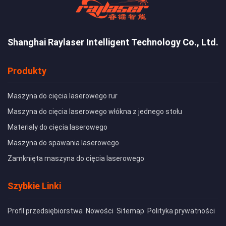
Shanghai Raylaser Intelligent Technology Co., Ltd.
Produkty
Maszyna do cięcia laserowego rur
Maszyna do cięcia laserowego włókna z jednego stołu
Materiały do cięcia laserowego
Maszyna do spawania laserowego
Zamknięta maszyna do cięcia laserowego
Szybkie Linki
Profil przedsiębiorstwa
Nowości
Sitemap
Polityka prywatności