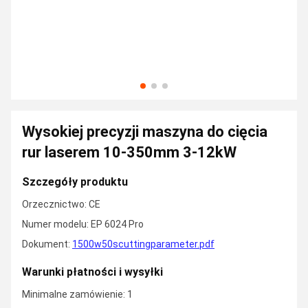
Wysokiej precyzji maszyna do cięcia
rur laserem 10-350mm 3-12kW
Szczegóły produktu
Orzecznictwo: CE
Numer modelu: EP 6024 Pro
Dokument:
1500w50scuttingparameter.pdf
Warunki płatności i wysyłki
Minimalne zamówienie: 1