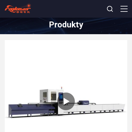
Produkty