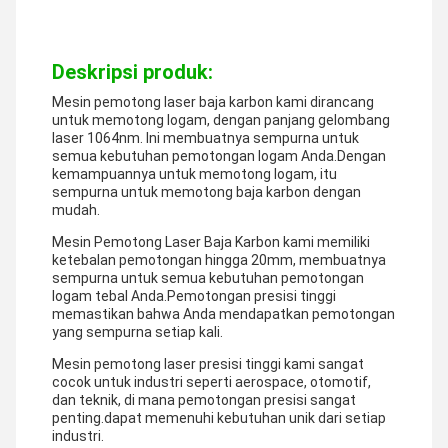
Deskripsi produk:
Mesin pemotong laser baja karbon kami dirancang
untuk memotong logam, dengan panjang gelombang
laser 1064nm. Ini membuatnya sempurna untuk
semua kebutuhan pemotongan logam Anda.Dengan
kemampuannya untuk memotong logam, itu
sempurna untuk memotong baja karbon dengan
mudah.
Mesin Pemotong Laser Baja Karbon kami memiliki
ketebalan pemotongan hingga 20mm, membuatnya
sempurna untuk semua kebutuhan pemotongan
logam tebal Anda.Pemotongan presisi tinggi
memastikan bahwa Anda mendapatkan pemotongan
yang sempurna setiap kali.
Mesin pemotong laser presisi tinggi kami sangat
cocok untuk industri seperti aerospace, otomotif,
dan teknik, di mana pemotongan presisi sangat
penting.dapat memenuhi kebutuhan unik dari setiap
industri.