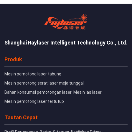
Shanghai Raylaser Intelligent Technology Co., Ltd.
Produk
Mesin pemotong laser tabung
Mesin pemotong serat laser meja tunggal
Bahan konsumsi pemotongan laser
Mesin las laser
Mesin pemotong laser tertutup
Tautan Cepat
Profil Perusahaan
Berita
Sitemap
Kebijakan Privasi