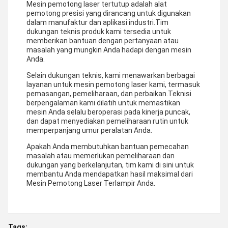
Mesin pemotong laser tertutup adalah alat
pemotong presisi yang dirancang untuk digunakan
dalam manufaktur dan aplikasi industri.Tim
dukungan teknis produk kami tersedia untuk
memberikan bantuan dengan pertanyaan atau
masalah yang mungkin Anda hadapi dengan mesin
Anda.
Selain dukungan teknis, kami menawarkan berbagai
layanan untuk mesin pemotong laser kami, termasuk
pemasangan, pemeliharaan, dan perbaikan.Teknisi
berpengalaman kami dilatih untuk memastikan
mesin Anda selalu beroperasi pada kinerja puncak,
dan dapat menyediakan pemeliharaan rutin untuk
memperpanjang umur peralatan Anda.
Apakah Anda membutuhkan bantuan pemecahan
masalah atau memerlukan pemeliharaan dan
dukungan yang berkelanjutan, tim kami di sini untuk
membantu Anda mendapatkan hasil maksimal dari
Mesin Pemotong Laser Terlampir Anda.
Tags: