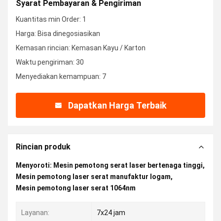
Syarat Pembayaran & Pengiriman
Kuantitas min Order: 1
Harga: Bisa dinegosiasikan
Kemasan rincian: Kemasan Kayu / Karton
Waktu pengiriman: 30
Menyediakan kemampuan: 7
Dapatkan Harga Terbaik
Rincian produk
Menyoroti:
Mesin pemotong serat laser bertenaga tinggi
,
Mesin pemotong laser serat manufaktur logam
,
Mesin pemotong laser serat 1064nm
Layanan:
7x24 jam