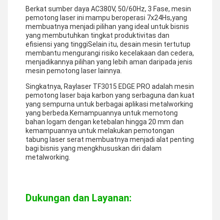
Berkat sumber daya AC380V, 50/60Hz, 3 Fase, mesin
pemotong laser ini mampu beroperasi 7x24Hs,yang
membuatnya menjadi pilihan yang ideal untuk bisnis
yang membutuhkan tingkat produktivitas dan
efisiensi yang tinggiSelain itu, desain mesin tertutup
membantu mengurangi risiko kecelakaan dan cedera,
menjadikannya pilihan yang lebih aman daripada jenis
mesin pemotong laser lainnya.
Singkatnya, Raylaser TF3015 EDGE PRO adalah mesin
pemotong laser baja karbon yang serbaguna dan kuat
yang sempurna untuk berbagai aplikasi metalworking
yang berbeda.Kemampuannya untuk memotong
bahan logam dengan ketebalan hingga 20 mm dan
kemampuannya untuk melakukan pemotongan
tabung laser serat membuatnya menjadi alat penting
bagi bisnis yang mengkhususkan diri dalam
metalworking.
Dukungan dan Layanan: