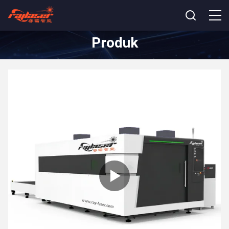
Produk