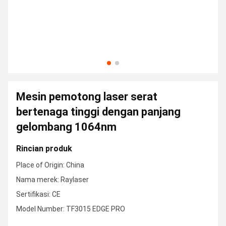
Mesin pemotong laser serat
bertenaga tinggi dengan panjang
gelombang 1064nm
Rincian produk
Place of Origin: China
Nama merek: Raylaser
Sertifikasi: CE
Model Number: TF3015 EDGE PRO