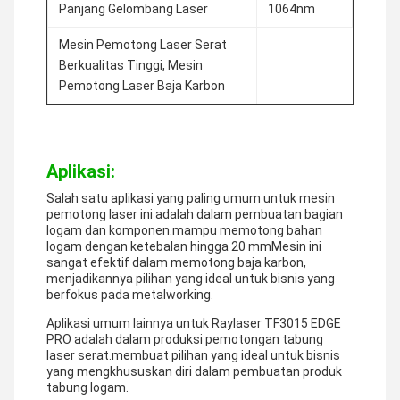
Panjang Gelombang Laser
1064nm
Mesin Pemotong Laser Serat
Berkualitas Tinggi, Mesin
Pemotong Laser Baja Karbon
Aplikasi:
Salah satu aplikasi yang paling umum untuk mesin
pemotong laser ini adalah dalam pembuatan bagian
logam dan komponen.mampu memotong bahan
logam dengan ketebalan hingga 20 mmMesin ini
sangat efektif dalam memotong baja karbon,
menjadikannya pilihan yang ideal untuk bisnis yang
berfokus pada metalworking.
Aplikasi umum lainnya untuk Raylaser TF3015 EDGE
PRO adalah dalam produksi pemotongan tabung
laser serat.membuat pilihan yang ideal untuk bisnis
yang mengkhususkan diri dalam pembuatan produk
tabung logam.