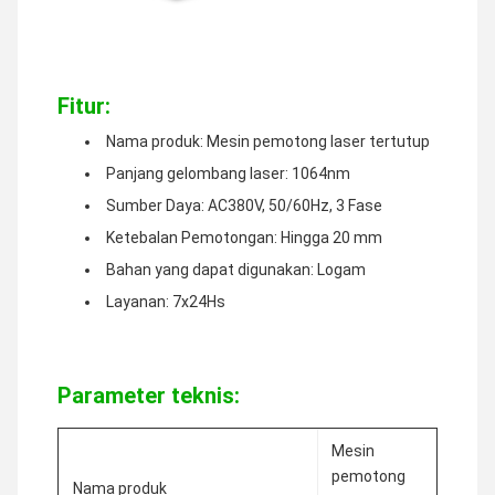
Fitur:
Nama produk: Mesin pemotong laser tertutup
Panjang gelombang laser: 1064nm
Sumber Daya: AC380V, 50/60Hz, 3 Fase
Ketebalan Pemotongan: Hingga 20 mm
Bahan yang dapat digunakan: Logam
Layanan: 7x24Hs
Parameter teknis:
Mesin
pemotong
Nama produk