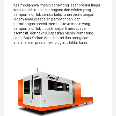
Kesimpulannya, mesin pemotong laser presisi tinggi
kami adalah mesin serbaguna dan efisien yang
sempurna untuk semua kebutuhan pemotongan
logam Anda.ketebalan pemotongan, dan
pemotongan presisi membuatnya mesin yang
sempurna untuk industri seperti aerospace,
otomotif, dan teknik.Dapatkan Mesin Pemotong
Laser Baja Karbon Anda hari ini dan mengalami
efisiensi dan presisi teknologi mutakhir kami.