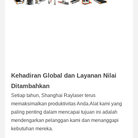
Kehadiran Global dan Layanan Nilai 
Ditambahkan
Setiap tahun, Shanghai Raylaser terus 
memaksimalkan produktivitas Anda.Alat kami yang 
paling penting dalam mencapai tujuan ini adalah 
mendengarkan pelanggan kami dan menanggapi 
kebutuhan mereka.