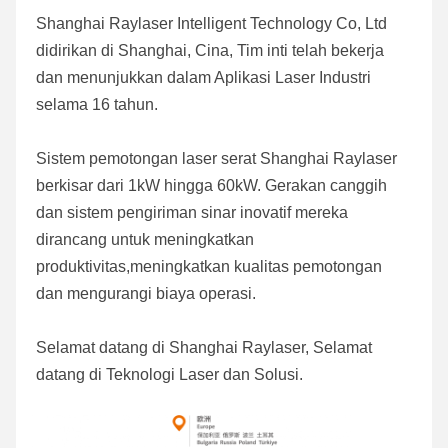
Shanghai Raylaser Intelligent Technology Co, Ltd 
didirikan di Shanghai, Cina, Tim inti telah bekerja 
dan menunjukkan dalam Aplikasi Laser Industri 
selama 16 tahun.
Sistem pemotongan laser serat Shanghai Raylaser 
berkisar dari 1kW hingga 60kW. Gerakan canggih 
dan sistem pengiriman sinar inovatif mereka 
dirancang untuk meningkatkan 
produktivitas,meningkatkan kualitas pemotongan 
dan mengurangi biaya operasi.
Selamat datang di Shanghai Raylaser, Selamat 
datang di Teknologi Laser dan Solusi.