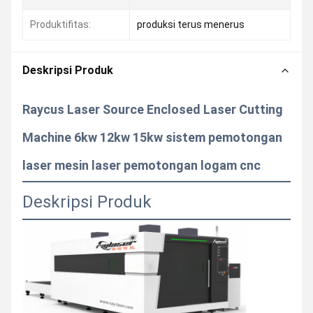
Produktifitas:
produksi terus menerus
Deskripsi Produk
Raycus Laser Source Enclosed Laser Cutting
Machine 6kw 12kw 15kw sistem pemotongan
laser mesin laser pemotongan logam cnc
Deskripsi Produk