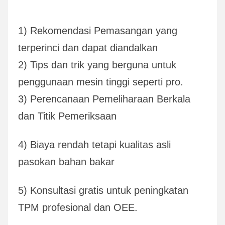
1) Rekomendasi Pemasangan yang 
terperinci dan dapat diandalkan
2) Tips dan trik yang berguna untuk 
penggunaan mesin tinggi seperti pro.
3) Perencanaan Pemeliharaan Berkala 
dan Titik Pemeriksaan
4) Biaya rendah tetapi kualitas asli 
pasokan bahan bakar
5) Konsultasi gratis untuk peningkatan 
TPM profesional dan OEE.