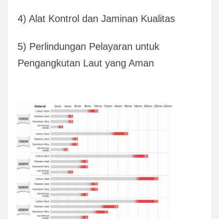
4) Alat Kontrol dan Jaminan Kualitas
5) Perlindungan Pelayaran untuk 
Pengangkutan Laut yang Aman