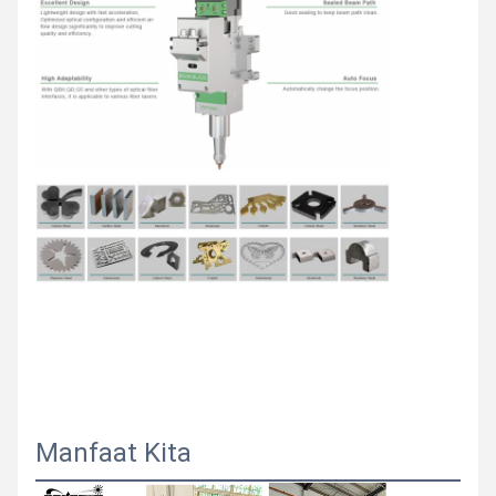
Manfaat Kita