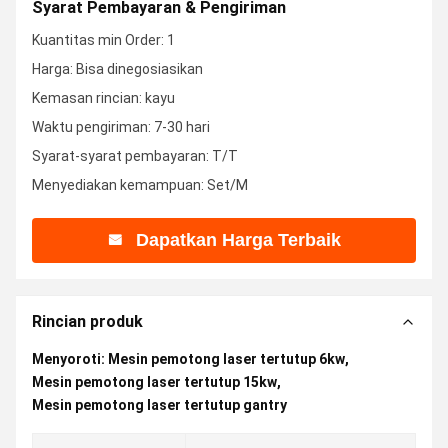
Syarat Pembayaran & Pengiriman
Kuantitas min Order: 1
Harga: Bisa dinegosiasikan
Kemasan rincian: kayu
Waktu pengiriman: 7-30 hari
Syarat-syarat pembayaran: T/T
Menyediakan kemampuan: Set/M
Dapatkan Harga Terbaik
Rincian produk
Menyoroti:
Mesin pemotong laser tertutup 6kw
,
Mesin pemotong laser tertutup 15kw
,
Mesin pemotong laser tertutup gantry