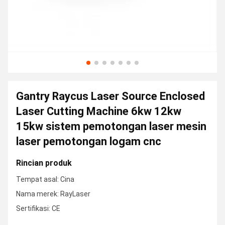
Gantry Raycus Laser Source Enclosed
Laser Cutting Machine 6kw 12kw
15kw sistem pemotongan laser mesin
laser pemotongan logam cnc
Rincian produk
Tempat asal: Cina
Nama merek: RayLaser
Sertifikasi: CE