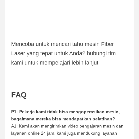
Mencoba untuk mencari tahu mesin Fiber 
Laser yang tepat untuk Anda? hubungi tim 
kami untuk mempelajari lebih lanjut
FAQ
P1: Pekerja kami tidak bisa mengoperasikan mesin, 
bagaimana mereka bisa mendapatkan pelatihan?
A1: Kami akan mengirimkan video pengajaran mesin dan 
layanan online 24 jam, kami juga mendukung layanan 