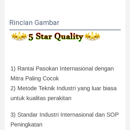
Rincian Gambar
1) Rantai Pasokan Internasional dengan 
Mitra Paling Cocok
2) Metode Teknik Industri yang luar biasa 
untuk kualitas perakitan
3) Standar Industri Internasional dan SOP 
Peningkatan