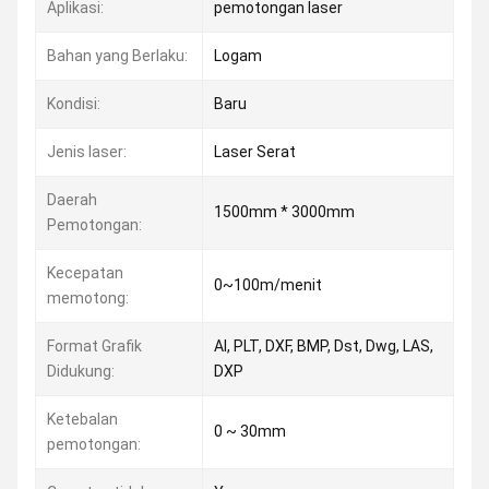
Aplikasi:
pemotongan laser
Bahan yang Berlaku:
Logam
Kondisi:
Baru
Jenis laser:
Laser Serat
Daerah
1500mm * 3000mm
Pemotongan:
Kecepatan
0~100m/menit
memotong:
Format Grafik
AI, PLT, DXF, BMP, Dst, Dwg, LAS,
Didukung:
DXP
Ketebalan
0 ~ 30mm
pemotongan: