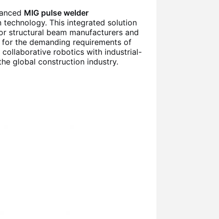
vanced
MIG pulse welder
n technology. This integrated solution
or structural beam manufacturers and
ly for the demanding requirements of
 collaborative robotics with industrial-
he global construction industry.