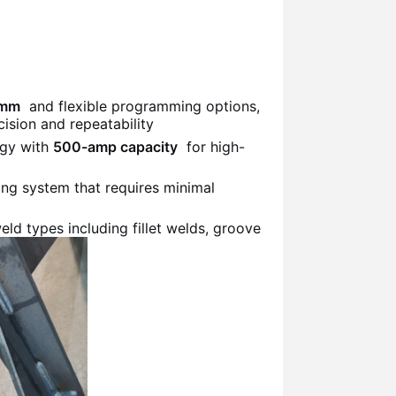
0mm
and flexible programming options,
ision and repeatability
ogy with
500-amp capacity
for high-
ng system that requires minimal
eld types including fillet welds, groove