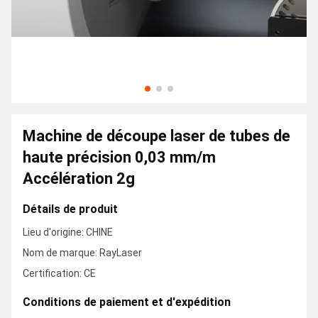
Machine de découpe laser de tubes de
haute précision 0,03 mm/m
Accélération 2g
Détails de produit
Lieu d'origine: CHINE
Nom de marque: RayLaser
Certification: CE
Conditions de paiement et d'expédition