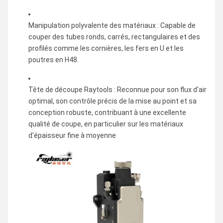
Manipulation polyvalente des matériaux : Capable de
couper des tubes ronds, carrés, rectangulaires et des
profilés comme les cornières, les fers en U et les
poutres en H48.
Tête de découpe Raytools : Reconnue pour son flux d'air
optimal, son contrôle précis de la mise au point et sa
conception robuste, contribuant à une excellente
qualité de coupe, en particulier sur les matériaux
d'épaisseur fine à moyenne