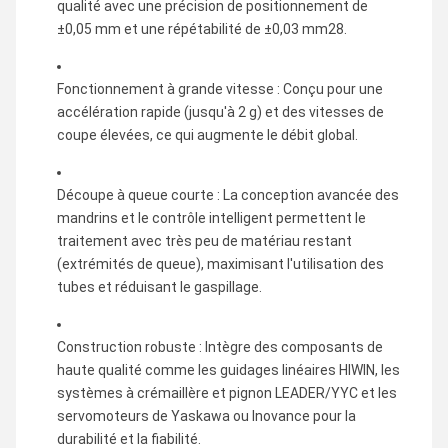
qualité avec une précision de positionnement de
±0,05 mm et une répétabilité de ±0,03 mm28.
Fonctionnement à grande vitesse : Conçu pour une
accélération rapide (jusqu'à 2 g) et des vitesses de
coupe élevées, ce qui augmente le débit global.
Découpe à queue courte : La conception avancée des
mandrins et le contrôle intelligent permettent le
traitement avec très peu de matériau restant
(extrémités de queue), maximisant l'utilisation des
tubes et réduisant le gaspillage.
Construction robuste : Intègre des composants de
haute qualité comme les guidages linéaires HIWIN, les
systèmes à crémaillère et pignon LEADER/YYC et les
servomoteurs de Yaskawa ou Inovance pour la
durabilité et la fiabilité.