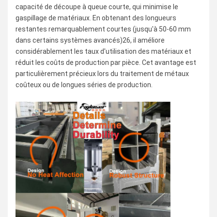
capacité de découpe à queue courte, qui minimise le
gaspillage de matériaux. En obtenant des longueurs
restantes remarquablement courtes (jusqu'à 50-60 mm
dans certains systèmes avancés)26, il améliore
considérablement les taux d'utilisation des matériaux et
réduit les coûts de production par pièce. Cet avantage est
particulièrement précieux lors du traitement de métaux
coûteux ou de longues séries de production.