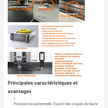
Principales caractéristiques et
avantages
Précision exceptionnelle : Fournit des coupes de haute