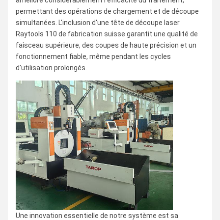
améliore considérablement l'efficacité du traitement,
permettant des opérations de chargement et de découpe
simultanées. L'inclusion d'une tête de découpe laser
Raytools 110 de fabrication suisse garantit une qualité de
faisceau supérieure, des coupes de haute précision et un
fonctionnement fiable, même pendant les cycles
d'utilisation prolongés.
Une innovation essentielle de notre système est sa