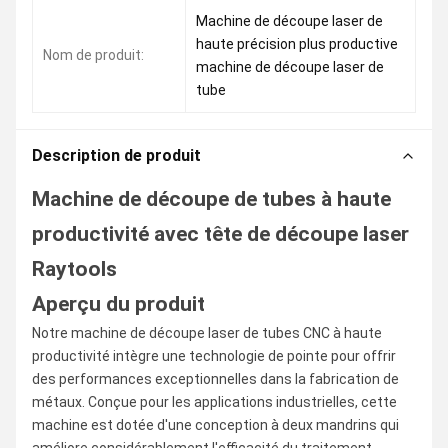
Machine de découpe laser de
haute précision plus productive
Nom de produit:
machine de découpe laser de
tube
Description de produit
Machine de découpe de tubes à haute
productivité avec tête de découpe laser
Raytools
Aperçu du produit
Notre machine de découpe laser de tubes CNC à haute
productivité intègre une technologie de pointe pour offrir
des performances exceptionnelles dans la fabrication de
métaux. Conçue pour les applications industrielles, cette
machine est dotée d'une conception à deux mandrins qui