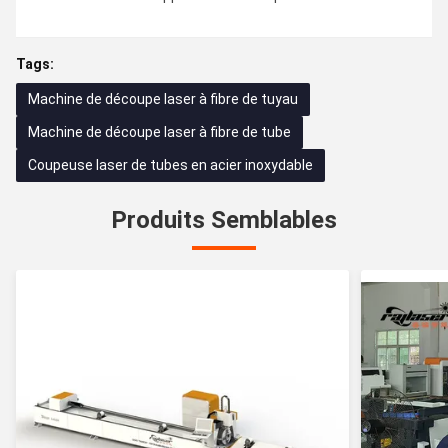
Tags:
Machine de découpe laser à fibre de tuyau
Machine de découpe laser à fibre de tube
Coupeuse laser de tubes en acier inoxydable
Produits Semblables