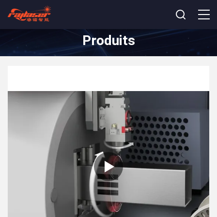
Produits