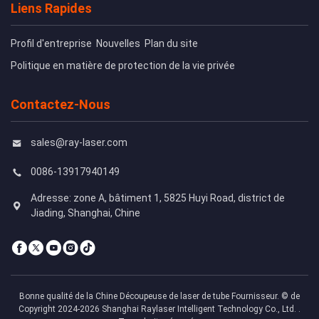
Liens Rapides
Profil d'entreprise
Nouvelles
Plan du site
Politique en matière de protection de la vie privée
Contactez-Nous
sales@ray-laser.com
0086-13917940149
Adresse: zone A, bâtiment 1, 5825 Huyi Road, district de
Jiading, Shanghai, Chine
Bonne qualité de la Chine Découpeuse de laser de tube Fournisseur. © de
Copyright 2024-2026 Shanghai Raylaser Intelligent Technology Co., Ltd. .