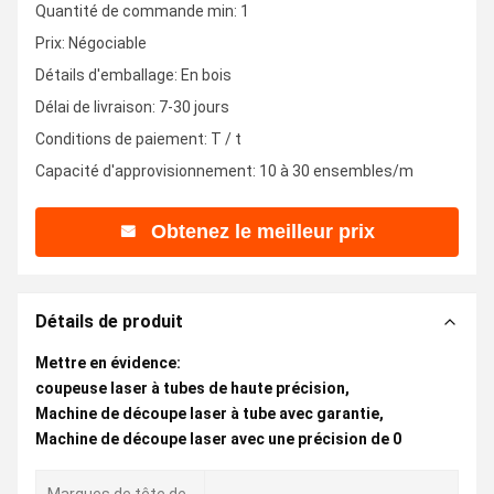
Quantité de commande min: 1
Prix: Négociable
Détails d'emballage: En bois
Délai de livraison: 7-30 jours
Conditions de paiement: T / t
Capacité d'approvisionnement: 10 à 30 ensembles/m
Obtenez le meilleur prix
Détails de produit
Mettre en évidence:
coupeuse laser à tubes de haute précision
,
Machine de découpe laser à tube avec garantie
,
Machine de découpe laser avec une précision de 0