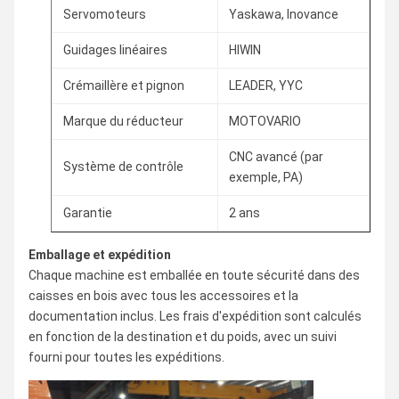
Servomoteurs
Yaskawa, Inovance
Guidages linéaires
HIWIN
Crémaillère et pignon
LEADER, YYC
Marque du réducteur
MOTOVARIO
CNC avancé (par
Système de contrôle
exemple, PA)
Garantie
2 ans
Emballage et expédition
Chaque machine est emballée en toute sécurité dans des
caisses en bois avec tous les accessoires et la
documentation inclus. Les frais d'expédition sont calculés
en fonction de la destination et du poids, avec un suivi
fourni pour toutes les expéditions.