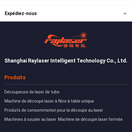
Expédiez-nous
Shanghai Raylaser Intelligent Technology Co., Ltd.
Produits
Découpeuse de laser de tube
Machine de découpe laser à fibre à table unique
Produits de consommation pour la découpe au laser
Machines à souder au laser
Machine de découpe laser fermée