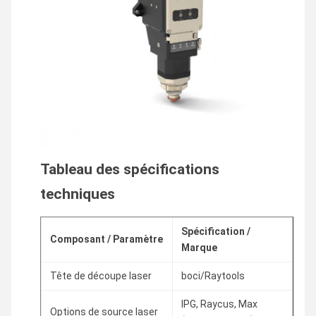
Tableau des spécifications
techniques
Spécification /
Composant / Paramètre
Marque
Tête de découpe laser
boci/Raytools
IPG, Raycus, Max
Options de source laser