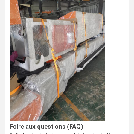
Foire aux questions (FAQ)