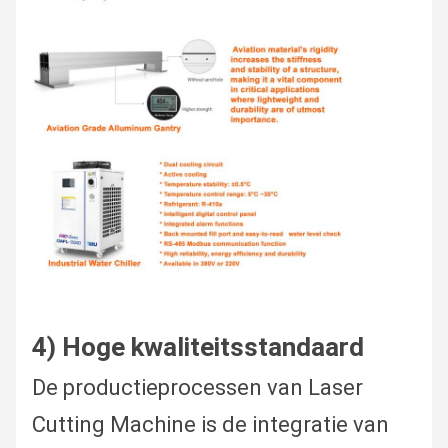
4) Hoge kwaliteitsstandaard
De productieprocessen van Laser
Cutting Machine is de integratie van