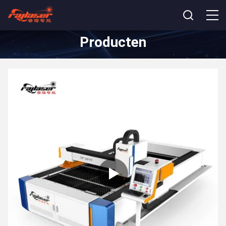
Producten