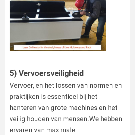
5) Vervoersveiligheid
Vervoer, en het lossen van normen en
praktijken is essentieel bij het
hanteren van grote machines en het
veilig houden van mensen.We hebben
ervaren van maximale