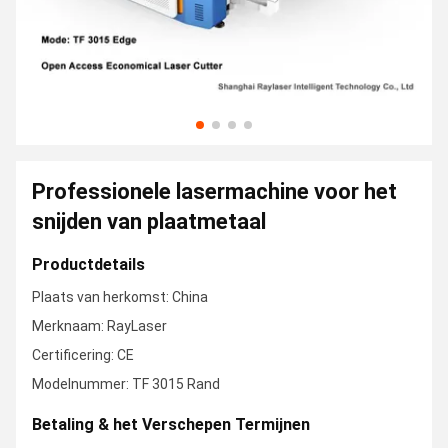
Professionele lasermachine voor het
snijden van plaatmetaal
Productdetails
Plaats van herkomst: China
Merknaam: RayLaser
Certificering: CE
Modelnummer: TF 3015 Rand
Betaling & het Verschepen Termijnen