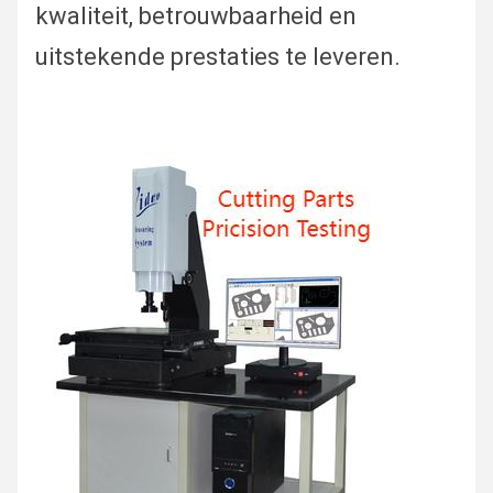
kwaliteit, betrouwbaarheid en
uitstekende prestaties te leveren.