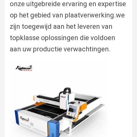
onze uitgebreide ervaring en expertise
op het gebied van plaatverwerking.we
zijn toegewijd aan het leveren van
topklasse oplossingen die voldoen
aan uw productie verwachtingen.