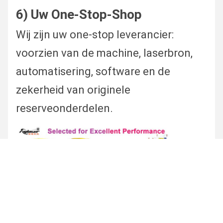
6) Uw One-Stop-Shop
Wij zijn uw one-stop leverancier:
voorzien van de machine, laserbron,
automatisering, software en de
zekerheid van originele
reserveonderdelen.