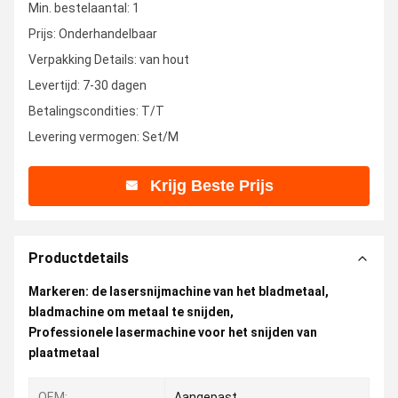
Min. bestelaantal: 1
Prijs: Onderhandelbaar
Verpakking Details: van hout
Levertijd: 7-30 dagen
Betalingscondities: T/T
Levering vermogen: Set/M
Krijg Beste Prijs
Productdetails
Markeren:
de lasersnijmachine van het bladmetaal
,
bladmachine om metaal te snijden
,
Professionele lasermachine voor het snijden van
plaatmetaal
OEM:
Aangepast