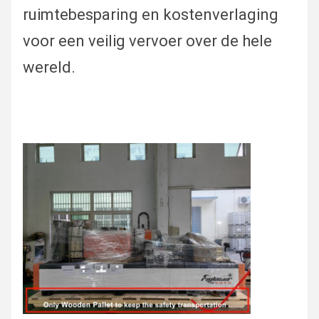
ruimtebesparing en kostenverlaging
voor een veilig vervoer over de hele
wereld.