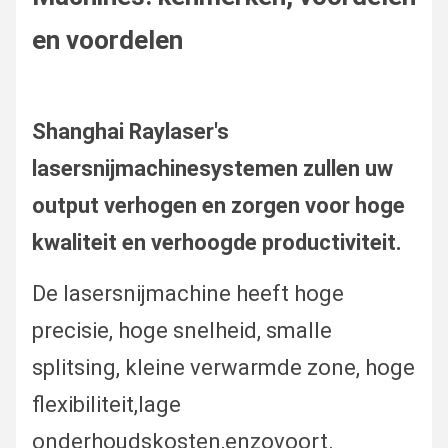
en voordelen
Shanghai Raylaser's
lasersnijmachinesystemen zullen uw
output verhogen en zorgen voor hoge
kwaliteit en verhoogde productiviteit.
De lasersnijmachine heeft hoge
precisie, hoge snelheid, smalle
splitsing, kleine verwarmde zone, hoge
flexibiliteit,
lage
onderhoudskosten,
enzovoort.