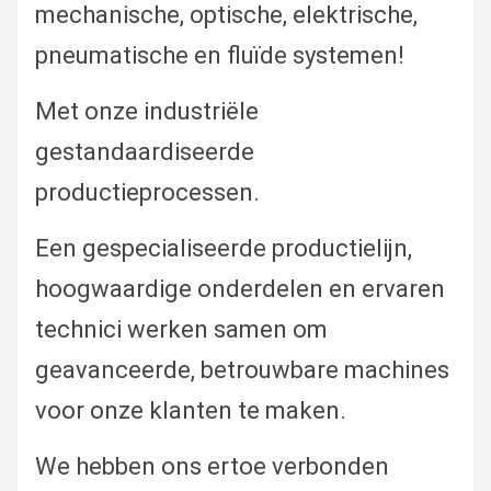
mechanische, optische, elektrische,
pneumatische en fluïde systemen!
Met onze industriële
gestandaardiseerde
productieprocessen.
Een gespecialiseerde productielijn,
hoogwaardige onderdelen en ervaren
technici werken samen om
geavanceerde, betrouwbare machines
voor onze klanten te maken.
We hebben ons ertoe verbonden