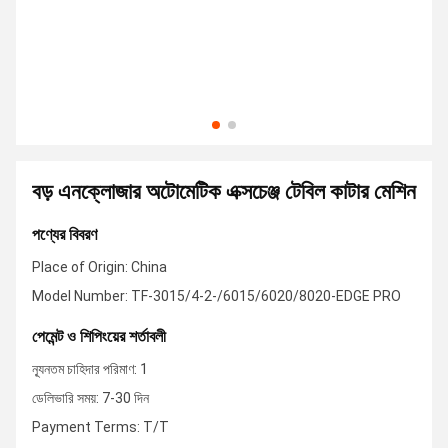
বড় এনক্লোজার অটোমেটিক এক্সচেঞ্জ টেবিল কাটার মেশিন
পণ্যের বিবরণ
Place of Origin: China
Model Number: TF-3015/4-2-/6015/6020/8020-EDGE PRO
পেমেন্ট ও শিপিংয়ের শর্তাবলী
ন্যূনতম চাহিদার পরিমাণ: 1
ডেলিভারি সময়: 7-30 দিন
Payment Terms: T/T