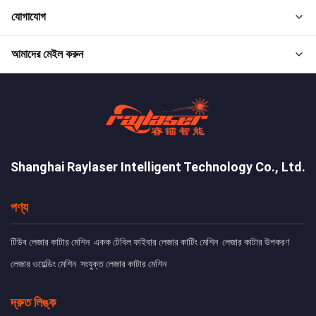
যোগাযোগ
আমাদের মেইল করুন
Shanghai Raylaser Intelligent Technology Co., Ltd.
পণ্য
টিউব লেজার কাটার মেশিন
একক টেবিল ফাইবার লেজার কাটিং মেশিন
লেজার কাটার উপকরণ
লেজার ওয়েল্ডিং মেশিন
সংযুক্ত লেজার কাটার মেশিন
দ্রুত লিঙ্ক