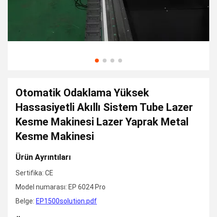
Otomatik Odaklama Yüksek
Hassasiyetli Akıllı Sistem Tube Lazer
Kesme Makinesi Lazer Yaprak Metal
Kesme Makinesi
Ürün Ayrıntıları
Sertifika: CE
Model numarası: EP 6024 Pro
Belge:
EP1500solution.pdf