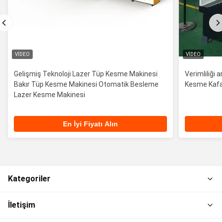
VIDEO
VIDEO
Gelişmiş Teknoloji Lazer Tüp Kesme Makinesi
Verimliliği 
Bakır Tüp Kesme Makinesi Otomatik Besleme
Kesme Kafal
Lazer Kesme Makinesi
En İyi Fiyatı Alın
Kategoriler
İletişim