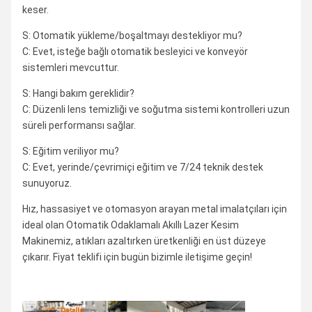
keser.
S: Otomatik yükleme/boşaltmayı destekliyor mu?
C: Evet, isteğe bağlı otomatik besleyici ve konveyör
sistemleri mevcuttur.
S: Hangi bakım gereklidir?
C: Düzenli lens temizliği ve soğutma sistemi kontrolleri uzun
süreli performansı sağlar.
S: Eğitim veriliyor mu?
C: Evet, yerinde/çevrimiçi eğitim ve 7/24 teknik destek
sunuyoruz.
Hız, hassasiyet ve otomasyon arayan metal imalatçıları için
ideal olan Otomatik Odaklamalı Akıllı Lazer Kesim
Makinemiz, atıkları azaltırken üretkenliği en üst düzeye
çıkarır. Fiyat teklifi için bugün bizimle iletişime geçin!