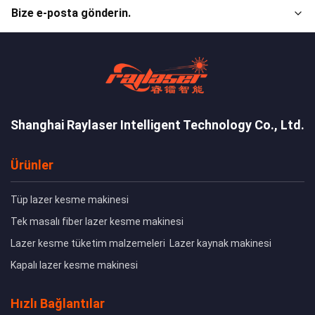
Bize e-posta gönderin.
Shanghai Raylaser Intelligent Technology Co., Ltd.
Ürünler
Tüp lazer kesme makinesi
Tek masalı fiber lazer kesme makinesi
Lazer kesme tüketim malzemeleri
Lazer kaynak makinesi
Kapalı lazer kesme makinesi
Hızlı Bağlantılar