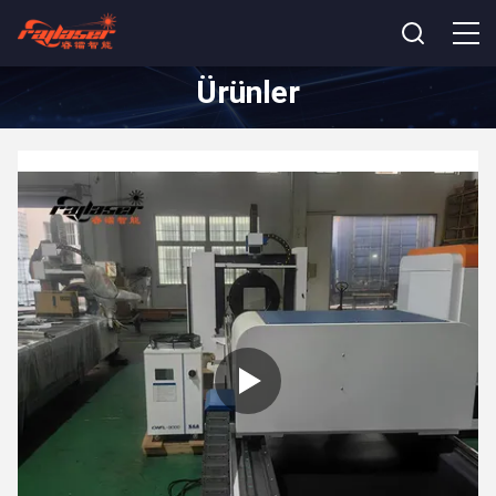
Ürünler