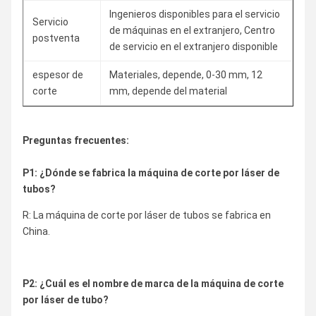
Ingenieros disponibles para el servicio
Servicio
de máquinas en el extranjero, Centro
postventa
de servicio en el extranjero disponible
espesor de
Materiales, depende, 0-30 mm, 12
corte
mm, depende del material
Preguntas frecuentes:
P1: ¿Dónde se fabrica la máquina de corte por láser de
tubos?
R: La máquina de corte por láser de tubos se fabrica en
China.
P2: ¿Cuál es el nombre de marca de la máquina de corte
por láser de tubo?