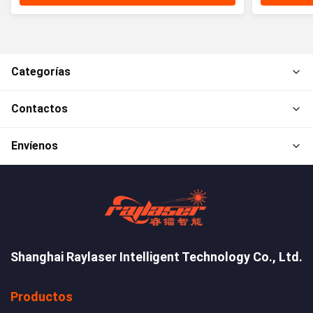
Categorías
Contactos
Envíenos
Shanghai Raylaser Intelligent Technology Co., Ltd.
Productos