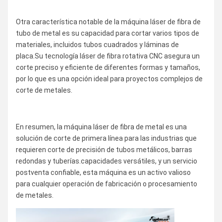
Otra característica notable de la máquina láser de fibra de
tubo de metal es su capacidad para cortar varios tipos de
materiales, incluidos tubos cuadrados y láminas de
placa.Su tecnología láser de fibra rotativa CNC asegura un
corte preciso y eficiente de diferentes formas y tamaños,
por lo que es una opción ideal para proyectos complejos de
corte de metales.
En resumen, la máquina láser de fibra de metal es una
solución de corte de primera línea para las industrias que
requieren corte de precisión de tubos metálicos, barras
redondas y tuberías.capacidades versátiles, y un servicio
postventa confiable, esta máquina es un activo valioso
para cualquier operación de fabricación o procesamiento
de metales.