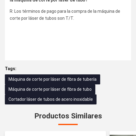
R: Los términos de pago para la compra de la máquina de
corte por láser de tubos son T/T.
Tags:
Máquina de corte por láser de fibra de tubería
Máquina de corte por láser de fibra de tubo
Cortador láser de tubos de acero inoxidable
Productos Similares