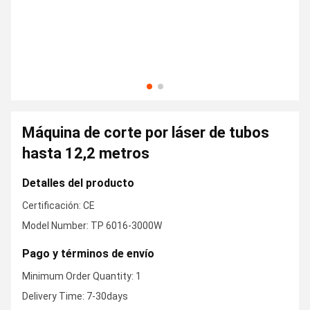
Máquina de corte por láser de tubos
hasta 12,2 metros
Detalles del producto
Certificación: CE
Model Number: TP 6016-3000W
Pago y términos de envío
Minimum Order Quantity: 1
Delivery Time: 7-30days