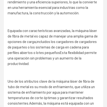
rendimiento y una eficiencia superiores, lo que la convierte
en una herramienta esencial para industrias como la
manufactura, la construcción y la automoción.
Equipada con características avanzadas, la máquina láser
de fibra de metal es capaz de manejar una amplia gama de
opciones de carga,incluidos los cargadores de cargadores
de paquetes o los sistemas de carga en cadena para
perfiles abiertos o lotes pequeñosEsta flexibilidad permite
una operación sin problemas y un aumento de la
productividad.
Uno de los atributos clave de la máquina láser de fibra de
tubo de metal es su modo de enfriamiento, que utiliza un
sistema de enfriamiento por agua para mantener
temperaturas de corte óptimas y garantizar resultados
consistentes.Además, la máquina está equipada con un