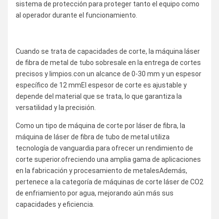
sistema de protección para proteger tanto el equipo como
al operador durante el funcionamiento.
Cuando se trata de capacidades de corte, la máquina láser
de fibra de metal de tubo sobresale en la entrega de cortes
precisos y limpios.con un alcance de 0-30 mm y un espesor
específico de 12 mmEl espesor de corte es ajustable y
depende del material que se trata, lo que garantiza la
versatilidad y la precisión.
Como un tipo de máquina de corte por láser de fibra, la
máquina de láser de fibra de tubo de metal utiliza
tecnología de vanguardia para ofrecer un rendimiento de
corte superior.ofreciendo una amplia gama de aplicaciones
en la fabricación y procesamiento de metalesAdemás,
pertenece a la categoría de máquinas de corte láser de CO2
de enfriamiento por agua, mejorando aún más sus
capacidades y eficiencia.