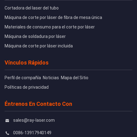
Cortadora del laser del tubo
Máquina de corte por láser de fibra de mesa única
Materiales de consumo para el corte por láser
Máquina de soldadura por láser
Máquina de corte por láser incluida
Vínculos Rápidos
Perfil de compañía
Noticias
Mapa del Sitio
Políticas de privacidad
Éntrenos En Contacto Con
sales@ray-laser.com
0086-13917940149