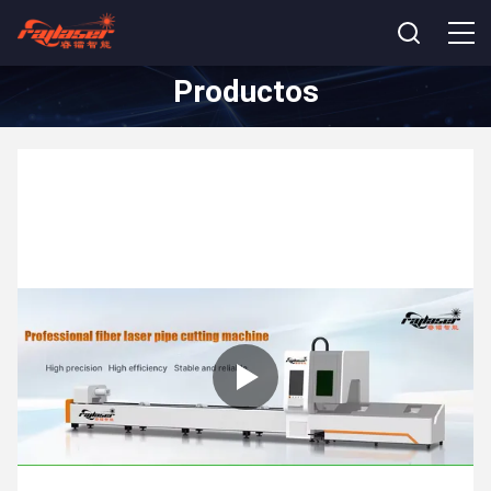
Productos