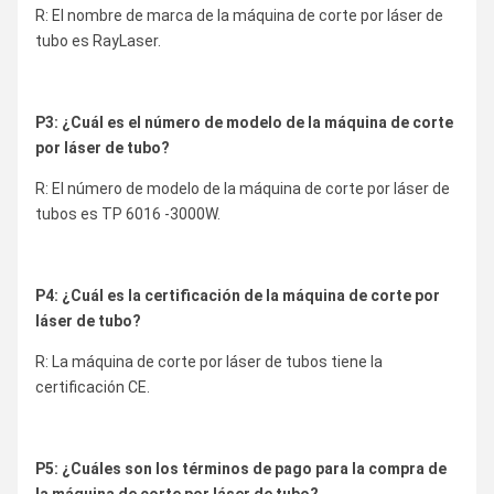
R: El nombre de marca de la máquina de corte por láser de
tubo es RayLaser.
P3: ¿Cuál es el número de modelo de la máquina de corte
por láser de tubo?
R: El número de modelo de la máquina de corte por láser de
tubos es TP 6016 -3000W.
P4: ¿Cuál es la certificación de la máquina de corte por
láser de tubo?
R: La máquina de corte por láser de tubos tiene la
certificación CE.
P5: ¿Cuáles son los términos de pago para la compra de
la máquina de corte por láser de tubo?