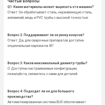
Частые вопросы
Q1: Какие материалы может вырезать эта машина?
Ответ: Он обрабатывает сталь, нержавеющую сталь,
алюминий, медь и PVC трубы с высокой точностью.
Вопрос 2: Поддерживает ли он резку конусов?
Ответ: Да, для сварочных препаратов доступна
опциональная нарезка на 45°.
Вопрос 3: Каков максимальный диаметр трубы?
О: Доступны настраиваемые конфигурации,
пожалуйста, свяжитесь с нами для деталей.
Вопрос 4: Подходит ли он для большого
производства?
Автоматизированная система BUS обеспечивает