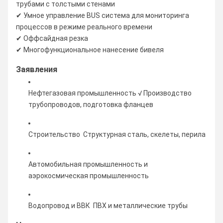
трубами с толстыми стенами
✔ Умное управление BUS система для мониторинга
процессов в режиме реального времени
✔ Оффсайдная резка
✔ Многофункциональное нанесение бивеля
Заявления
Нефтегазовая промышленность √ Производство
трубопроводов, подготовка фланцев
Строительство ­ Структурная сталь, скелеты, перила
Автомобильная промышленность и
аэрокосмическая промышленность
Водопровод и ВВК ️ ПВХ и металлические трубы