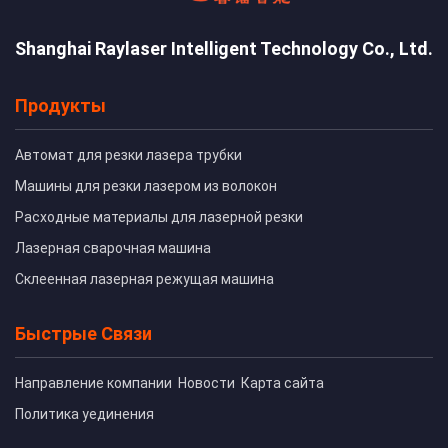
Shanghai Raylaser Intelligent Technology Co., Ltd.
Продукты
Автомат для резки лазера трубки
Машины для резки лазером из волокон
Расходные материалы для лазерной резки
Лазерная сварочная машина
Склеенная лазерная режущая машина
Быстрые Связи
Направление компании
Новости
Карта сайта
Политика уединения