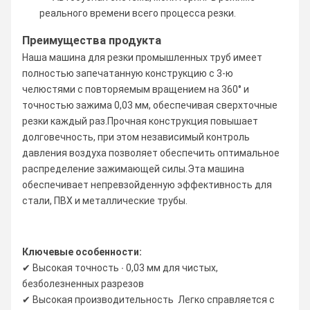
реального времени всего процесса резки.
Преимущества продукта
Наша машина для резки промышленных труб имеет
полностью запечатанную конструкцию с 3-ю
челюстями с повторяемым вращением на 360° и
точностью зажима 0,03 мм, обеспечивая сверхточные
резки каждый раз.Прочная конструкция повышает
долговечность, при этом независимый контроль
давления воздуха позволяет обеспечить оптимальное
распределение зажимающей силы.Эта машина
обеспечивает непревзойденную эффективность для
стали, ПВХ и металлические трубы.
Ключевые особенности:
✔ Высокая точность ∙ 0,03 мм для чистых,
безболезненных разрезов
✔ Высокая производительность ️ Легко справляется с