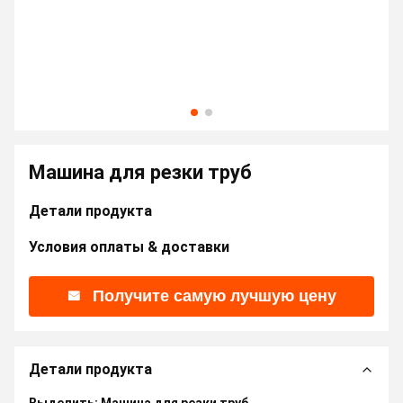
Машина для резки труб
Детали продукта
Условия оплаты & доставки
Получите самую лучшую цену
Детали продукта