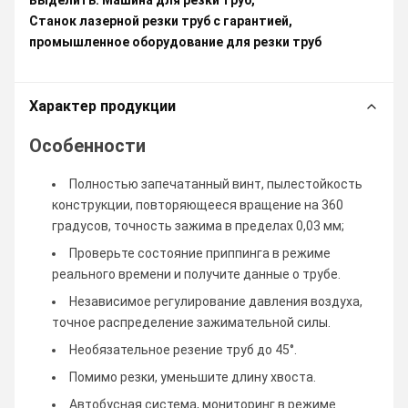
Выделить:
Машина для резки труб
,
Станок лазерной резки труб с гарантией
,
промышленное оборудование для резки труб
Характер продукции
Особенности
Полностью запечатанный винт, пылестойкость
конструкции, повторяющееся вращение на 360
градусов, точность зажима в пределах 0,03 мм;
Проверьте состояние приппинга в режиме
реального времени и получите данные о трубе.
Независимое регулирование давления воздуха,
точное распределение зажимательной силы.
Необязательное резение труб до 45°.
Помимо резки, уменьшите длину хвоста.
Автобусная система, мониторинг в режиме