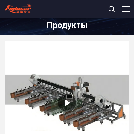
Продукты